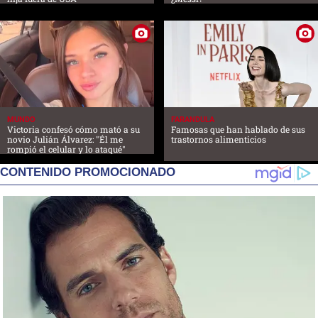
MUNDO
FARANDULA
Victoria confesó cómo mató a su
Famosas que han hablado de sus
novio Julián Álvarez: "Él me
trastornos alimenticios
rompió el celular y lo ataqué"
CONTENIDO PROMOCIONADO