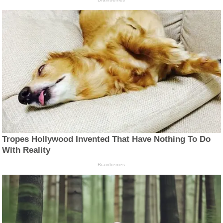
Tropes Hollywood Invented That Have Nothing To Do
With Reality
Brainberries