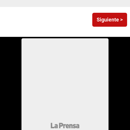
Siguiente >