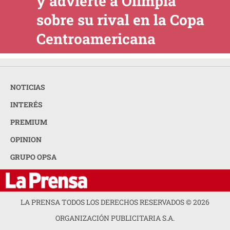
y advierte a Olimpia
sobre su rival en la Copa
Centroamericana
NOTICIAS
INTERÉS
PREMIUM
OPINION
GRUPO OPSA
LA PRENSA TODOS LOS DERECHOS RESERVADOS ©
2026
ORGANIZACIÓN PUBLICITARIA S.A.