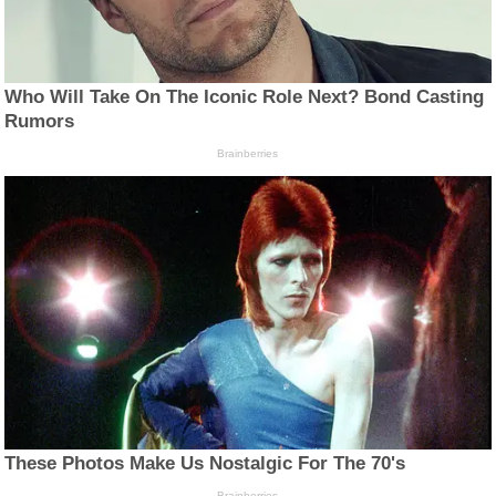
Who Will Take On The Iconic Role Next? Bond Casting
Rumors
Brainberries
These Photos Make Us Nostalgic For The 70's
Brainberries