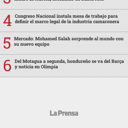
Congreso Nacional instala mesa de trabajo para
definir el marco legal de la industria camaronera
Mercado: Mohamed Salah sorprende al mundo con
su nuevo equipo
Del Motagua a segunda, hondureño se va del Barça
y noticia en Olimpia