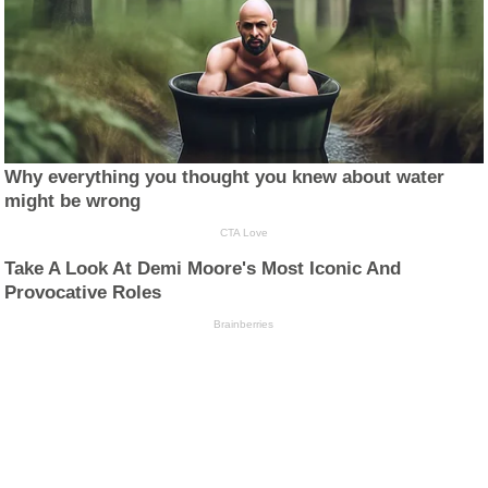
Why everything you thought you knew about water
might be wrong
CTA Love
Take A Look At Demi Moore's Most Iconic And
Provocative Roles
Brainberries