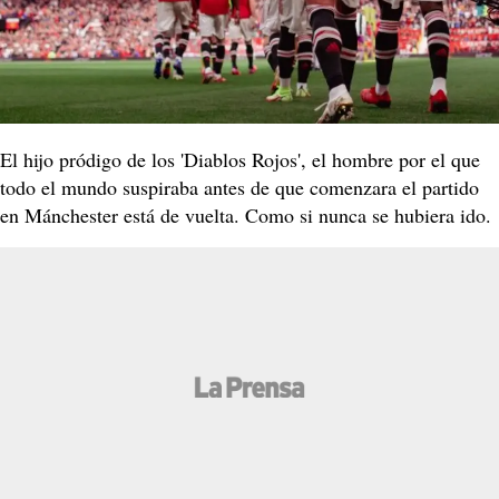
El hijo pródigo de los 'Diablos Rojos', el hombre por el que
todo el mundo suspiraba antes de que comenzara el partido
en Mánchester está de vuelta. Como si nunca se hubiera ido.