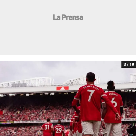
3 / 19