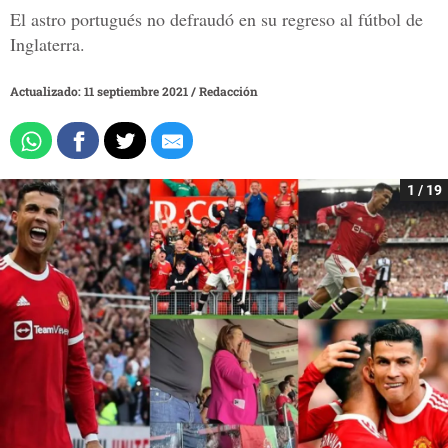
El astro portugués no defraudó en su regreso al fútbol de
Inglaterra.
Actualizado: 11 septiembre 2021
/
Redacción
1 / 19