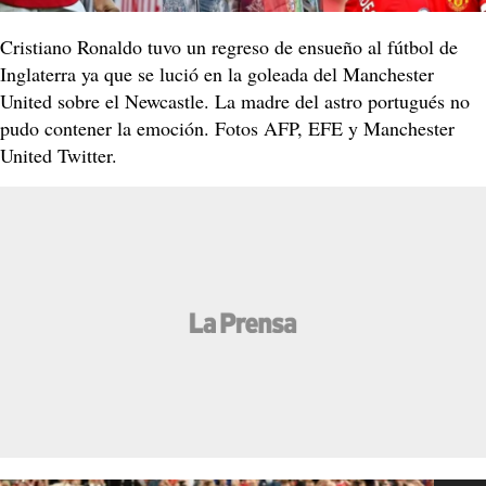
Cristiano Ronaldo tuvo un regreso de ensueño al fútbol de
Inglaterra ya que se lució en la goleada del Manchester
United sobre el Newcastle. La madre del astro portugués no
pudo contener la emoción. Fotos AFP, EFE y Manchester
United Twitter.