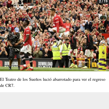
2 / 19
El Teatro de los Sueños lució abarrotado para ver el regreso
de CR7.