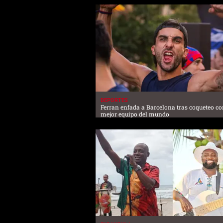
DEPORTES
Ferran enfada a Barcelona tras coqueteo co
mejor equipo del mundo