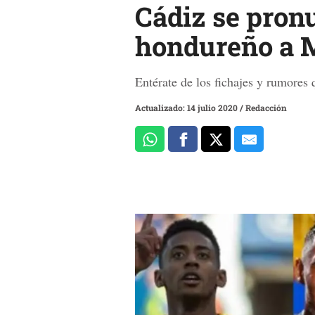
Cádiz se pron
hondureño a M
Entérate de los fichajes y rumores
Actualizado: 14 julio 2020
/
Redacción