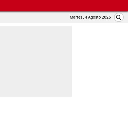
Martes , 4 Agosto 2026