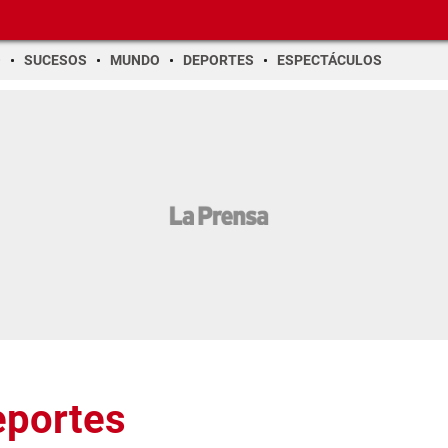
O
SUCESOS
MUNDO
DEPORTES
ESPECTÁCULOS
eportes