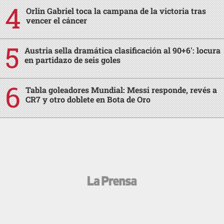
Orlin Gabriel toca la campana de la victoria tras
vencer el cáncer
Austria sella dramática clasificación al 90+6': locura
en partidazo de seis goles
Tabla goleadores Mundial: Messi responde, revés a
CR7 y otro doblete en Bota de Oro