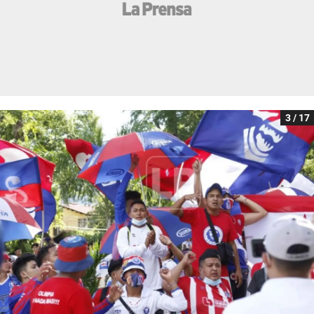
3 / 17