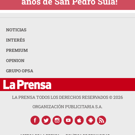
años de San Pedro Sula!
NOTICIAS
INTERÉS
PREMIUM
OPINION
GRUPO OPSA
LA PRENSA TODOS LOS DERECHOS RESERVADOS ©
2026
ORGANIZACIÓN PUBLICITARIA S.A.