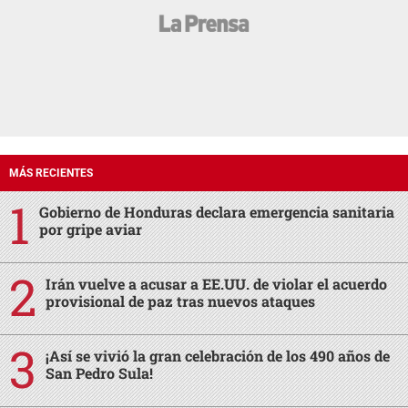
MÁS RECIENTES
Gobierno de Honduras declara emergencia sanitaria
por gripe aviar
Irán vuelve a acusar a EE.UU. de violar el acuerdo
provisional de paz tras nuevos ataques
¡Así se vivió la gran celebración de los 490 años de
San Pedro Sula!