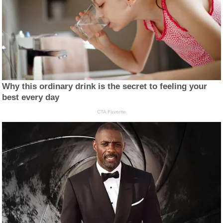
Why this ordinary drink is the secret to feeling your
best every day
CTA Favorite