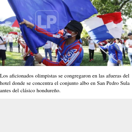
Los aficionados olimpistas se congregaron en las afueras del
hotel donde se concentra el conjunto albo en San Pedro Sula
antes del clásico hondureño.