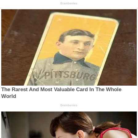
Brainberries
The Rarest And Most Valuable Card In The Whole
World
Brainberries