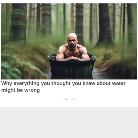
Why everything you thought you knew about water
might be wrong
CTA Love