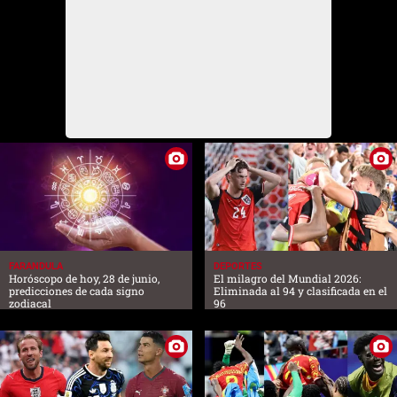
FARANDULA
DEPORTES
Horóscopo de hoy, 28 de junio,
El milagro del Mundial 2026:
predicciones de cada signo
Eliminada al 94 y clasificada en el
zodiacal
96