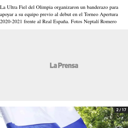
La Ultra Fiel del Olimpia organizaron un banderazo para
apoyar a su equipo previo al debut en el Torneo Apertura
2020-2021 frente al Real España. Fotos Neptalí Romero
2 / 17