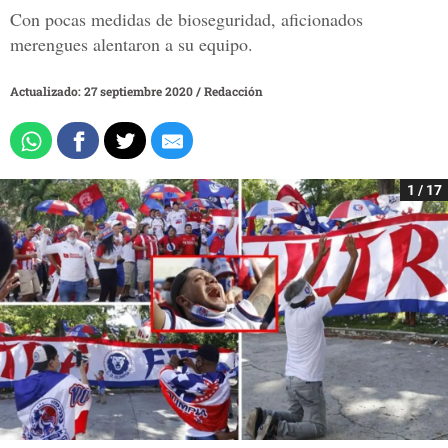
Con pocas medidas de bioseguridad, aficionados
merengues alentaron a su equipo.
Actualizado: 27 septiembre 2020
/
Redacción
1 / 17