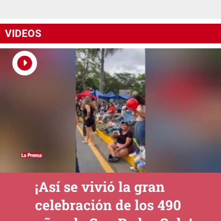
VIDEOS
¡Así se vivió la gran
celebración de los 490