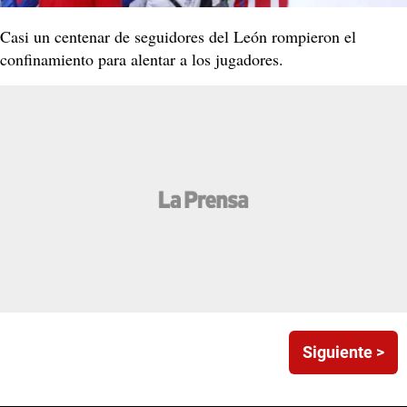
Casi un centenar de seguidores del León rompieron el
confinamiento para alentar a los jugadores.
Siguiente >