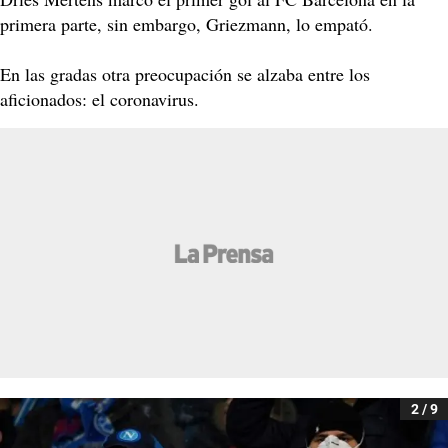
primera parte, sin embargo, Griezmann, lo empató.
En las gradas otra preocupación se alzaba entre los
aficionados: el coronavirus.
2 / 9