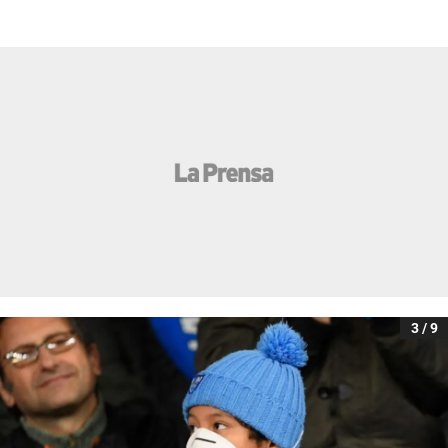
3 / 9