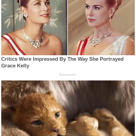
Critics Were Impressed By The Way She Portrayed
Grace Kelly
Brainberries