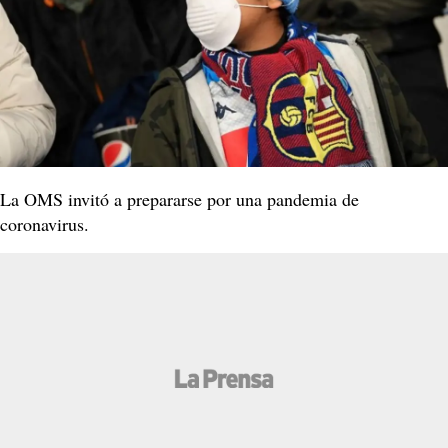
La OMS invitó a prepararse por una pandemia de
coronavirus.