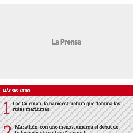
MÁS RECIENTES
Los Coleman: la narcoestructura que domina las
rutas marítimas
Marathón, con uno menos, amarga el debut de
Independiente en Liga Nacional