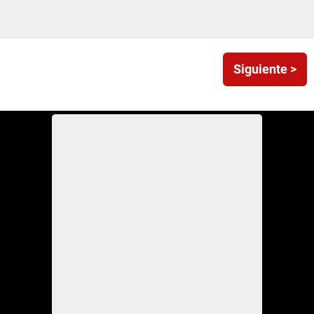
Siguiente >