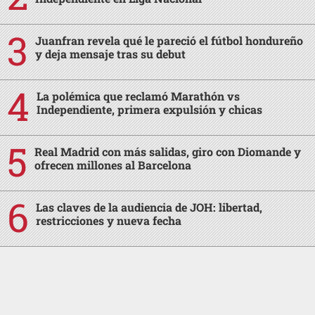
Juanfran revela qué le pareció el fútbol hondureño
y deja mensaje tras su debut
La polémica que reclamó Marathón vs
Independiente, primera expulsión y chicas
Real Madrid con más salidas, giro con Diomande y
ofrecen millones al Barcelona
Las claves de la audiencia de JOH: libertad,
restricciones y nueva fecha