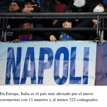
En Europa, Italia es el país más afectado por el nuevo
coronavirus con 11 muertos y al menos 322 contagiados.