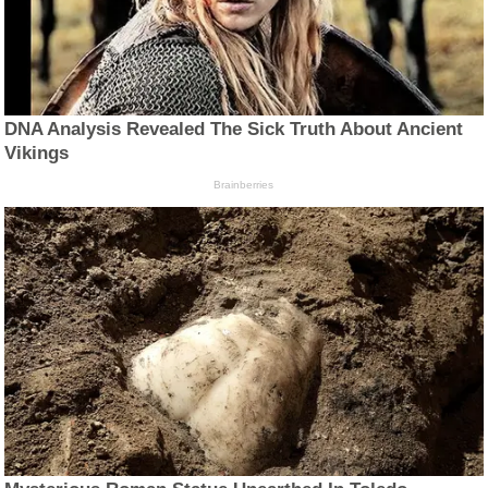
DNA Analysis Revealed The Sick Truth About Ancient
Vikings
Brainberries