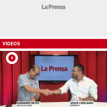
VIDEOS