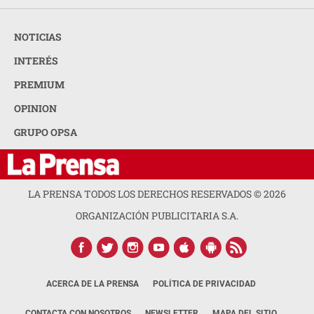
NOTICIAS
INTERÉS
PREMIUM
OPINION
GRUPO OPSA
LA PRENSA TODOS LOS DERECHOS RESERVADOS ©
2026
ORGANIZACIÓN PUBLICITARIA S.A.
ACERCA DE LA PRENSA
POLÍTICA DE PRIVACIDAD
CONTACTA CON NOSOTROS
NEWSLETTER
MAPA DEL SITIO