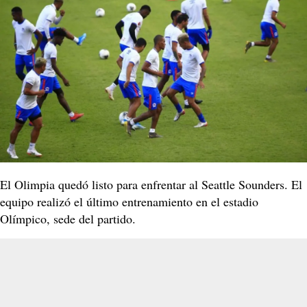
El Olimpia quedó listo para enfrentar al Seattle Sounders. El
equipo realizó el último entrenamiento en el estadio
Olímpico, sede del partido.