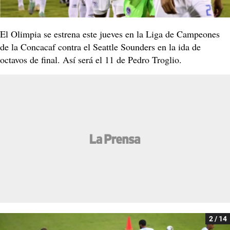
El Olimpia se estrena este jueves en la Liga de Campeones
de la Concacaf contra el Seattle Sounders en la ida de
octavos de final. Así será el 11 de Pedro Troglio.
2 / 14