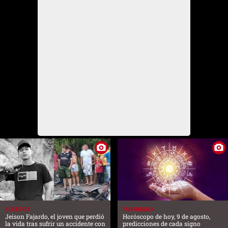
SUCESOS
FARANDULA
Jeison Fajardo, el joven que perdió
Horóscopo de hoy, 9 de agosto,
la vida tras sufrir un accidente con
predicciones de cada signo