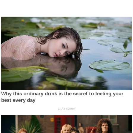
Why this ordinary drink is the secret to feeling your
best every day
CTA Favorite