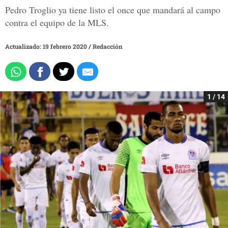
Pedro Troglio ya tiene listo el once que mandará al campo
contra el equipo de la MLS.
Actualizado: 19 febrero 2020
/
Redacción
1 / 14