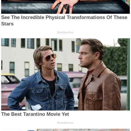
See The Incredible Physical Transformations Of These
Stars
Brainberries
The Best Tarantino Movie Yet
Brainberries