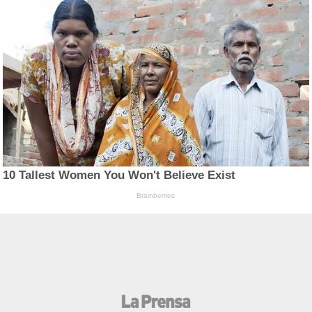
10 Tallest Women You Won't Believe Exist
Brainberries