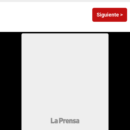
Siguiente >