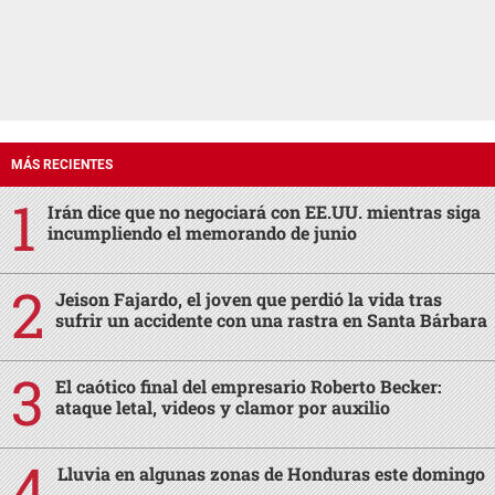
MÁS RECIENTES
Irán dice que no negociará con EE.UU. mientras siga
incumpliendo el memorando de junio
Jeison Fajardo, el joven que perdió la vida tras
sufrir un accidente con una rastra en Santa Bárbara
El caótico final del empresario Roberto Becker:
ataque letal, videos y clamor por auxilio
Lluvia en algunas zonas de Honduras este domingo