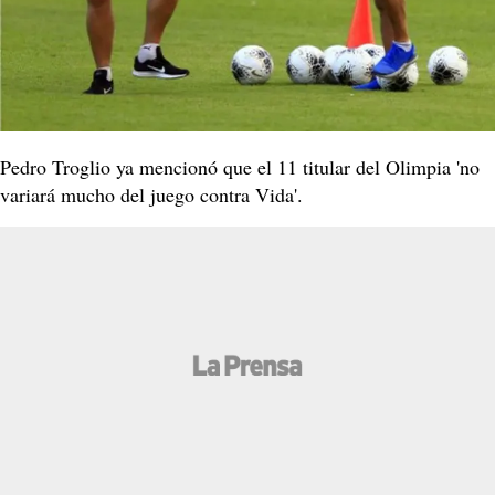
Pedro Troglio ya mencionó que el 11 titular del Olimpia 'no
variará mucho del juego contra Vida'.