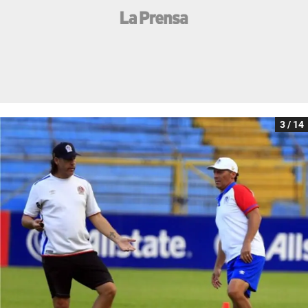
3 / 14