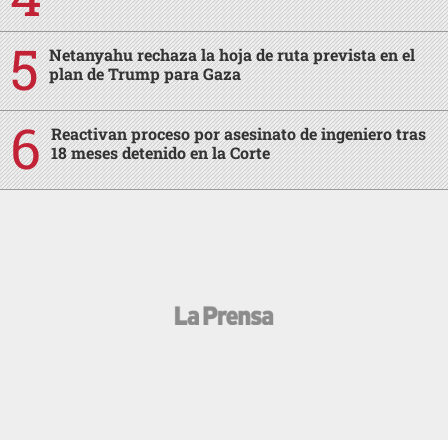
Netanyahu rechaza la hoja de ruta prevista en el
plan de Trump para Gaza
Reactivan proceso por asesinato de ingeniero tras
18 meses detenido en la Corte