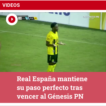
VIDEOS
Real España mantiene
su paso perfecto tras
vencer al Génesis PN