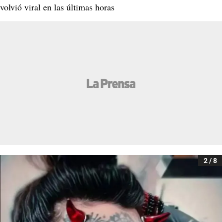
volvió viral en las últimas horas
2 / 8