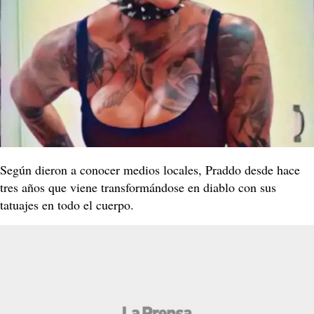
Según dieron a conocer medios locales, Praddo desde hace
tres años que viene transformándose en diablo con sus
tatuajes en todo el cuerpo.