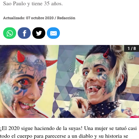
Sao Paulo y tiene 35 años.
Actualizado: 07 octubre 2020
/
Redacción
1 / 8
¡El 2020 sigue haciendo de la suyas! Una mujer se tatuó casi
todo el cuerpo para parecerse a un diablo y su historia se