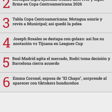
firme en Copa Centroamericana 2026
Tabla Copa Centroamericana: Motagua sonríe y
revés a Municipal; así quedó la pelea
Joseph Rosales se destapa con golazo: así fue su
anotación vs Tijuana en Leagues Cup
Real Madrid agita el mercado, Rodri toma decisión y
Barcelona cierra acuerdo
Emma Coronel, esposa de "El Chapo", sorprende al
aparecer con tiktokers hondureños