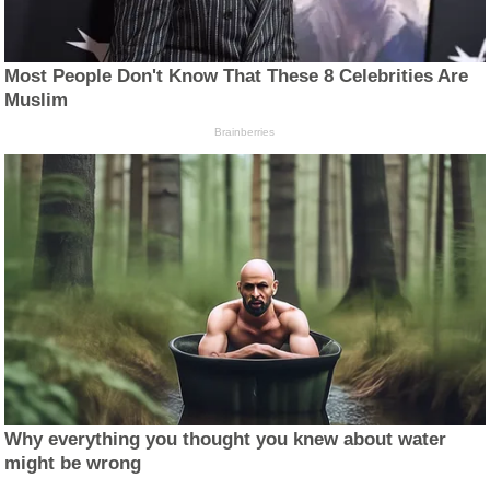
Most People Don't Know That These 8 Celebrities Are
Muslim
Brainberries
Why everything you thought you knew about water
might be wrong