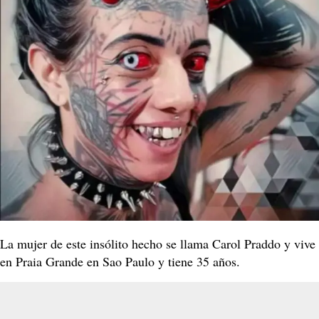
La mujer de este insólito hecho se llama Carol Praddo y vive
en Praia Grande en Sao Paulo y tiene 35 años.