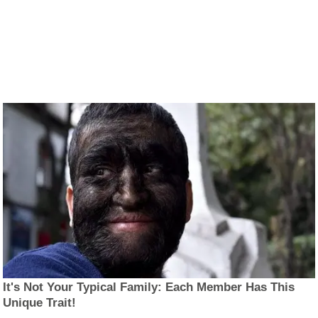
It's Not Your Typical Family: Each Member Has This
Unique Trait!