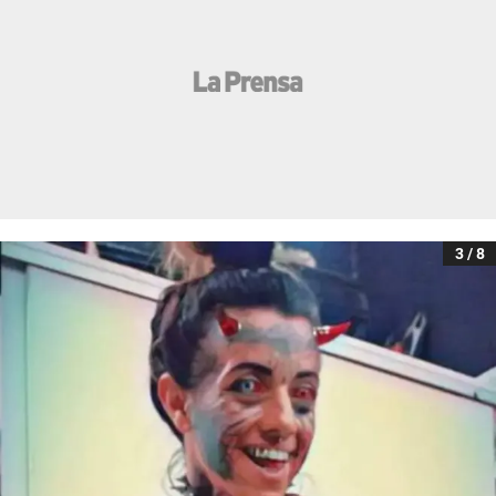
3 / 8