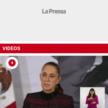
VIDEOS