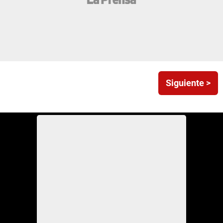
Siguiente >