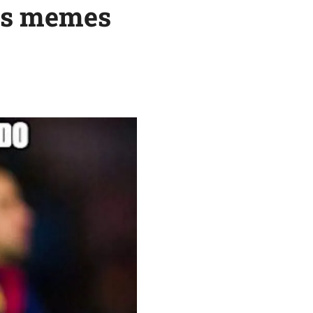
los memes