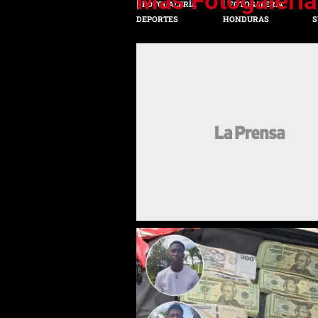
FOTOGALERÍA
FOTOGALERÍA
DEPORTES
HONDURAS
S