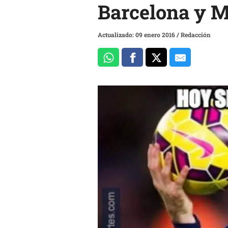
Barcelona y M
Actualizado: 09 enero 2016
/
Redacción