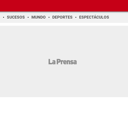
O
SUCESOS
MUNDO
DEPORTES
ESPECTÁCULOS