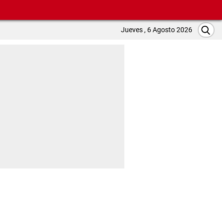
Jueves , 6 Agosto 2026