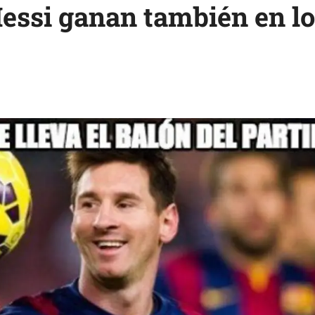
essi ganan también en 