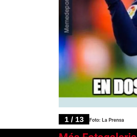
1 / 13
Foto: La Prensa