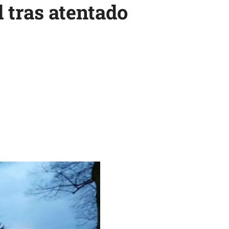
 tras atentado