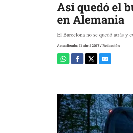
Así quedó el 
en Alemania
El Barcelona no se quedó atrás y e
Actualizado: 11 abril 2017
/
Redacción