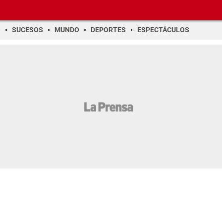
O
SUCESOS
MUNDO
DEPORTES
ESPECTÁCULOS