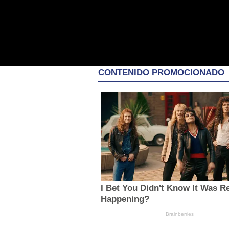
CONTENIDO PROMOCIONADO
I Bet You Didn't Know It Was Re
Happening?
Brainberries