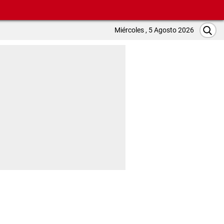
Miércoles , 5 Agosto 2026