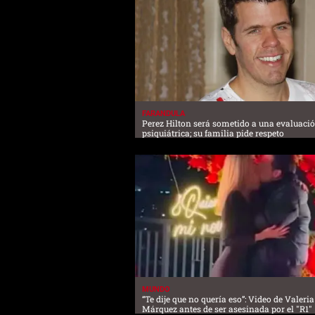
FARANDULA
Perez Hilton será sometido a una evaluaci
psiquiátrica; su familia pide respeto
MUNDO
“Te dije que no quería eso”: Video de Valeria
Márquez antes de ser asesinada por el "R1"