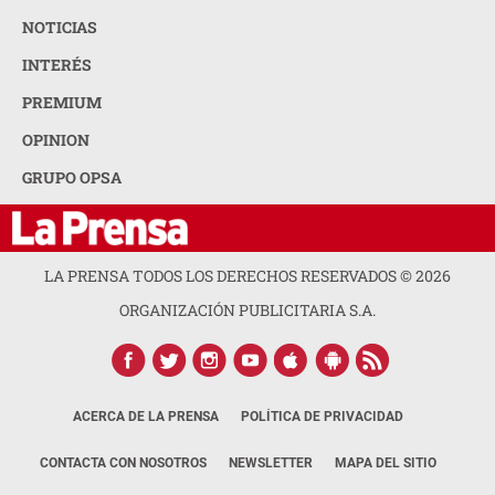
NOTICIAS
INTERÉS
PREMIUM
OPINION
GRUPO OPSA
LA PRENSA TODOS LOS DERECHOS RESERVADOS ©
2026
ORGANIZACIÓN PUBLICITARIA S.A.
ACERCA DE LA PRENSA
POLÍTICA DE PRIVACIDAD
CONTACTA CON NOSOTROS
NEWSLETTER
MAPA DEL SITIO