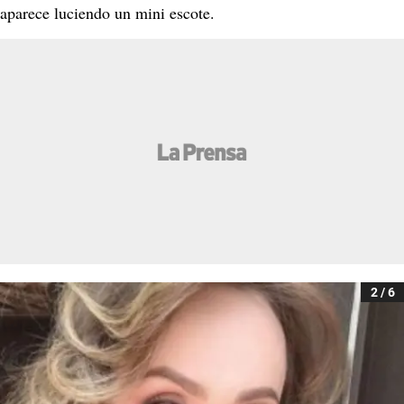
aparece luciendo un mini escote.
2 / 6