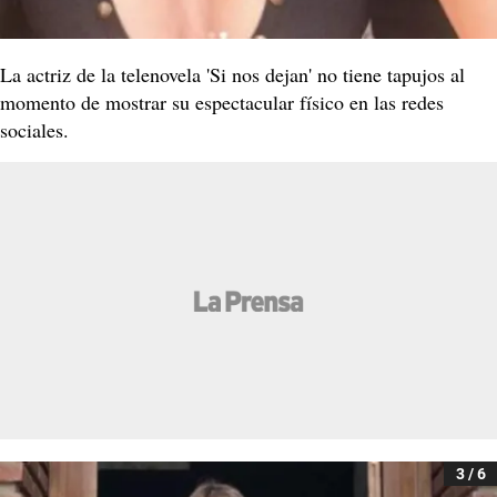
La actriz de la telenovela 'Si nos dejan' no tiene tapujos al
momento de mostrar su espectacular físico en las redes
sociales.
3 / 6