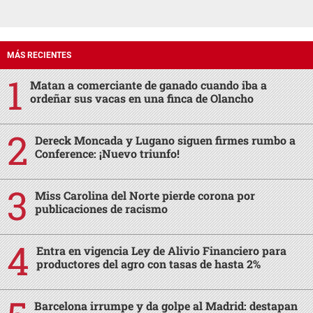
MÁS RECIENTES
Matan a comerciante de ganado cuando iba a
ordeñar sus vacas en una finca de Olancho
Dereck Moncada y Lugano siguen firmes rumbo a
Conference: ¡Nuevo triunfo!
Miss Carolina del Norte pierde corona por
publicaciones de racismo
Entra en vigencia Ley de Alivio Financiero para
productores del agro con tasas de hasta 2%
Barcelona irrumpe y da golpe al Madrid: destapan