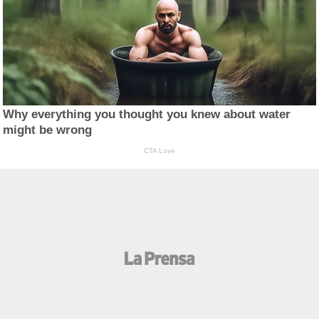
Why everything you thought you knew about water
might be wrong
CTA Love