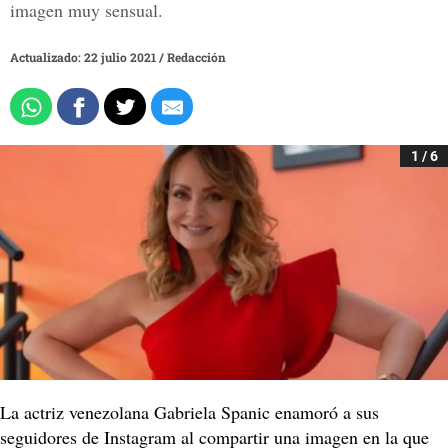
imagen muy sensual.
Actualizado: 22 julio 2021
/
Redacción
1 / 6
La actriz venezolana Gabriela Spanic enamoró a sus
seguidores de Instagram al compartir una imagen en la que