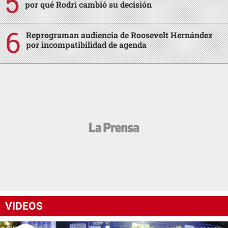
por qué Rodri cambió su decisión
Reprograman audiencia de Roosevelt Hernández
por incompatibilidad de agenda
VIDEOS