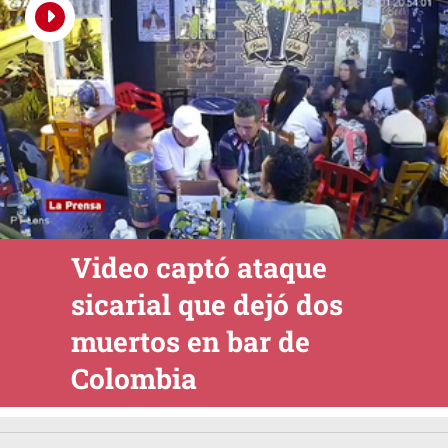
Video captó ataque
sicarial que dejó dos
muertos en bar de
Colombia