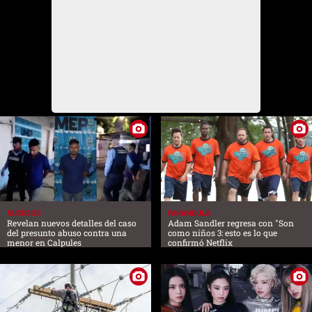
SUCESOS
FARANDULA
Revelan nuevos detalles del caso
Adam Sandler regresa con "Son
del presunto abuso contra una
como niños 3: esto es lo que
menor en Calpules
confirmó Netflix