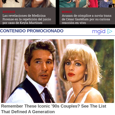
SUCESOS
MUNDO
Las revelaciones de Medicina
Acusan de cómplice a novia trans
Forense en la repetición del juicio
de César Gastélum por su curiosa
por caso de Keyla Martínez
reacción en vivo
CONTENIDO PROMOCIONADO
Remember These Iconic '90s Couples? See The List
That Defined A Generation