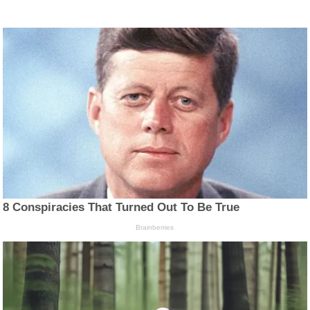
8 Conspiracies That Turned Out To Be True
Brainberries