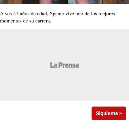
A sus 47 años de edad, Spanic vive uno de los mejores
momentos de su carrera.
Siguiente >