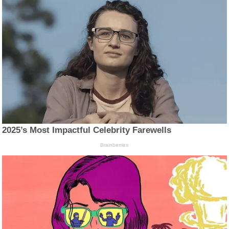
2025’s Most Impactful Celebrity Farewells
Brainberries