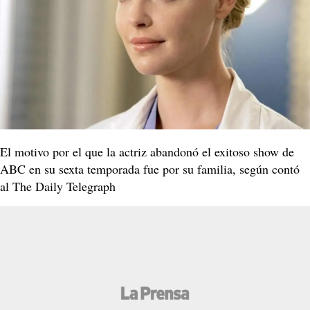
El motivo por el que la actriz abandonó el exitoso show de
ABC en su sexta temporada fue por su familia, según contó
al The Daily Telegraph