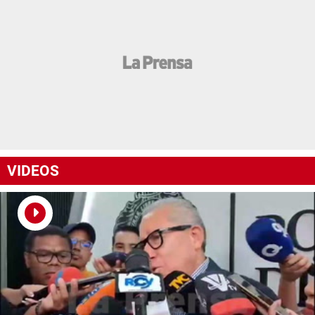
VIDEOS