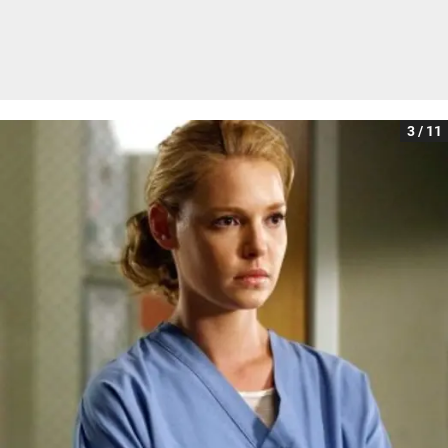
3 / 11