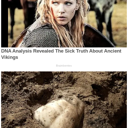
DNA Analysis Revealed The Sick Truth About Ancient
Vikings
Brainberries