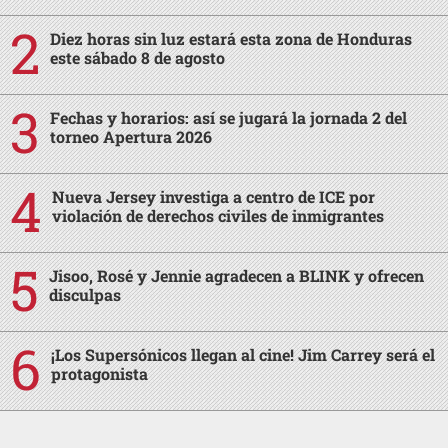
Diez horas sin luz estará esta zona de Honduras
este sábado 8 de agosto
Fechas y horarios: así se jugará la jornada 2 del
torneo Apertura 2026
Nueva Jersey investiga a centro de ICE por
violación de derechos civiles de inmigrantes
Jisoo, Rosé y Jennie agradecen a BLINK y ofrecen
disculpas
¡Los Supersónicos llegan al cine! Jim Carrey será el
protagonista