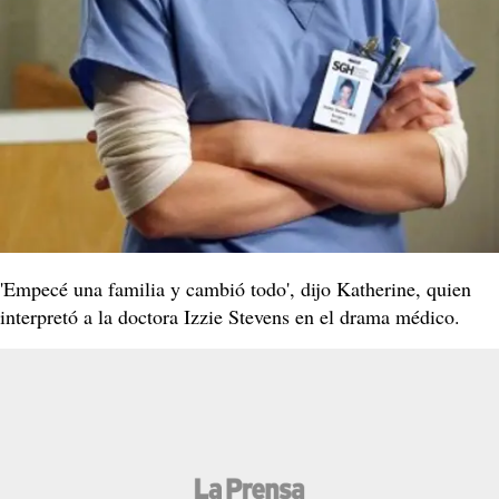
'Empecé una familia y cambió todo', dijo Katherine, quien
interpretó a la doctora Izzie Stevens en el drama médico.