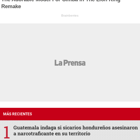
Remake
Brainberries
MÁS RECIENTES
Guatemala indaga si sicarios hondureños asesinaron
a narcotraficante en su territorio