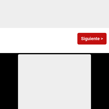
Siguiente >