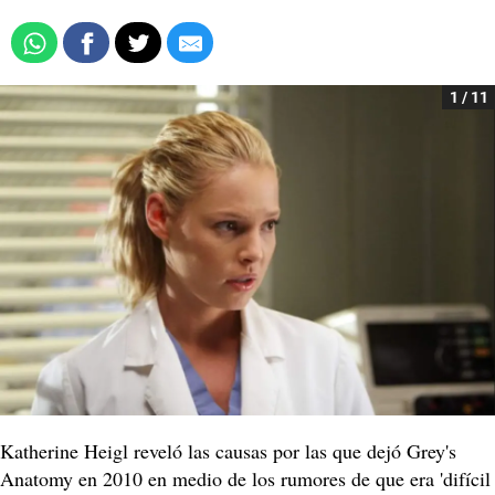
1 / 11
Katherine Heigl reveló las causas por las que dejó Grey's
Anatomy en 2010 en medio de los rumores de que era 'difícil