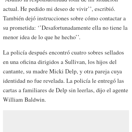
actual. He pedido mi deseo de vivir’’, escribió.
También dejó instrucciones sobre cómo contactar a
su prometida: ‘’Desafortunadamente ella no tiene la
menor idea de lo que he hecho’’.
La policía después encontró cuatro sobres sellados
en una oficina dirigidos a Sullivan, los hijos del
cantante, su madre Micki Delp, y otra pareja cuya
identidad no fue revelada. La policía le entregó las
cartas a familiares de Delp sin leerlas, dijo el agente
William Baldwin.