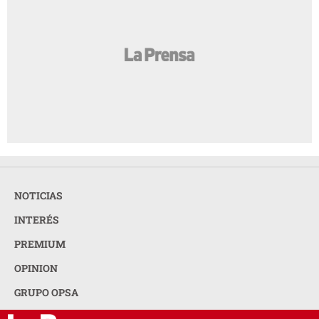
NOTICIAS
INTERÉS
PREMIUM
OPINION
GRUPO OPSA