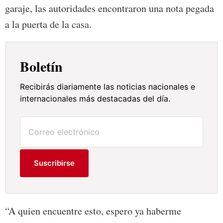
garaje, las autoridades encontraron una nota pegada
a la puerta de la casa.
Boletín
Recibirás diariamente las noticias nacionales e
internacionales más destacadas del día.
Suscribirse
“A quien encuentre esto, espero ya haberme