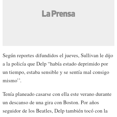
Según reportes difundidos el jueves, Sullivan le dijo
a la policía que Delp “había estado deprimido por
un tiempo, estaba sensible y se sentía mal consigo
mismo’’.
Tenía planeado casarse con ella este verano durante
un descanso de una gira con Boston. Por años
seguidor de los Beatles, Delp también tocó con la