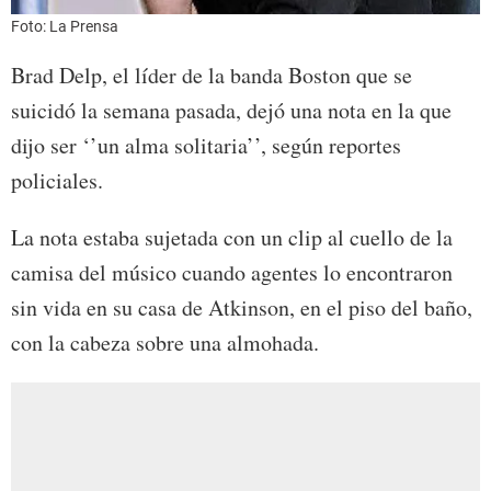
Foto: La Prensa
Brad Delp, el líder de la banda Boston que se
suicidó la semana pasada, dejó una nota en la que
dijo ser ‘’un alma solitaria’’, según reportes
policiales.
La nota estaba sujetada con un clip al cuello de la
camisa del músico cuando agentes lo encontraron
sin vida en su casa de Atkinson, en el piso del baño,
con la cabeza sobre una almohada.