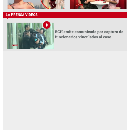
LA PRENSA VIDEOS
BCH emite comunicado por captura de
funcionarios vinculados al caso