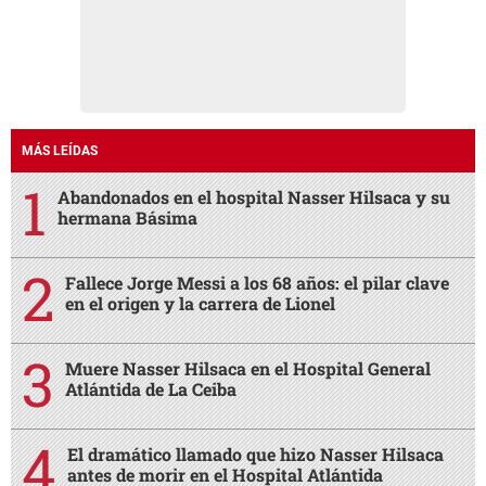
MÁS LEÍDAS
Abandonados en el hospital Nasser Hilsaca y su
hermana Básima
Fallece Jorge Messi a los 68 años: el pilar clave
en el origen y la carrera de Lionel
Muere Nasser Hilsaca en el Hospital General
Atlántida de La Ceiba
El dramático llamado que hizo Nasser Hilsaca
antes de morir en el Hospital Atlántida