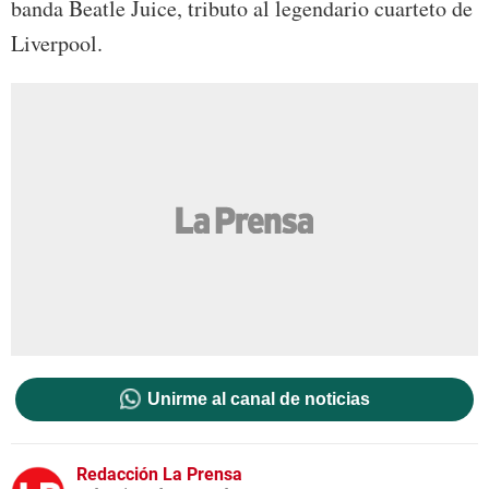
banda Beatle Juice, tributo al legendario cuarteto de
Liverpool.
Unirme al canal de noticias
Redacción La Prensa