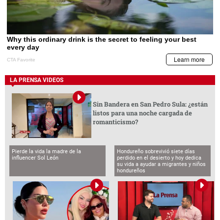
LA PRENSA VIDEOS
Sin Bandera en San Pedro Sula: ¿están
listos para una noche cargada de
romanticismo?
Pierde la vida la madre de la
Hondureño sobrevivió siete días
influencer Sol León
perdido en el desierto y hoy dedica
su vida a ayudar a migrantes y niños
hondureños