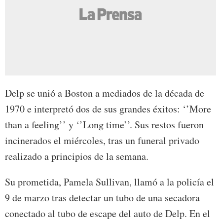
Delp se unió a Boston a mediados de la década de
1970 e interpretó dos de sus grandes éxitos: ‘’More
than a feeling’’ y ‘’Long time’’. Sus restos fueron
incinerados el miércoles, tras un funeral privado
realizado a principios de la semana.
Su prometida, Pamela Sullivan, llamó a la policía el
9 de marzo tras detectar un tubo de una secadora
conectado al tubo de escape del auto de Delp. En el