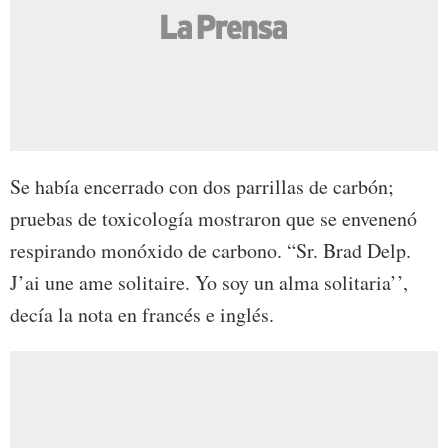
Se había encerrado con dos parrillas de carbón;
pruebas de toxicología mostraron que se envenenó
respirando monóxido de carbono. “Sr. Brad Delp.
J’ai une ame solitaire. Yo soy un alma solitaria’’,
decía la nota en francés e inglés.