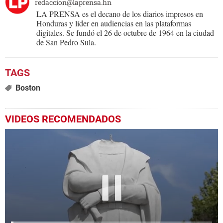
redaccion@laprensa.hn
LA PRENSA es el decano de los diarios impresos en
Honduras y líder en audiencias en las plataformas
digitales. Se fundó el 26 de octubre de 1964 en la ciudad
de San Pedro Sula.
Boston
VIDEOS RECOMENDADOS