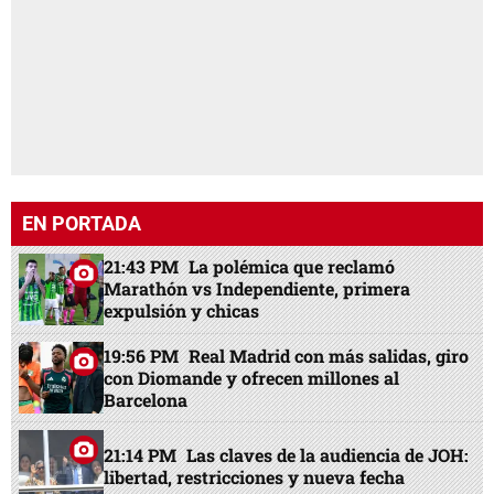
EN PORTADA
21:43 PM
La polémica que reclamó
Marathón vs Independiente, primera
expulsión y chicas
19:56 PM
Real Madrid con más salidas, giro
con Diomande y ofrecen millones al
Barcelona
21:14 PM
Las claves de la audiencia de JOH:
libertad, restricciones y nueva fecha