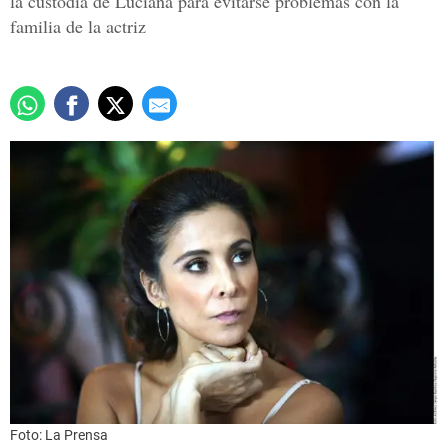
la custodia de Luciana para evitarse problemas con la
familia de la actriz
Foto: La Prensa