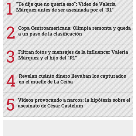
“Te dije que no quería eso”: Video de Valeria
Márquez antes de ser asesinada por el "R1"
Copa Centroamericana: Olimpia remonta y queda
a un paso de la clasificación
Filtran fotos y mensajes de la influencer Valeria
Márquez y el hijo del “R1”
Revelan cuánto dinero llevaban los capturados
en el muelle de La Ceiba
Videos provocando a narcos: la hipótesis sobre el
asesinato de César Gastélum