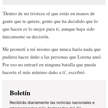
'Dentro de mi tristeza sé que estás en manos de
gente que te quiere, gente que ha decidido que lo
que hacen es lo mejor para ti, aunque haya sido
únicamente su decisión.
Me prometí a mí mismo que nunca haría nada que
pudiera hacer daño a las personas que Lorena amó.
Por eso no entraré en ninguna batalla que pueda
hacerte el más mínimo daño a ti', escribió.
Boletín
Recibirás diariamente las noticias nacionales e