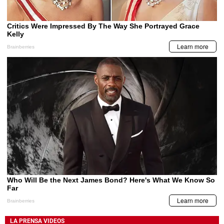
LA PRENSA VIDEOS