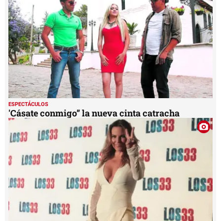
ESPECTÁCULOS
'Cásate conmigo” la nueva cinta catracha