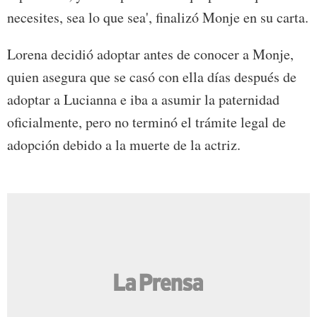
necesites, sea lo que sea', finalizó Monje en su carta.
Lorena decidió adoptar antes de conocer a Monje,
quien asegura que se casó con ella días después de
adoptar a Lucianna e iba a asumir la paternidad
oficialmente, pero no terminó el trámite legal de
adopción debido a la muerte de la actriz.