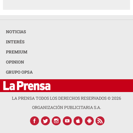
NOTICIAS
INTERÉS
PREMIUM
OPINION
GRUPO OPSA
LA PRENSA TODOS LOS DERECHOS RESERVADOS ©
2026
ORGANIZACIÓN PUBLICITARIA S.A.