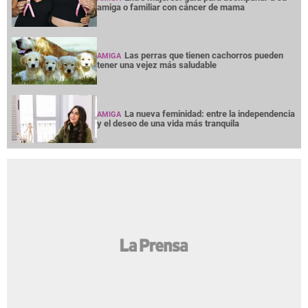
amiga o familiar con cáncer de mama
Las perras que tienen cachorros pueden
AMIGA
tener una vejez más saludable
La nueva feminidad: entre la independencia
AMIGA
y el deseo de una vida más tranquila