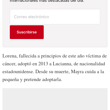
internacionales más destacadas del día.
Suscribirse
Lorena, fallecida a principios de este año víctima de
cáncer, adoptó en 2013 a Lucianna, de nacionalidad
estadounidense. Desde su muerte, Mayra cuida a la
pequeña y pretende adoptarla.