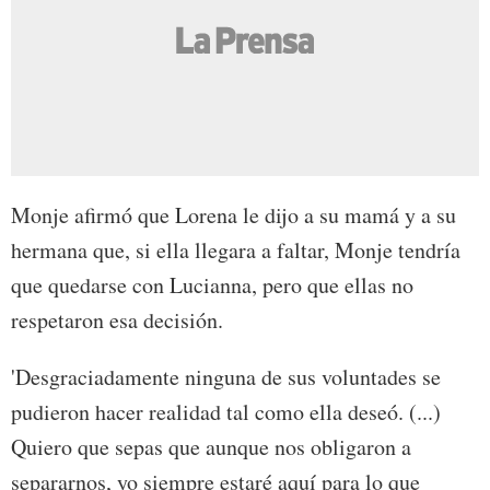
Monje afirmó que Lorena le dijo a su mamá y a su
hermana que, si ella llegara a faltar, Monje tendría
que quedarse con Lucianna, pero que ellas no
respetaron esa decisión.
'Desgraciadamente ninguna de sus voluntades se
pudieron hacer realidad tal como ella deseó. (...)
Quiero que sepas que aunque nos obligaron a
separarnos, yo siempre estaré aquí para lo que