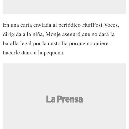
En una carta enviada al periódico HuffPost Voces,
dirigida a la niña, Monje aseguró que no dará la
batalla legal por la custodia porque no quiere
hacerle daño a la pequeña.