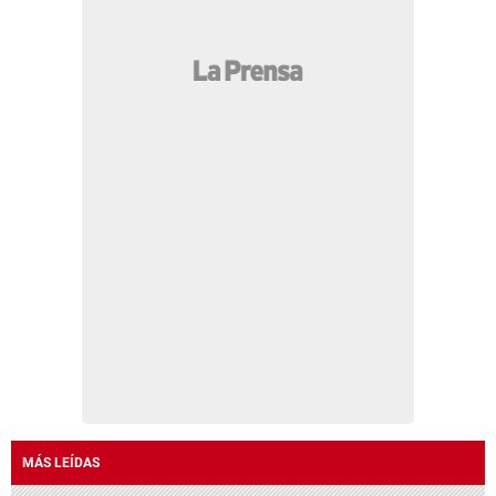
MÁS LEÍDAS