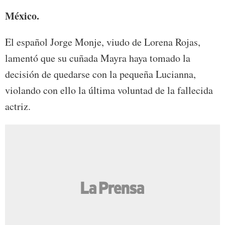
México.
El español Jorge Monje, viudo de Lorena Rojas,
lamentó que su cuñada Mayra haya tomado la
decisión de quedarse con la pequeña Lucianna,
violando con ello la última voluntad de la fallecida
actriz.