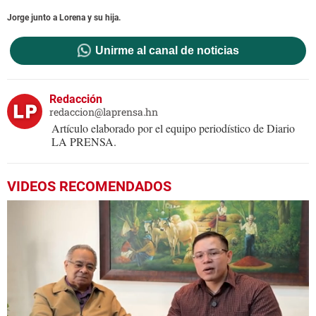
Jorge junto a Lorena y su hija.
Unirme al canal de noticias
Redacción
redaccion@laprensa.hn
Artículo elaborado por el equipo periodístico de Diario
LA PRENSA.
VIDEOS RECOMENDADOS