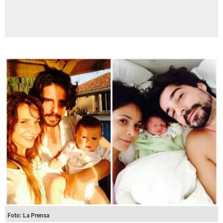
Foto: La Prensa