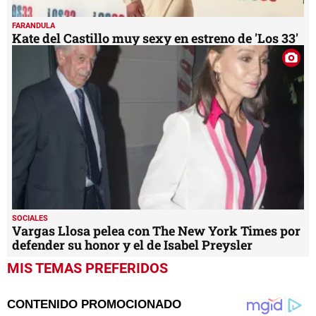
FARANDULA
Kate del Castillo muy sexy en estreno de 'Los 33'
SOCIALES
Vargas Llosa pelea con The New York Times por
defender su honor y el de Isabel Preysler
MIS TEMAS PREFERIDOS