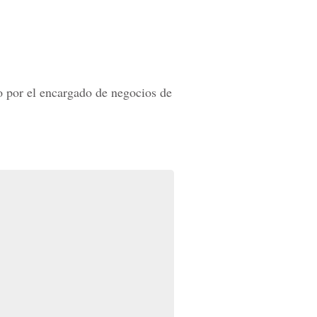
o por el encargado de negocios de