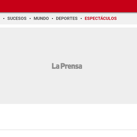
O
SUCESOS
MUNDO
DEPORTES
ESPECTÁCULOS