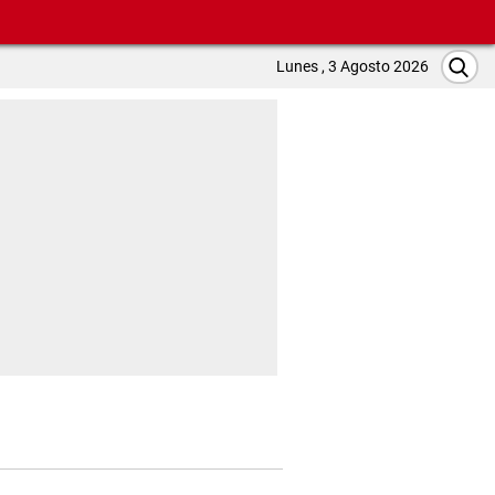
Lunes , 3 Agosto 2026