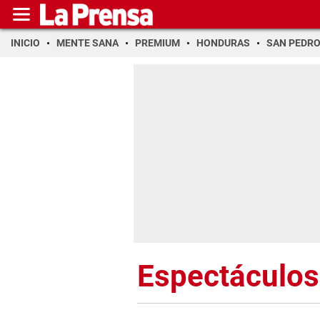
INICIO
MENTE SANA
PREMIUM
HONDURAS
SAN PEDR
Espectáculos