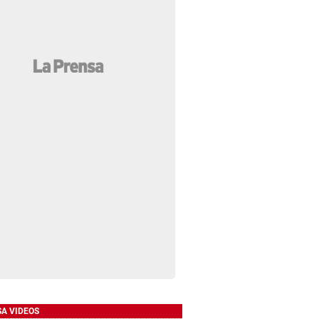
SA VIDEOS