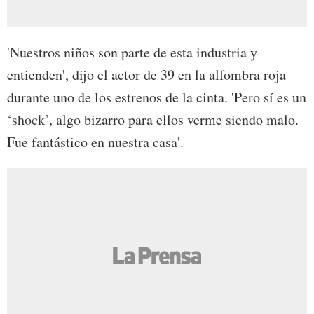
'Nuestros niños son parte de esta industria y
entienden', dijo el actor de 39 en la alfombra roja
durante uno de los estrenos de la cinta. 'Pero sí es un
‘shock’, algo bizarro para ellos verme siendo malo.
Fue fantástico en nuestra casa'.