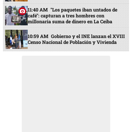
11:40 AM
"Los paquetes iban untados de
café": capturan a tres hombres con
millonaria suma de dinero en La Ceiba
10:59 AM
Gobierno y el INE lanzan el XVIII
Censo Nacional de Población y Vivienda