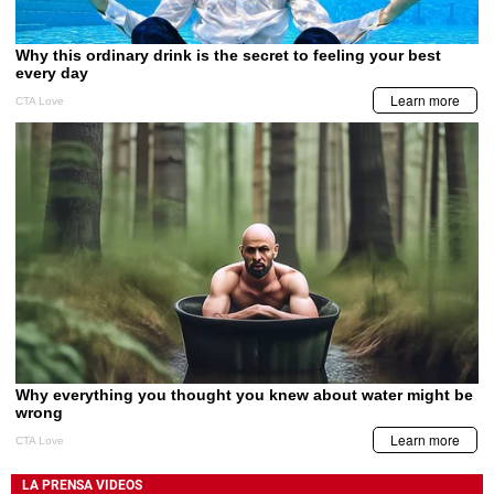
LA PRENSA VIDEOS