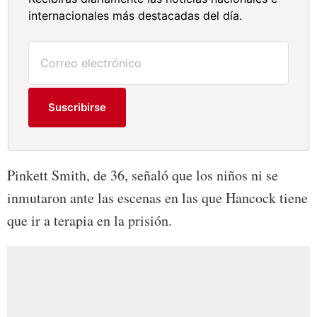
internacionales más destacadas del día.
Suscribirse
Pinkett Smith, de 36, señaló que los niños ni se
inmutaron ante las escenas en las que Hancock tiene
que ir a terapia en la prisión.