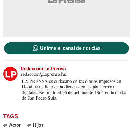
Unirme al canal de noticias
Redacción La Prensa
redaccion@laprensa.hn
LA PRENSA es el decano de los diarios impresos en
Honduras y líder en audiencias en las plataformas
digitales. Se fundó el 26 de octubre de 1964 en la ciudad
de San Pedro Sula.
Actor
Hijos