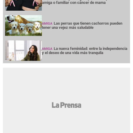
amiga o familiar con cáncer de mama
Las perras que tienen cachorros pueden
AMIGA
tener una vejez más saludable
La nueva feminidad: entre la independencia
AMIGA
y el deseo de una vida más tranquila