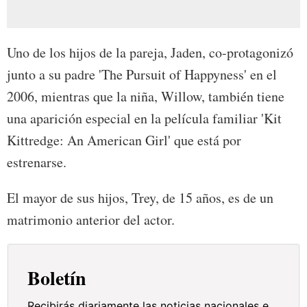
Uno de los hijos de la pareja, Jaden, co-protagonizó
junto a su padre 'The Pursuit of Happyness' en el
2006, mientras que la niña, Willow, también tiene
una aparición especial en la película familiar 'Kit
Kittredge: An American Girl' que está por
estrenarse.
El mayor de sus hijos, Trey, de 15 años, es de un
matrimonio anterior del actor.
Boletín
Recibirás diariamente las noticias nacionales e