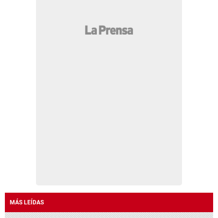
MÁS LEÍDAS