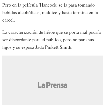
Pero en la película 'Hancock' se la pasa tomando
bebidas alcohólicas, maldice y hasta termina en la
cárcel.
La caracterización de héroe que se porta mal podría
ser discordante para el público, pero no para sus
hijos y su esposa Jada Pinkett Smith.