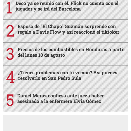
Deco ya se reunió con él: Flick no cuenta con el
jugador y se irá del Barcelona
Esposa de "El Chapo" Guzmán sorprende con
regalo a Davis Flow y así reaccionó el tiktoker
Precios de los combustibles en Honduras a partir
del lunes 10 de agosto
¿Tienes problemas con tu vecino? Así puedes
resolverlo en San Pedro Sula
Daniel Meraz confiesa ante jueza haber
asesinado a la enfermera Elvia Gómez