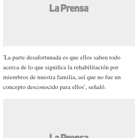
'La parte desafortunada es que ellos saben todo
acerca de lo que significa la rehabilitación por
miembros de nuestra familia, así que no fue un
concepto desconocido para ellos', señaló.