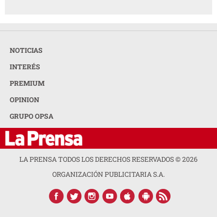
NOTICIAS
INTERÉS
PREMIUM
OPINION
GRUPO OPSA
LA PRENSA TODOS LOS DERECHOS RESERVADOS ©
2026
ORGANIZACIÓN PUBLICITARIA S.A.