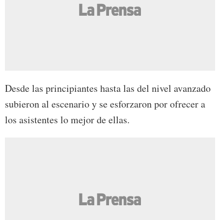
Desde las principiantes hasta las del nivel avanzado
subieron al escenario y se esforzaron por ofrecer a
los asistentes lo mejor de ellas.