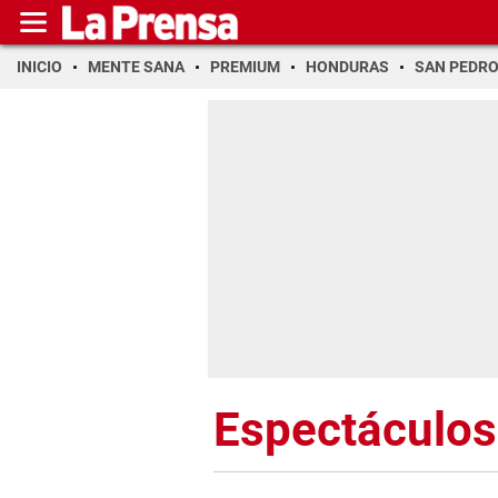
INICIO
MENTE SANA
PREMIUM
HONDURAS
SAN PEDR
Espectáculos