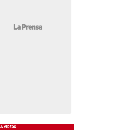
SA VIDEOS