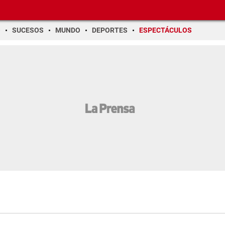
O
SUCESOS
MUNDO
DEPORTES
ESPECTÁCULOS