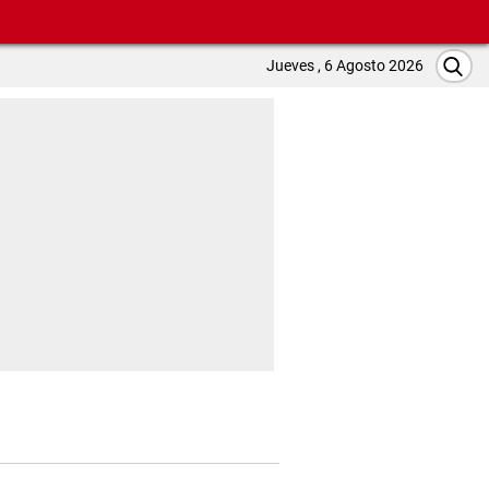
Jueves , 6 Agosto 2026