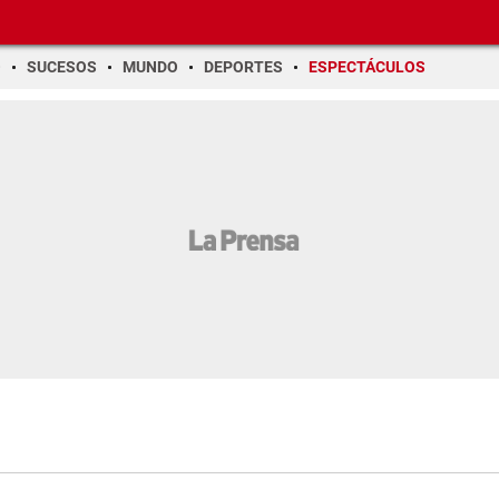
O
SUCESOS
MUNDO
DEPORTES
ESPECTÁCULOS