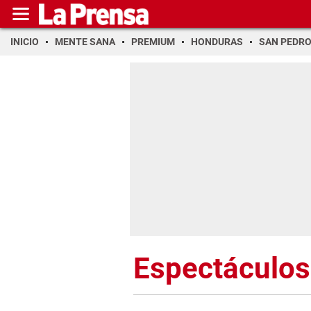
INICIO
MENTE SANA
PREMIUM
HONDURAS
SAN PEDR
Espectáculos