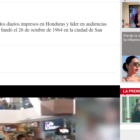
s diarios impresos en Honduras y líder en audiencias
Se fundó el 26 de octubre de 1964 en la ciudad de San
Pierde la 
la influen
LA PREN