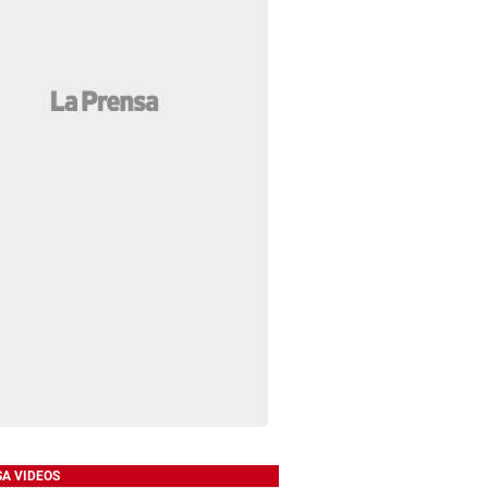
SA VIDEOS