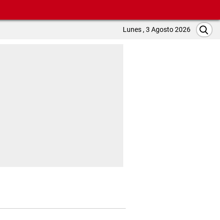
Lunes , 3 Agosto 2026