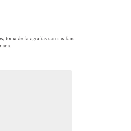
s, toma de fotografías con sus fans
emana.