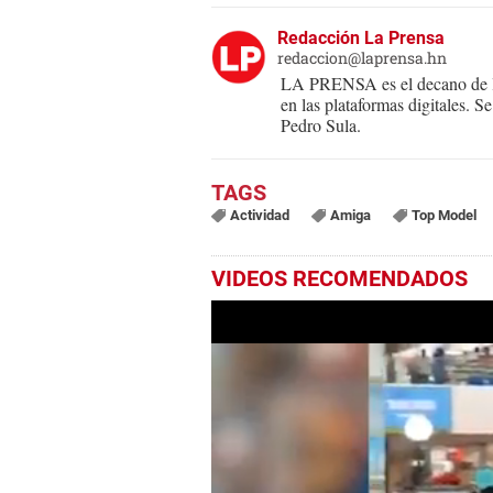
Redacción La Prensa
redaccion@laprensa.hn
LA PRENSA es el decano de lo
en las plataformas digitales. 
Pedro Sula.
Actividad
Amiga
Top Model
VIDEOS RECOMENDADOS