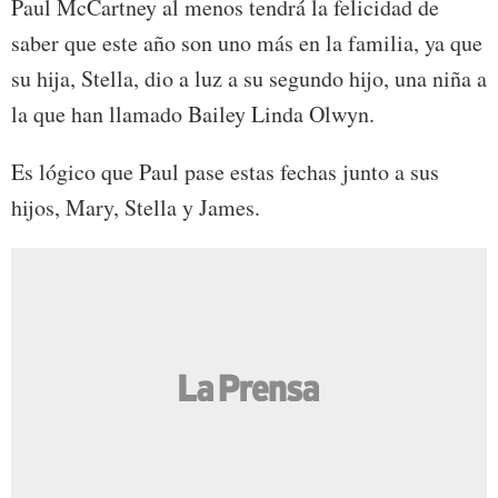
Paul McCartney al menos tendrá la felicidad de
saber que este año son uno más en la familia, ya que
su hija, Stella, dio a luz a su segundo hijo, una niña a
la que han llamado Bailey Linda Olwyn.
Es lógico que Paul pase estas fechas junto a sus
hijos, Mary, Stella y James.