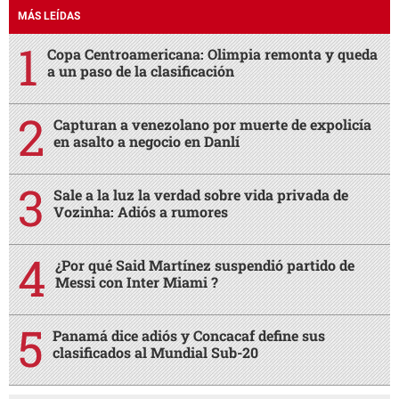
MÁS LEÍDAS
Copa Centroamericana: Olimpia remonta y queda
a un paso de la clasificación
Capturan a venezolano por muerte de expolicía
en asalto a negocio en Danlí
Sale a la luz la verdad sobre vida privada de
Vozinha: Adiós a rumores
¿Por qué Said Martínez suspendió partido de
Messi con Inter Miami ?
Panamá dice adiós y Concacaf define sus
clasificados al Mundial Sub-20