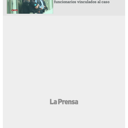
funcionarios vinculados al caso