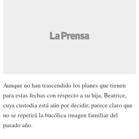
Aunque no han trascendido los planes que tienen
para estas fechas con respecto a su hija, Beatrice,
cuya custodia está aún por decidir, parece claro que
no se repetirá la bucólica imagen familiar del
pasado año.