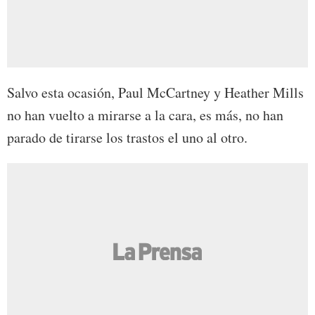
Salvo esta ocasión, Paul McCartney y Heather Mills
no han vuelto a mirarse a la cara, es más, no han
parado de tirarse los trastos el uno al otro.