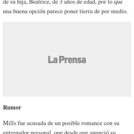
de su hija, Beatrice, de 3 años de edad, por lo que
una buena opción parece poner tierra de por medio.
Rumor
Mills fue acusada de un posible romance con su
entrenador personal, que desde que anunció su