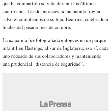
que ha compartido su vida durante los últimos
cuatro años. Desde entonces no ha habido tregua,
salvo el cumpleaños de su hija, Beatrice, celebrado a
finales del pasado mes de octubre.
La ex pareja fue fotografiada entonces en un parque
infantil en Hastings, al sur de Inglaterra; eso sí, cada
uno rodeado de sus colaboradores y manteniendo
una prudencial “distancia de seguridad”.