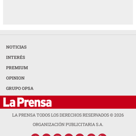
NOTICIAS
INTERÉS
PREMIUM
OPINION
GRUPO OPSA
LA PRENSA TODOS LOS DERECHOS RESERVADOS ©
2026
ORGANIZACIÓN PUBLICITARIA S.A.