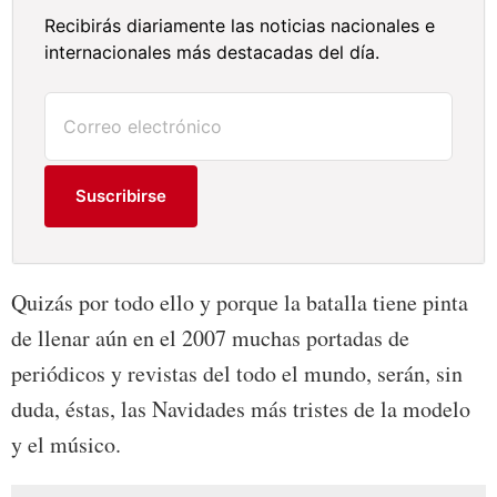
Recibirás diariamente las noticias nacionales e
internacionales más destacadas del día.
Suscribirse
Quizás por todo ello y porque la batalla tiene pinta
de llenar aún en el 2007 muchas portadas de
periódicos y revistas del todo el mundo, serán, sin
duda, éstas, las Navidades más tristes de la modelo
y el músico.