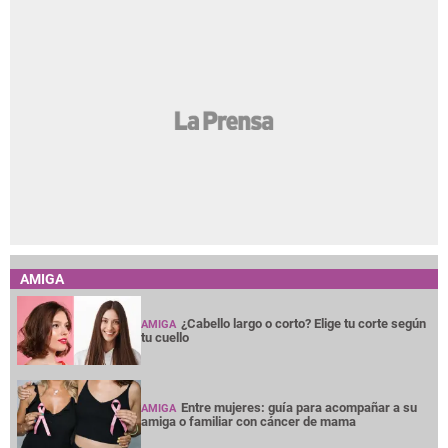
AMIGA
¿Cabello largo o corto? Elige tu corte según
AMIGA
tu cuello
Entre mujeres: guía para acompañar a su
AMIGA
amiga o familiar con cáncer de mama