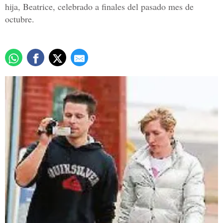
hija, Beatrice, celebrado a finales del pasado mes de
octubre.