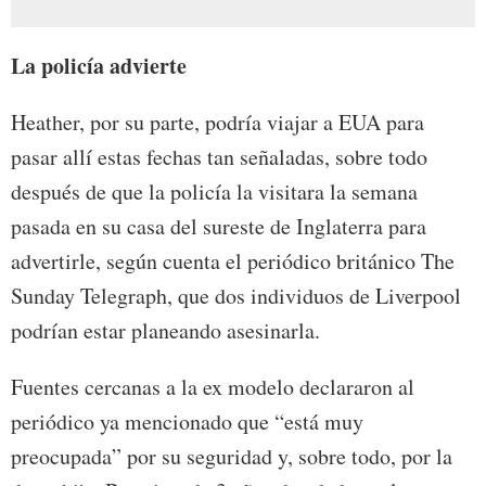
La policía advierte
Heather, por su parte, podría viajar a EUA para
pasar allí estas fechas tan señaladas, sobre todo
después de que la policía la visitara la semana
pasada en su casa del sureste de Inglaterra para
advertirle, según cuenta el periódico británico The
Sunday Telegraph, que dos individuos de Liverpool
podrían estar planeando asesinarla.
Fuentes cercanas a la ex modelo declararon al
periódico ya mencionado que “está muy
preocupada” por su seguridad y, sobre todo, por la