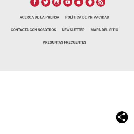
ACERCA DE LA PRENSA
POLÍTICA DE PRIVACIDAD
CONTACTA CON NOSOTROS
NEWSLETTER
MAPA DEL SITIO
PREGUNTAS FRECUENTES