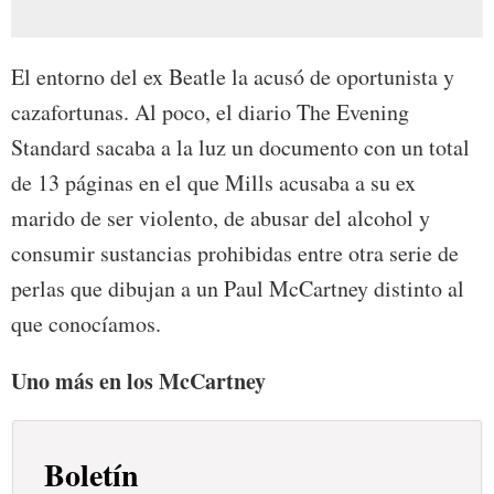
El entorno del ex Beatle la acusó de oportunista y
cazafortunas. Al poco, el diario The Evening
Standard sacaba a la luz un documento con un total
de 13 páginas en el que Mills acusaba a su ex
marido de ser violento, de abusar del alcohol y
consumir sustancias prohibidas entre otra serie de
perlas que dibujan a un Paul McCartney distinto al
que conocíamos.
Uno más en los McCartney
Boletín