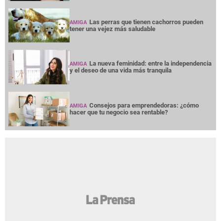
Las perras que tienen cachorros pueden
AMIGA
tener una vejez más saludable
La nueva feminidad: entre la independencia
AMIGA
y el deseo de una vida más tranquila
Consejos para emprendedoras: ¿cómo
AMIGA
hacer que tu negocio sea rentable?