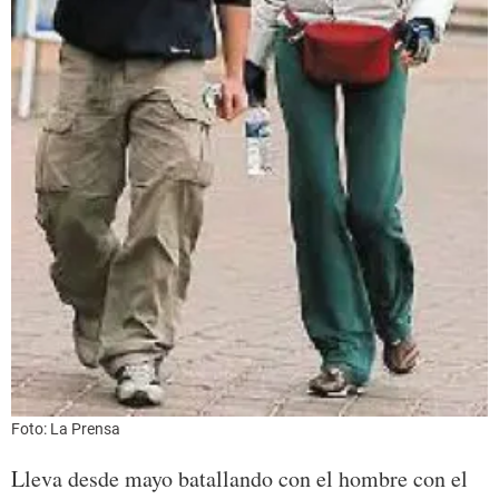
Foto: La Prensa
Lleva desde mayo batallando con el hombre con el