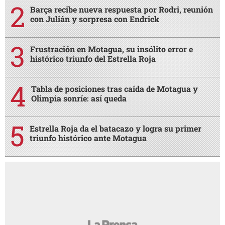
Barça recibe nueva respuesta por Rodri, reunión
con Julián y sorpresa con Endrick
Frustración en Motagua, su insólito error e
histórico triunfo del Estrella Roja
Tabla de posiciones tras caída de Motagua y
Olimpia sonríe: así queda
Estrella Roja da el batacazo y logra su primer
triunfo histórico ante Motagua