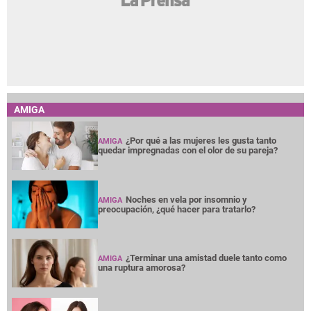
AMIGA
¿Por qué a las mujeres les gusta tanto
AMIGA
quedar impregnadas con el olor de su pareja?
Noches en vela por insomnio y
AMIGA
preocupación, ¿qué hacer para tratarlo?
¿Terminar una amistad duele tanto como
AMIGA
una ruptura amorosa?