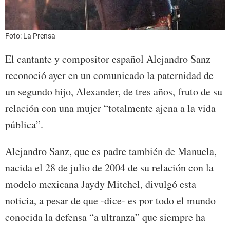
Foto: La Prensa
El cantante y compositor español Alejandro Sanz
reconoció ayer en un comunicado la paternidad de
un segundo hijo, Alexander, de tres años, fruto de su
relación con una mujer “totalmente ajena a la vida
pública”.
Alejandro Sanz, que es padre también de Manuela,
nacida el 28 de julio de 2004 de su relación con la
modelo mexicana Jaydy Mitchel, divulgó esta
noticia, a pesar de que -dice- es por todo el mundo
conocida la defensa “a ultranza” que siempre ha