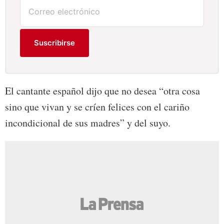
Suscribirse
El cantante español dijo que no desea “otra cosa
sino que vivan y se críen felices con el cariño
incondicional de sus madres” y del suyo.