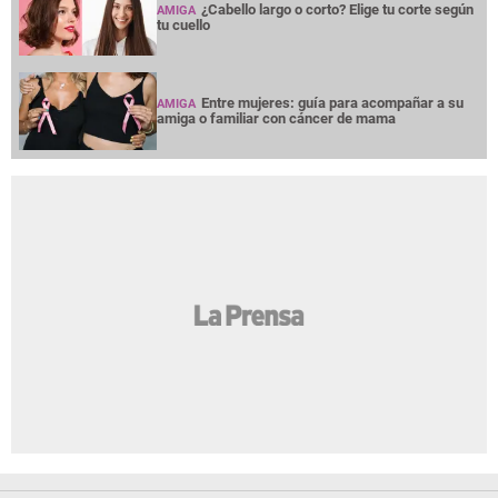
¿Cabello largo o corto? Elige tu corte según
AMIGA
tu cuello
Entre mujeres: guía para acompañar a su
AMIGA
amiga o familiar con cáncer de mama