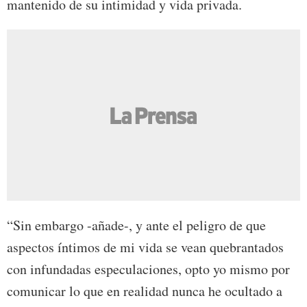
mantenido de su intimidad y vida privada.
“Sin embargo -añade-, y ante el peligro de que
aspectos íntimos de mi vida se vean quebrantados
con infundadas especulaciones, opto yo mismo por
comunicar lo que en realidad nunca he ocultado a