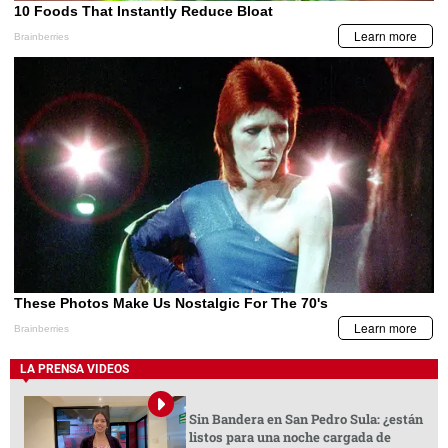
LA PRENSA VIDEOS
Sin Bandera en San Pedro Sula: ¿están
listos para una noche cargada de