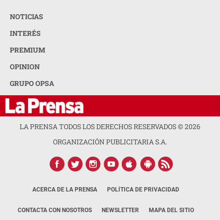
NOTICIAS
INTERÉS
PREMIUM
OPINION
GRUPO OPSA
LA PRENSA TODOS LOS DERECHOS RESERVADOS ©
2026
ORGANIZACIÓN PUBLICITARIA S.A.
ACERCA DE LA PRENSA
POLÍTICA DE PRIVACIDAD
CONTACTA CON NOSOTROS
NEWSLETTER
MAPA DEL SITIO