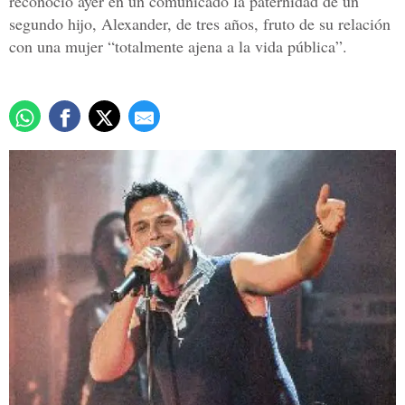
reconoció ayer en un comunicado la paternidad de un
segundo hijo, Alexander, de tres años, fruto de su relación
con una mujer “totalmente ajena a la vida pública”.