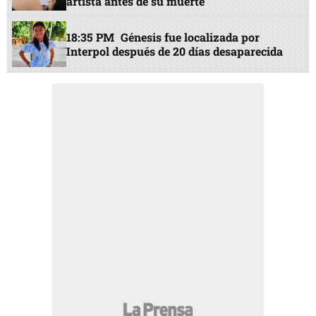
artista antes de su muerte
18:35 PM
Génesis fue localizada por
Interpol después de 20 días desaparecida