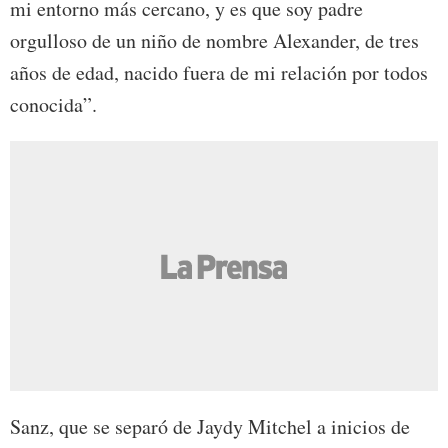
mi entorno más cercano, y es que soy padre
orgulloso de un niño de nombre Alexander, de tres
años de edad, nacido fuera de mi relación por todos
conocida”.
Sanz, que se separó de Jaydy Mitchel a inicios de