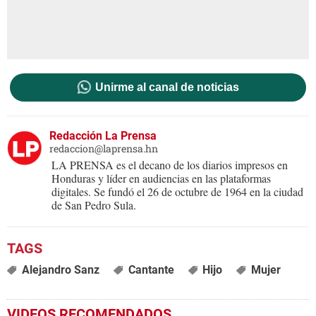
Unirme al canal de noticias
Redacción La Prensa
redaccion@laprensa.hn
LA PRENSA es el decano de los diarios impresos en
Honduras y líder en audiencias en las plataformas
digitales. Se fundó el 26 de octubre de 1964 en la ciudad
de San Pedro Sula.
Alejandro Sanz
Cantante
Hijo
Mujer
VIDEOS RECOMENDADOS