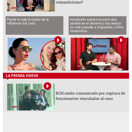
romanticismo?
Pierde la vida la madre de la
Hondureño sobrevivió siete días
influencer Sol León
perdido en el desierto y hoy dedica
su vida a ayudar a migrantes y niños
hondureños
LA PRENSA VIDEOS
BCH emite comunicado por captura de
funcionarios vinculados al caso