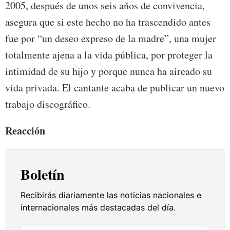
2005, después de unos seis años de convivencia,
asegura que si este hecho no ha trascendido antes
fue por “un deseo expreso de la madre”, una mujer
totalmente ajena a la vida pública, por proteger la
intimidad de su hijo y porque nunca ha aireado su
vida privada. El cantante acaba de publicar un nuevo
trabajo discográfico.
Reacción
Boletín
Recibirás diariamente las noticias nacionales e
internacionales más destacadas del día.