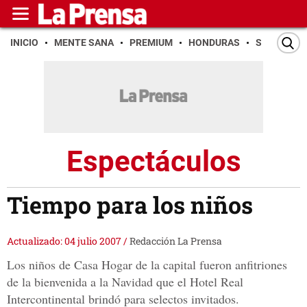
INICIO
MENTE SANA
PREMIUM
HONDURAS
SAN PEDR
Espectáculos
Tiempo para los niños
Actualizado: 04 julio 2007
/
Redacción La Prensa
Los niños de Casa Hogar de la capital fueron anfitriones
de la bienvenida a la Navidad que el Hotel Real
Intercontinental brindó para selectos invitados.