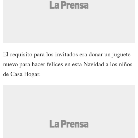
El requisito para los invitados era donar un juguete
nuevo para hacer felices en esta Navidad a los niños
de Casa Hogar.