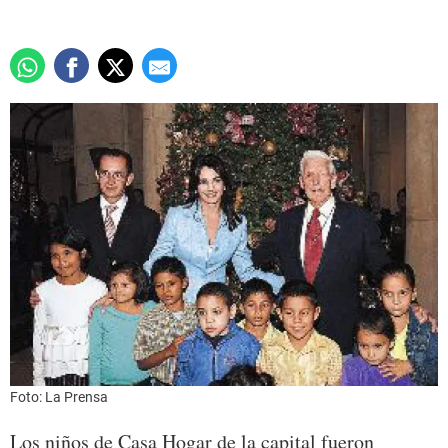
Foto: La Prensa
Los niños de Casa Hogar de la capital fueron