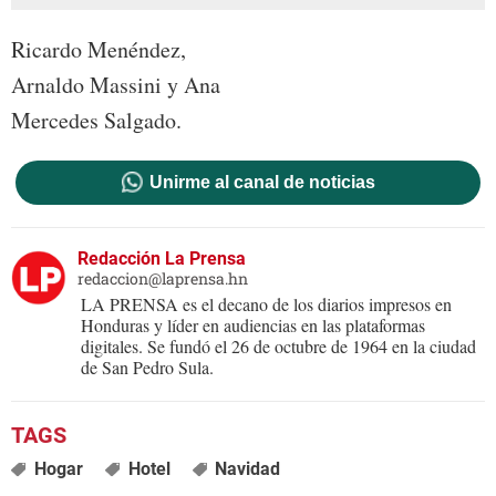
Ricardo Menéndez,
Arnaldo Massini y Ana
Mercedes Salgado.
Unirme al canal de noticias
Redacción La Prensa
redaccion@laprensa.hn
LA PRENSA es el decano de los diarios impresos en
Honduras y líder en audiencias en las plataformas
digitales. Se fundó el 26 de octubre de 1964 en la ciudad
de San Pedro Sula.
Hogar
Hotel
Navidad