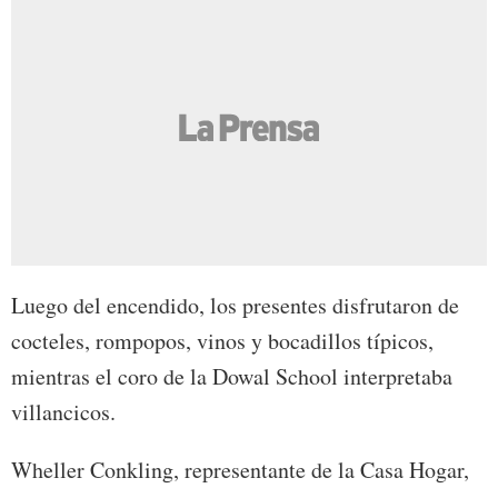
Luego del encendido, los presentes disfrutaron de
cocteles, rompopos, vinos y bocadillos típicos,
mientras el coro de la Dowal School interpretaba
villancicos.
Wheller Conkling, representante de la Casa Hogar,