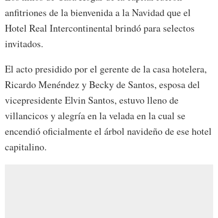
anfitriones de la bienvenida a la Navidad que el
Hotel Real Intercontinental brindó para selectos
invitados.
El acto presidido por el gerente de la casa hotelera,
Ricardo Menéndez y Becky de Santos, esposa del
vicepresidente Elvin Santos, estuvo lleno de
villancicos y alegría en la velada en la cual se
encendió oficialmente el árbol navideño de ese hotel
capitalino.