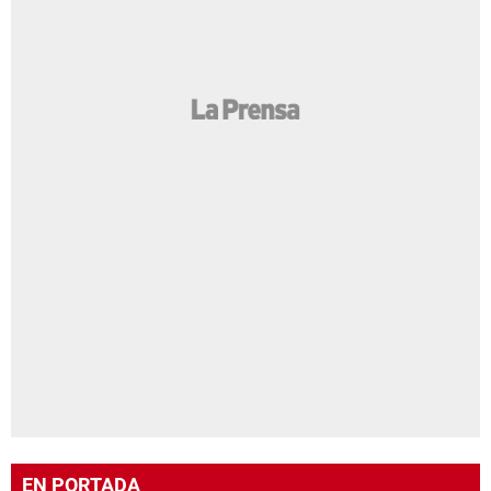
EN PORTADA