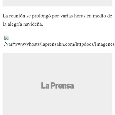
La reunión se prolongó por varias horas en medio de
la alegría navideña.