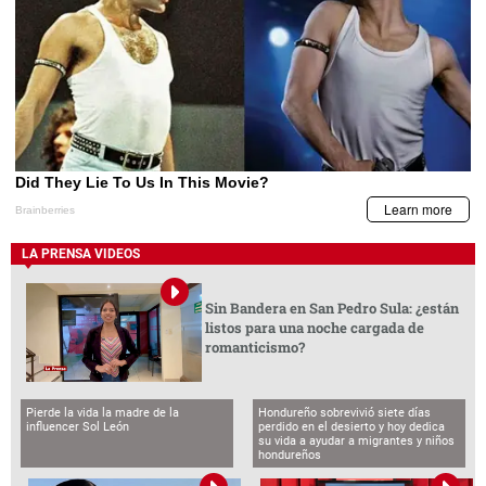
LA PRENSA VIDEOS
Sin Bandera en San Pedro Sula: ¿están
listos para una noche cargada de
romanticismo?
Pierde la vida la madre de la
Hondureño sobrevivió siete días
influencer Sol León
perdido en el desierto y hoy dedica
su vida a ayudar a migrantes y niños
hondureños