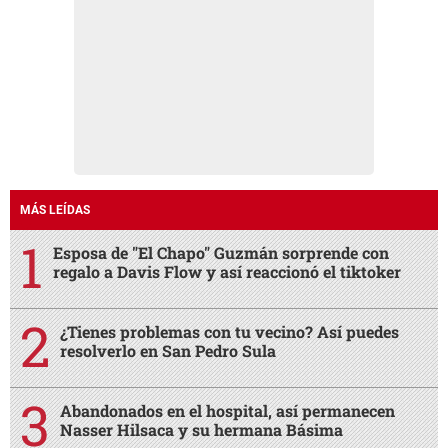
MÁS LEÍDAS
Esposa de "El Chapo" Guzmán sorprende con
regalo a Davis Flow y así reaccionó el tiktoker
¿Tienes problemas con tu vecino? Así puedes
resolverlo en San Pedro Sula
Abandonados en el hospital, así permanecen
Nasser Hilsaca y su hermana Básima