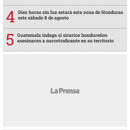
Diez horas sin luz estará esta zona de Honduras
este sábado 8 de agosto
Guatemala indaga si sicarios hondureños
asesinaron a narcotraficante en su territorio