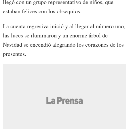
llegó con un grupo representativo de niños, que
estaban felices con los obsequios.
La cuenta regresiva inició y al llegar al número uno,
las luces se iluminaron y un enorme árbol de
Navidad se encendió alegrando los corazones de los
presentes.