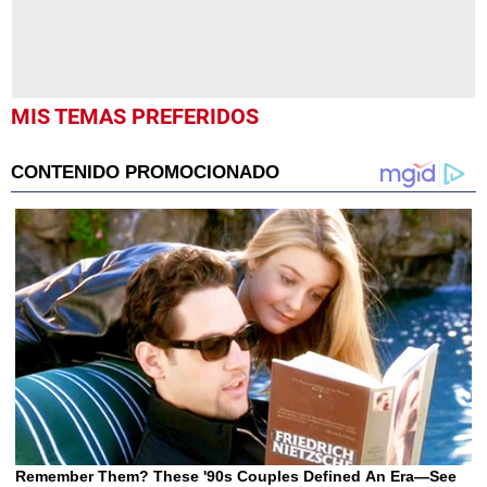
MIS TEMAS PREFERIDOS