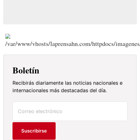
Boletín
Recibirás diariamente las noticias nacionales e
internacionales más destacadas del día.
Suscribirse