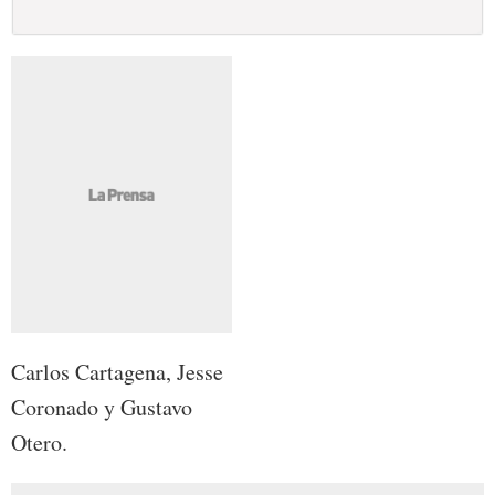
Carlos Cartagena, Jesse
Coronado y Gustavo
Otero.