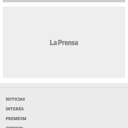
NOTICIAS
INTERÉS
PREMIUM