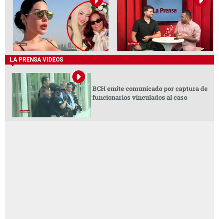
LA PRENSA VIDEOS
BCH emite comunicado por captura de
funcionarios vinculados al caso