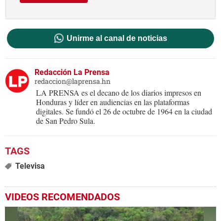
Unirme al canal de noticias
Redacción La Prensa
redaccion@laprensa.hn
LA PRENSA es el decano de los diarios impresos en
Honduras y líder en audiencias en las plataformas
digitales. Se fundó el 26 de octubre de 1964 en la ciudad
de San Pedro Sula.
Televisa
VIDEOS RECOMENDADOS