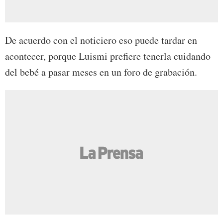
De acuerdo con el noticiero eso puede tardar en
acontecer, porque Luismi prefiere tenerla cuidando
del bebé a pasar meses en un foro de grabación.