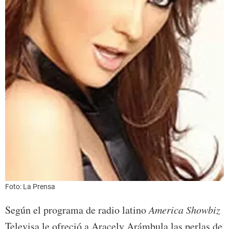
Foto: La Prensa
Según el programa de radio latino
America Showbiz
Televisa le ofreció a Aracely Arámbula las perlas de