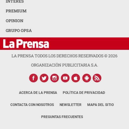
INTERÉS
PREMIUM
OPINION
GRUPO OPSA
LA PRENSA TODOS LOS DERECHOS RESERVADOS ©
2026
ORGANIZACIÓN PUBLICITARIA S.A.
ACERCA DE LA PRENSA
POLÍTICA DE PRIVACIDAD
CONTACTA CON NOSOTROS
NEWSLETTER
MAPA DEL SITIO
PREGUNTAS FRECUENTES