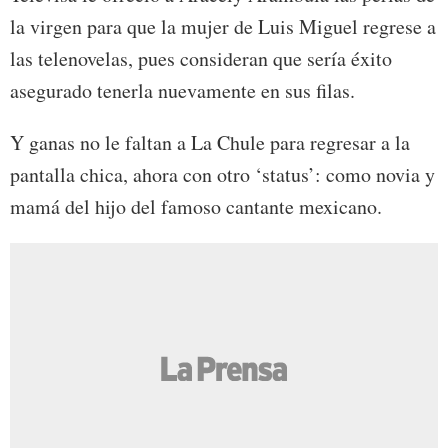
la virgen para que la mujer de Luis Miguel regrese a
las telenovelas, pues consideran que sería éxito
asegurado tenerla nuevamente en sus filas.
Y ganas no le faltan a La Chule para regresar a la
pantalla chica, ahora con otro ‘status’: como novia y
mamá del hijo del famoso cantante mexicano.