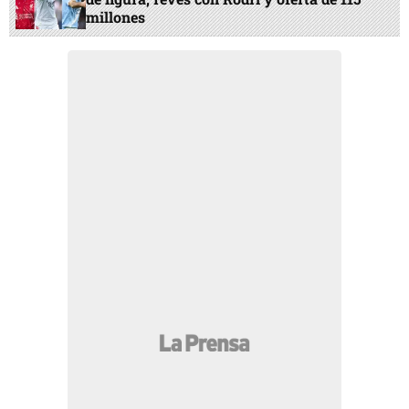
millones