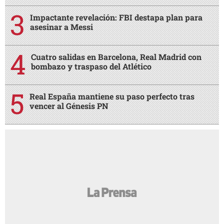
Impactante revelación: FBI destapa plan para
asesinar a Messi
Cuatro salidas en Barcelona, Real Madrid con
bombazo y traspaso del Atlético
Real España mantiene su paso perfecto tras
vencer al Génesis PN