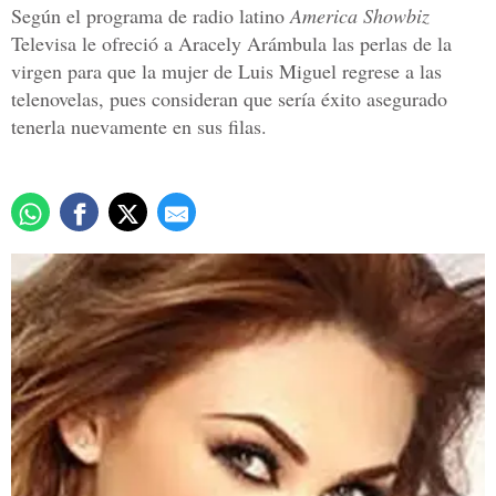
Según el programa de radio latino
America Showbiz
Televisa le ofreció a Aracely Arámbula las perlas de la
virgen para que la mujer de Luis Miguel regrese a las
telenovelas, pues consideran que sería éxito asegurado
tenerla nuevamente en sus filas.