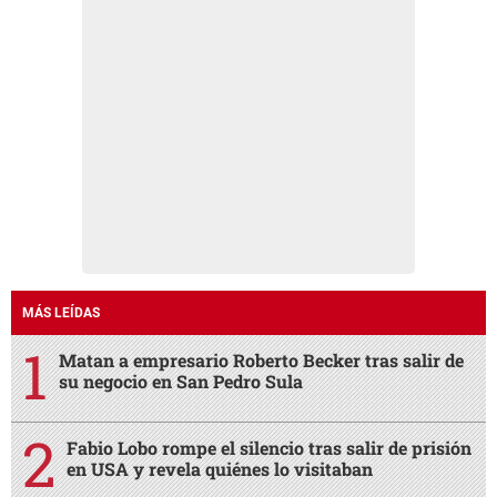
MÁS LEÍDAS
Matan a empresario Roberto Becker tras salir de
su negocio en San Pedro Sula
Fabio Lobo rompe el silencio tras salir de prisión
en USA y revela quiénes lo visitaban