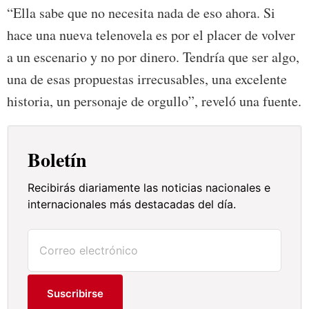
“Ella sabe que no necesita nada de eso ahora. Si
hace una nueva telenovela es por el placer de volver
a un escenario y no por dinero. Tendría que ser algo,
una de esas propuestas irrecusables, una excelente
historia, un personaje de orgullo”, reveló una fuente.
Boletín
Recibirás diariamente las noticias nacionales e
internacionales más destacadas del día.
Suscribirse