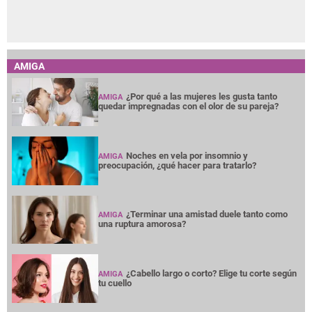
AMIGA
¿Por qué a las mujeres les gusta tanto
AMIGA
quedar impregnadas con el olor de su pareja?
Noches en vela por insomnio y
AMIGA
preocupación, ¿qué hacer para tratarlo?
¿Terminar una amistad duele tanto como
AMIGA
una ruptura amorosa?
¿Cabello largo o corto? Elige tu corte según
AMIGA
tu cuello