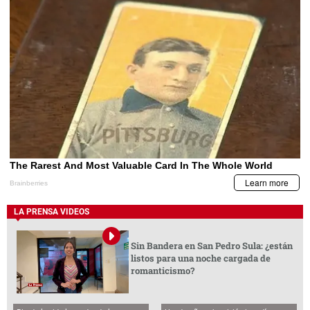
LA PRENSA VIDEOS
Sin Bandera en San Pedro Sula: ¿están
listos para una noche cargada de
romanticismo?