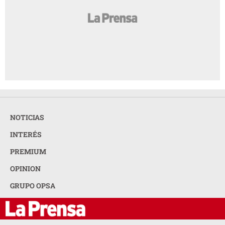
NOTICIAS
INTERÉS
PREMIUM
OPINION
GRUPO OPSA