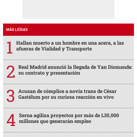
MÁS LEÍDAS
Hallan muerto a un hombre en una acera, a las
afueras de Vialidad y Transporte
Real Madrid anunció la llegada de Yan Diomande:
su contrato y presentación
Acusan de cómplice a novia trans de César
Gastélum por su curiosa reacción en vivo
Serna agiliza proyectos por más de L35,000
millones que generarán empleo