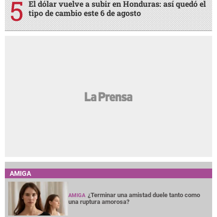
El dólar vuelve a subir en Honduras: así quedó el
tipo de cambio este 6 de agosto
AMIGA
¿Terminar una amistad duele tanto como
AMIGA
una ruptura amorosa?