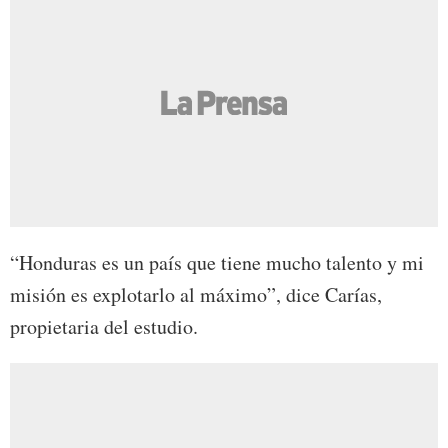
“Honduras es un país que tiene mucho talento y mi
misión es explotarlo al máximo”, dice Carías,
propietaria del estudio.