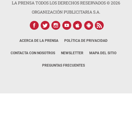
LA PRENSA TODOS LOS DERECHOS RESERVADOS ©
2026
ORGANIZACIÓN PUBLICITARIA S.A.
ACERCA DE LA PRENSA
POLÍTICA DE PRIVACIDAD
CONTACTA CON NOSOTROS
NEWSLETTER
MAPA DEL SITIO
PREGUNTAS FRECUENTES