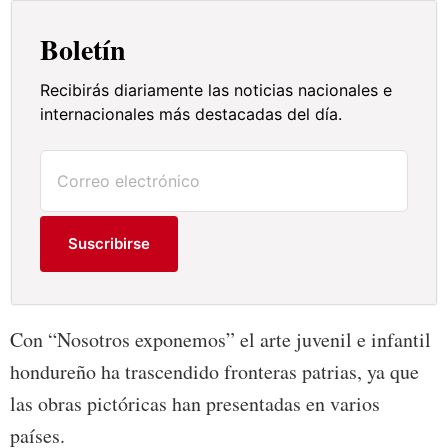
Boletín
Recibirás diariamente las noticias nacionales e
internacionales más destacadas del día.
Suscribirse
Con “Nosotros exponemos” el arte juvenil e infantil
hondureño ha trascendido fronteras patrias, ya que
las obras pictóricas han presentadas en varios
países.