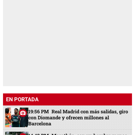
EN PORTADA
19:56 PM
Real Madrid con más salidas, giro
con Diomande y ofrecen millones al
Barcelona