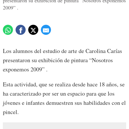
presentaron su exhibición de pintura “Nosotros exponemos
2009” .
Los alumnos del estudio de arte de Carolina Carías
presentaron su exhibición de pintura “Nosotros
exponemos 2009” .
Esta actividad, que se realiza desde hace 18 años, se
ha caracterizado por ser un espacio para que los
jóvenes e infantes demuestren sus habilidades con el
pincel.