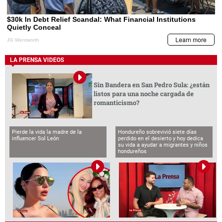
LA PRENSA VIDEOS
Sin Bandera en San Pedro Sula: ¿están
listos para una noche cargada de
romanticismo?
Pierde la vida la madre de la
Hondureño sobrevivió siete días
influencer Sol León
perdido en el desierto y hoy dedica
su vida a ayudar a migrantes y niños
hondureños