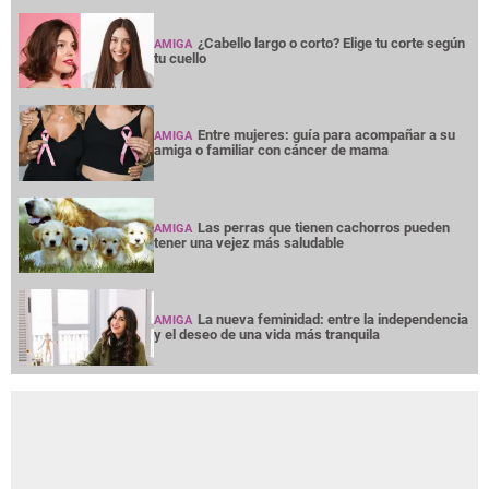
¿Cabello largo o corto? Elige tu corte según
AMIGA
tu cuello
Entre mujeres: guía para acompañar a su
AMIGA
amiga o familiar con cáncer de mama
Las perras que tienen cachorros pueden
AMIGA
tener una vejez más saludable
La nueva feminidad: entre la independencia
AMIGA
y el deseo de una vida más tranquila