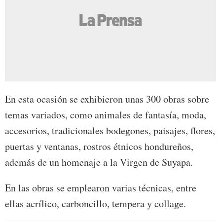
En esta ocasión se exhibieron unas 300 obras sobre
temas variados, como animales de fantasía, moda,
accesorios, tradicionales bodegones, paisajes, flores,
puertas y ventanas, rostros étnicos hondureños,
además de un homenaje a la Virgen de Suyapa.
En las obras se emplearon varias técnicas, entre
ellas acrílico, carboncillo, tempera y collage.