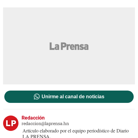
Unirme al canal de noticias
Redacción
redaccion@laprensa.hn
Artículo elaborado por el equipo periodístico de Diario
LA PRENSA.