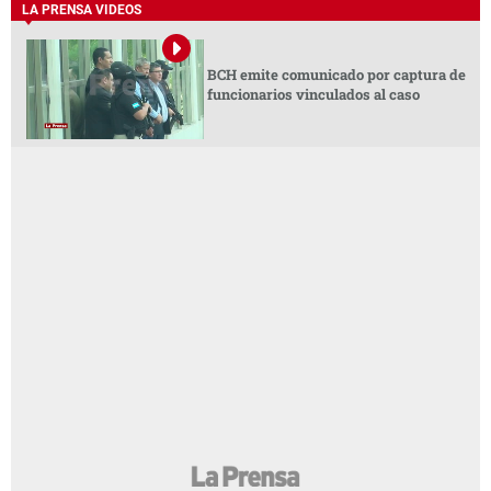
LA PRENSA VIDEOS
BCH emite comunicado por captura de
funcionarios vinculados al caso