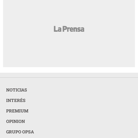
NOTICIAS
INTERÉS
PREMIUM
OPINION
GRUPO OPSA