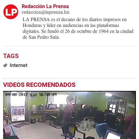
Redacción La Prensa
redaccion@laprensa.hn
LA PRENSA es el decano de los diarios impresos en
Honduras y líder en audiencias en las plataformas
digitales. Se fundó el 26 de octubre de 1964 en la ciudad
de San Pedro Sula.
Internet
VIDEOS RECOMENDADOS