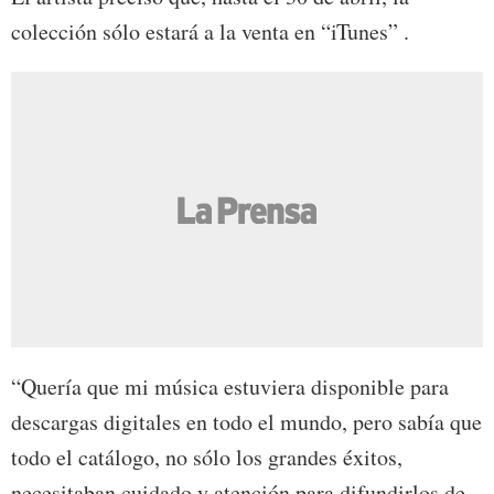
colección sólo estará a la venta en “iTunes” .
“Quería que mi música estuviera disponible para
descargas digitales en todo el mundo, pero sabía que
todo el catálogo, no sólo los grandes éxitos,
necesitaban cuidado y atención para difundirlos de