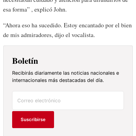
esa forma” , explicó John.
“Ahora eso ha sucedido. Estoy encantado por el bien
de mis admiradores, dijo el vocalista.
Boletín
Recibirás diariamente las noticias nacionales e
internacionales más destacadas del día.
Suscribirse