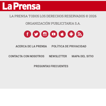
LA PRENSA TODOS LOS DERECHOS RESERVADOS ©
2026
ORGANIZACIÓN PUBLICITARIA S.A.
ACERCA DE LA PRENSA
POLÍTICA DE PRIVACIDAD
CONTACTA CON NOSOTROS
NEWSLETTER
MAPA DEL SITIO
PREGUNTAS FRECUENTES