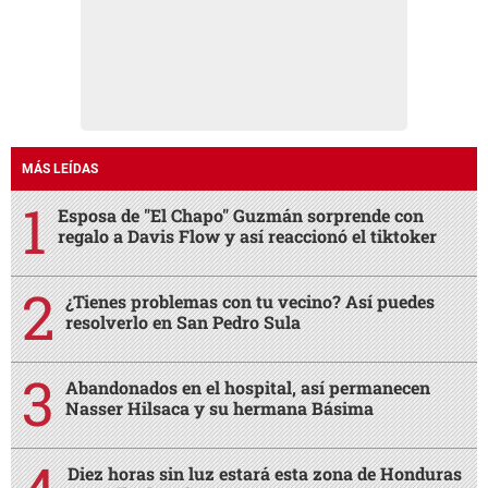
MÁS LEÍDAS
Esposa de "El Chapo" Guzmán sorprende con
regalo a Davis Flow y así reaccionó el tiktoker
¿Tienes problemas con tu vecino? Así puedes
resolverlo en San Pedro Sula
Abandonados en el hospital, así permanecen
Nasser Hilsaca y su hermana Básima
Diez horas sin luz estará esta zona de Honduras