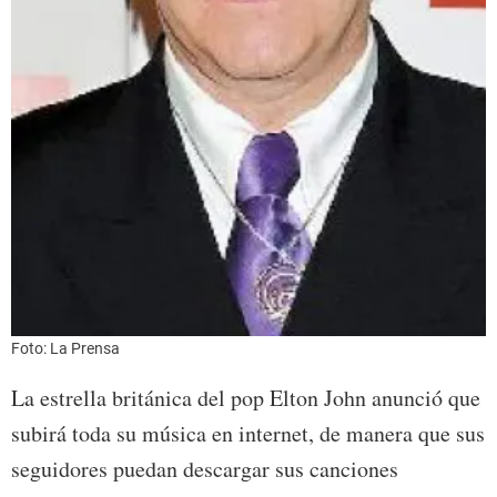
Foto: La Prensa
La estrella británica del pop Elton John anunció que
subirá toda su música en internet, de manera que sus
seguidores puedan descargar sus canciones