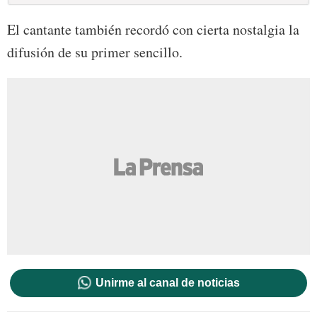
El cantante también recordó con cierta nostalgia la
difusión de su primer sencillo.
Unirme al canal de noticias