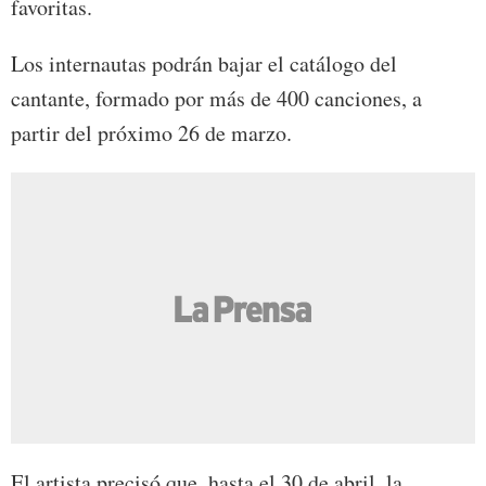
favoritas.
Los internautas podrán bajar el catálogo del
cantante, formado por más de 400 canciones, a
partir del próximo 26 de marzo.
El artista precisó que, hasta el 30 de abril, la