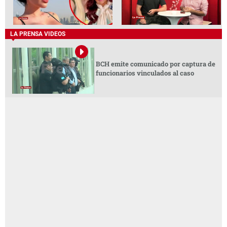
LA PRENSA VIDEOS
BCH emite comunicado por captura de
funcionarios vinculados al caso