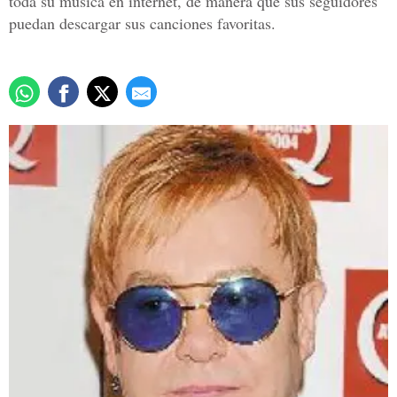
toda su música en internet, de manera que sus seguidores
puedan descargar sus canciones favoritas.