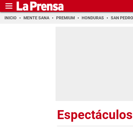
INICIO
MENTE SANA
PREMIUM
HONDURAS
SAN PEDR
Espectáculos