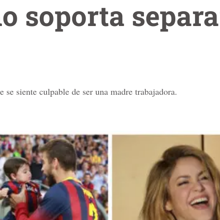
o soporta separa
 se siente culpable de ser una madre trabajadora.