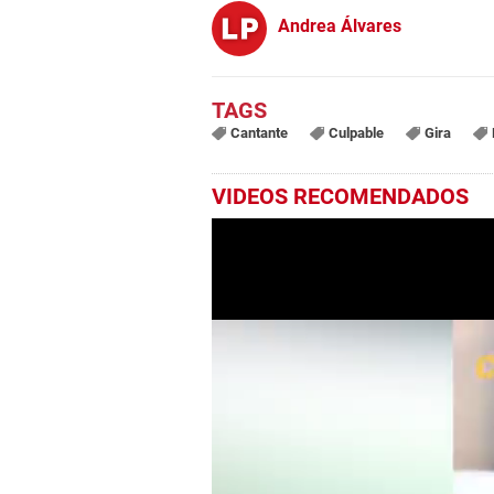
Andrea Álvares
Cantante
Culpable
Gira
VIDEOS RECOMENDADOS