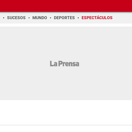
O
SUCESOS
MUNDO
DEPORTES
ESPECTÁCULOS