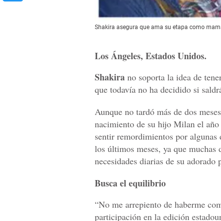
Shakira asegura que ama su etapa como mam
Los Ángeles, Estados Unidos.
Shakira
no soporta la idea de tener
que todavía no ha decidido si saldr
Aunque no tardó más de dos meses 
nacimiento de su hijo Milan el año
sentir remordimientos por algunas 
los últimos meses, ya que muchas d
necesidades diarias de su adorado 
Busca el equilibrio
“No me arrepiento de haberme comp
participación en la edición estado