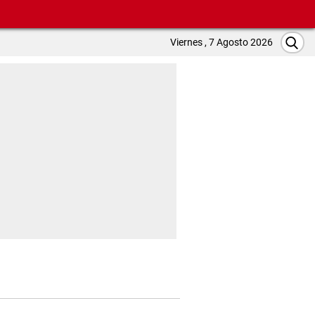
Viernes , 7 Agosto 2026