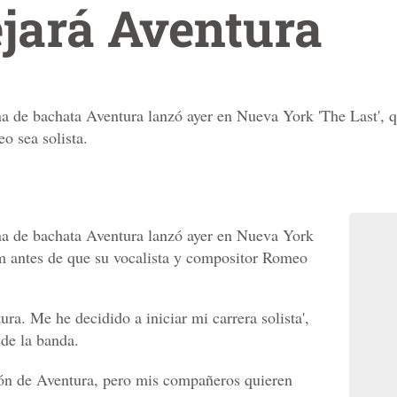
jará Aventura
 de bachata Aventura lanzó ayer en Nueva York 'The Last', q
o sea solista.
a de bachata Aventura lanzó ayer en Nueva York
um antes de que su vocalista y compositor Romeo
ura. Me he decidido a iniciar mi carrera solista',
 de la banda.
ión de Aventura, pero mis compañeros quieren