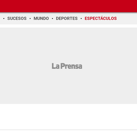
O
SUCESOS
MUNDO
DEPORTES
ESPECTÁCULOS