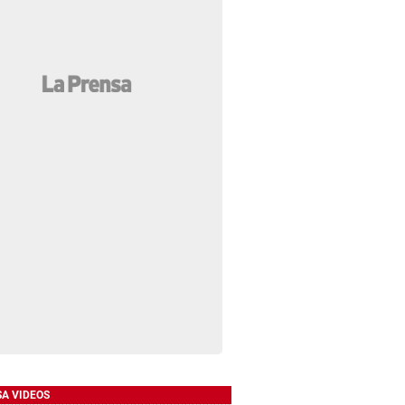
SA VIDEOS