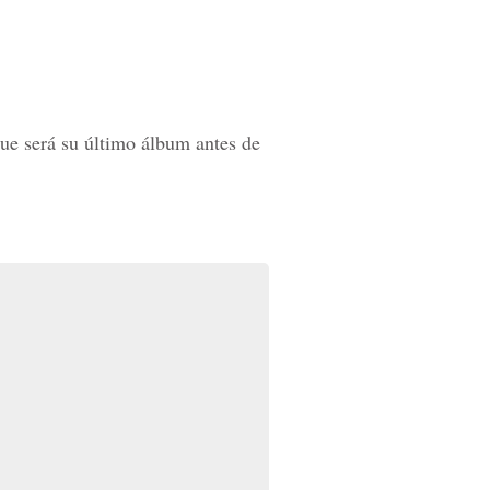
ue será su último álbum antes de