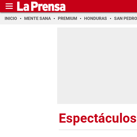
INICIO
MENTE SANA
PREMIUM
HONDURAS
SAN PEDR
Espectáculos