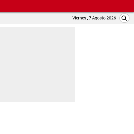
Viernes , 7 Agosto 2026