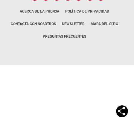
ACERCA DE LA PRENSA
POLÍTICA DE PRIVACIDAD
CONTACTA CON NOSOTROS
NEWSLETTER
MAPA DEL SITIO
PREGUNTAS FRECUENTES