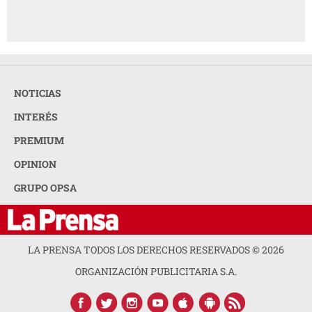
NOTICIAS
INTERÉS
PREMIUM
OPINION
GRUPO OPSA
LA PRENSA TODOS LOS DERECHOS RESERVADOS ©
2026
ORGANIZACIÓN PUBLICITARIA S.A.