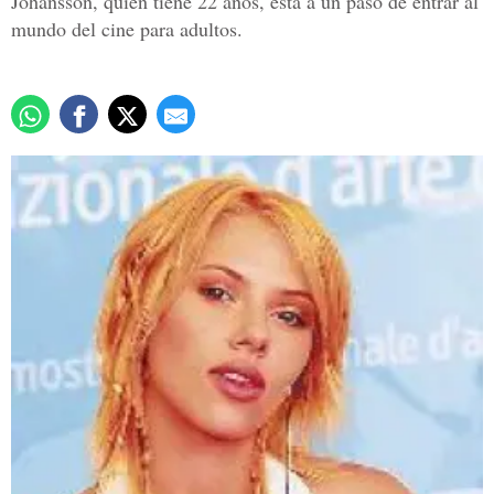
Johansson, quien tiene 22 años, está a un paso de entrar al
mundo del cine para adultos.