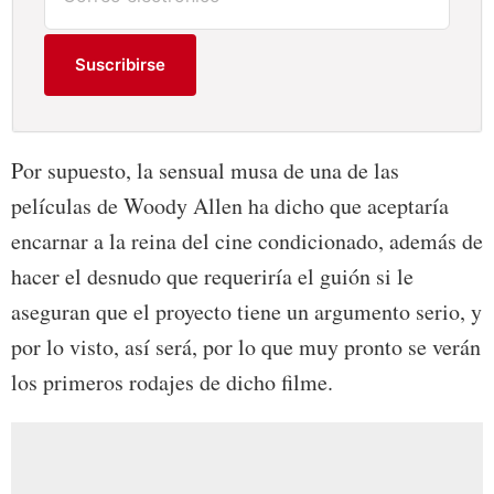
Suscribirse
Por supuesto, la sensual musa de una de las
películas de Woody Allen ha dicho que aceptaría
encarnar a la reina del cine condicionado, además de
hacer el desnudo que requeriría el guión si le
aseguran que el proyecto tiene un argumento serio, y
por lo visto, así será, por lo que muy pronto se verán
los primeros rodajes de dicho filme.