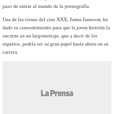
paso de entrar al mundo de la pornografía.
Una de las reinas del cine XXX, Jenna Jameson, ha
dado su consentimiento para que la joven histrión la
encarne en un largometraje, que a decir de los
expertos, podría ser su gran papel hasta ahora en su
carrera.