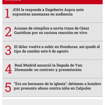
JOH le responde a Dagoberto Aspra ante
supuestas amenazas en audiencia
Acusan de cómplice a novia trans de César
Gastélum por su curiosa reacción en vivo
El dólar vuelve a subir en Honduras: así quedó el
tipo de cambio este 6 de agosto
Real Madrid anunció la llegada de Yan
Diomande: su contrato y presentación
"Era un hermano de la iglesia": detienen a hombre
por presunto abuso contra niña en Calpules