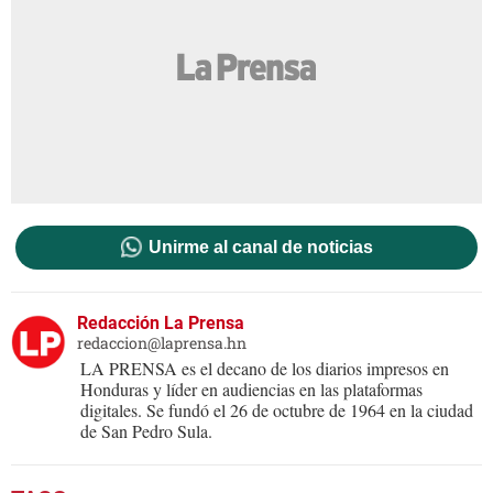
Unirme al canal de noticias
Redacción La Prensa
redaccion@laprensa.hn
LA PRENSA es el decano de los diarios impresos en
Honduras y líder en audiencias en las plataformas
digitales. Se fundó el 26 de octubre de 1964 en la ciudad
de San Pedro Sula.