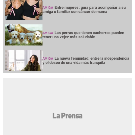
Entre mujeres: guía para acompañar a su
AMIGA
amiga o familiar con cáncer de mama
Las perras que tienen cachorros pueden
AMIGA
tener una vejez más saludable
La nueva feminidad: entre la independencia
AMIGA
y el deseo de una vida más tranquila