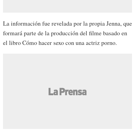
La información fue revelada por la propia Jenna, que
formará parte de la producción del filme basado en
el libro Cómo hacer sexo con una actriz porno.