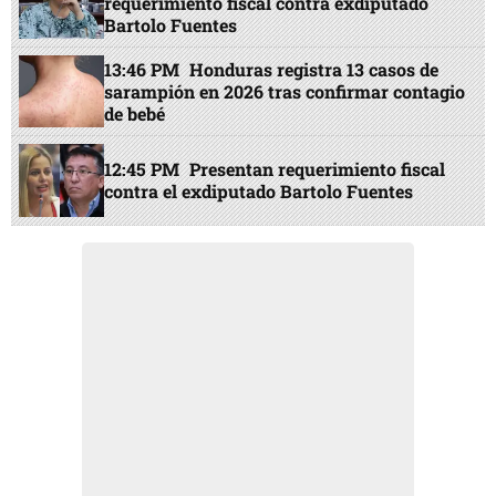
requerimiento fiscal contra exdiputado
Bartolo Fuentes
13:46 PM
Honduras registra 13 casos de
sarampión en 2026 tras confirmar contagio
de bebé
12:45 PM
Presentan requerimiento fiscal
contra el exdiputado Bartolo Fuentes