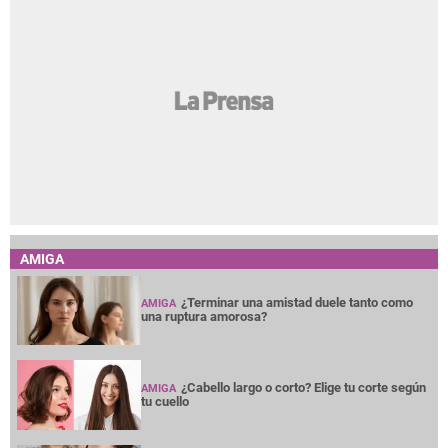
AMIGA
¿Terminar una amistad duele tanto como
AMIGA
una ruptura amorosa?
¿Cabello largo o corto? Elige tu corte según
AMIGA
tu cuello