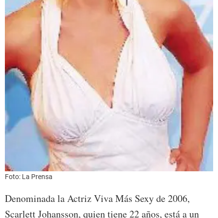
Foto: La Prensa
Denominada la Actriz Viva Más Sexy de 2006,
Scarlett Johansson, quien tiene 22 años, está a un