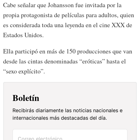
Cabe señalar que Johansson fue invitada por la
propia protagonista de películas para adultos, quien
es considerada toda una leyenda en el cine XXX de
Estados Unidos.
Ella participó en más de 150 producciones que van
desde las cintas denominadas “eróticas” hasta el
“sexo explícito”.
Boletín
Recibirás diariamente las noticias nacionales e
internacionales más destacadas del día.