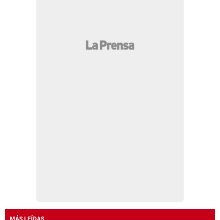
MÁS LEÍDAS