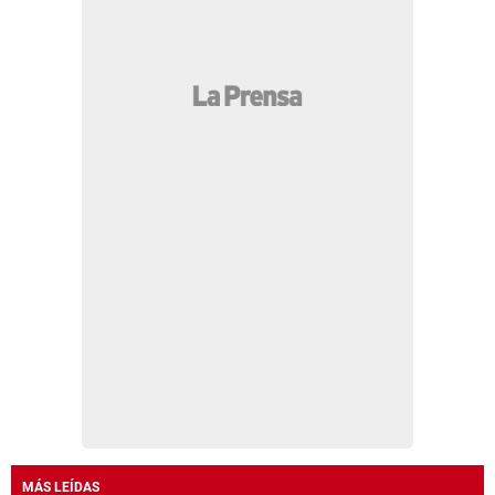
MÁS LEÍDAS