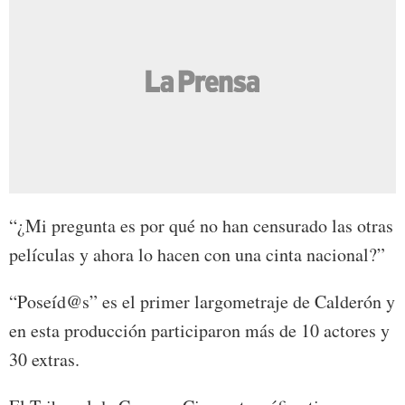
“¿Mi pregunta es por qué no han censurado las otras
películas y ahora lo hacen con una cinta nacional?”
“Poseíd@s” es el primer largometraje de Calderón y
en esta producción participaron más de 10 actores y
30 extras.