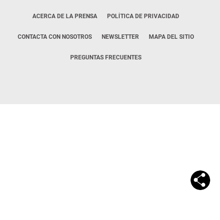
ACERCA DE LA PRENSA
POLÍTICA DE PRIVACIDAD
CONTACTA CON NOSOTROS
NEWSLETTER
MAPA DEL SITIO
PREGUNTAS FRECUENTES