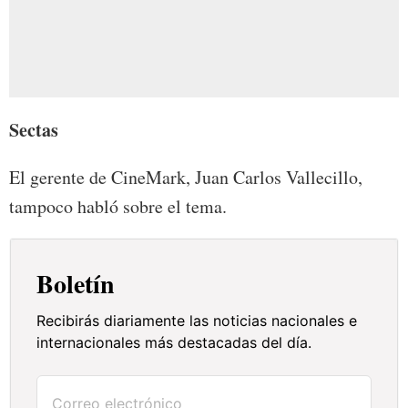
Sectas
El gerente de CineMark, Juan Carlos Vallecillo,
tampoco habló sobre el tema.
Boletín
Recibirás diariamente las noticias nacionales e
internacionales más destacadas del día.