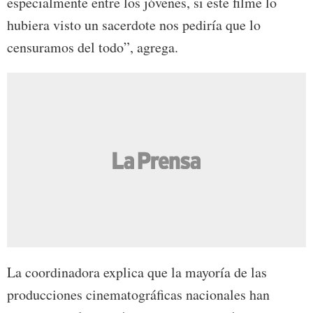
especialmente entre los jóvenes, si este filme lo
hubiera visto un sacerdote nos pediría que lo
censuramos del todo”, agrega.
La coordinadora explica que la mayoría de las
producciones cinematográficas nacionales han