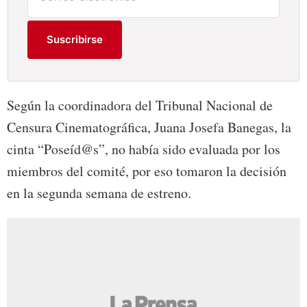
Suscribirse
Según la coordinadora del Tribunal Nacional de
Censura Cinematográfica, Juana Josefa Banegas, la
cinta “Poseíd@s”, no había sido evaluada por los
miembros del comité, por eso tomaron la decisión
en la segunda semana de estreno.