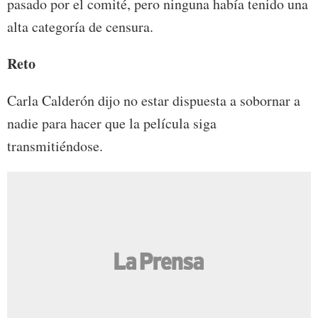
pasado por el comité, pero ninguna había tenido una
alta categoría de censura.
Reto
Carla Calderón dijo no estar dispuesta a sobornar a
nadie para hacer que la película siga
transmitiéndose.