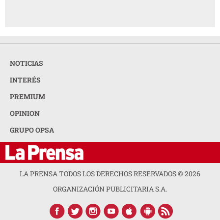
NOTICIAS
INTERÉS
PREMIUM
OPINION
GRUPO OPSA
LA PRENSA TODOS LOS DERECHOS RESERVADOS ©
2026
ORGANIZACIÓN PUBLICITARIA S.A.