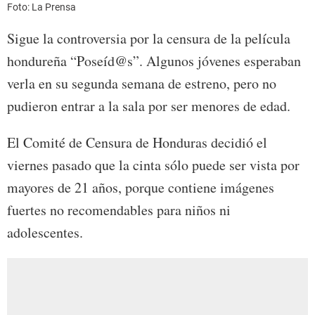
Foto: La Prensa
Sigue la controversia por la censura de la película
hondureña “Poseíd@s”. Algunos jóvenes esperaban
verla en su segunda semana de estreno, pero no
pudieron entrar a la sala por ser menores de edad.
El Comité de Censura de Honduras decidió el
viernes pasado que la cinta sólo puede ser vista por
mayores de 21 años, porque contiene imágenes
fuertes no recomendables para niños ni
adolescentes.