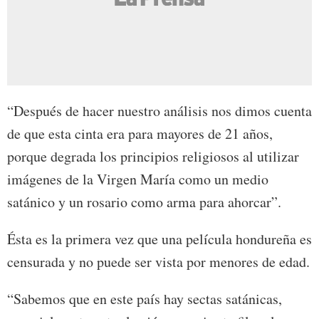
“Después de hacer nuestro análisis nos dimos cuenta
de que esta cinta era para mayores de 21 años,
porque degrada los principios religiosos al utilizar
imágenes de la Virgen María como un medio
satánico y un rosario como arma para ahorcar”.
Ésta es la primera vez que una película hondureña es
censurada y no puede ser vista por menores de edad.
“Sabemos que en este país hay sectas satánicas,