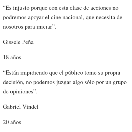
“Es injusto porque con esta clase de acciones no
podremos apoyar el cine nacional, que necesita de
nosotros para iniciar”.
Gissele Peña
18 años
“Están impidiendo que el público tome su propia
decisión, no podemos juzgar algo sólo por un grupo
de opiniones”.
Gabriel Vindel
20 años