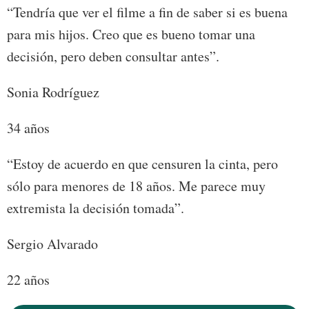
“Tendría que ver el filme a fin de saber si es buena
para mis hijos. Creo que es bueno tomar una
decisión, pero deben consultar antes”.
Sonia Rodríguez
34 años
“Estoy de acuerdo en que censuren la cinta, pero
sólo para menores de 18 años. Me parece muy
extremista la decisión tomada”.
Sergio Alvarado
22 años