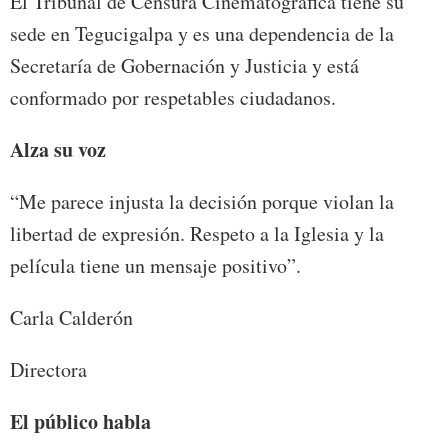
El Tribunal de Censura Cinematográfica tiene su
sede en Tegucigalpa y es una dependencia de la
Secretaría de Gobernación y Justicia y está
conformado por respetables ciudadanos.
Alza su voz
“Me parece injusta la decisión porque violan la
libertad de expresión. Respeto a la Iglesia y la
película tiene un mensaje positivo”.
Carla Calderón
Directora
El público habla