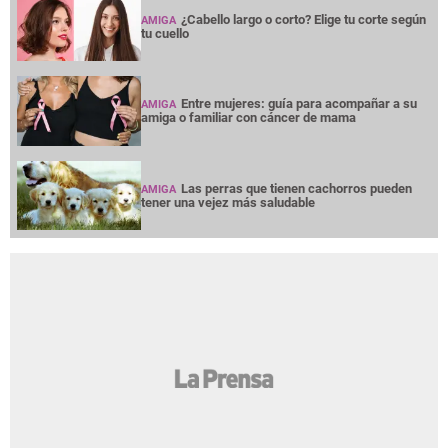
¿Cabello largo o corto? Elige tu corte según
AMIGA
tu cuello
Entre mujeres: guía para acompañar a su
AMIGA
amiga o familiar con cáncer de mama
Las perras que tienen cachorros pueden
AMIGA
tener una vejez más saludable