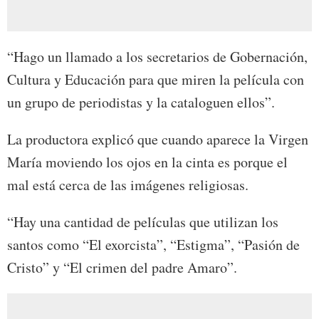
“Hago un llamado a los secretarios de Gobernación,
Cultura y Educación para que miren la película con
un grupo de periodistas y la cataloguen ellos”.
La productora explicó que cuando aparece la Virgen
María moviendo los ojos en la cinta es porque el
mal está cerca de las imágenes religiosas.
“Hay una cantidad de películas que utilizan los
santos como “El exorcista”, “Estigma”, “Pasión de
Cristo” y “El crimen del padre Amaro”.