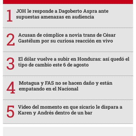
JOH le responde a Dagoberto Aspra ante
supuestas amenazas en audiencia
Acusan de cómplice a novia trans de César
Gastélum por su curiosa reacción en vivo
El dólar vuelve a subir en Honduras: así quedó el
tipo de cambio este 6 de agosto
Motagua y FAS no se hacen daño y están
empatando en el Nacional
Video del momento en que sicario le dispara a
Karen y Andrés dentro de un bar