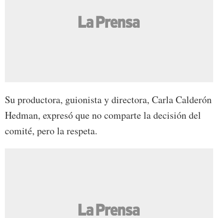
Su productora, guionista y directora, Carla Calderón
Hedman, expresó que no comparte la decisión del
comité, pero la respeta.