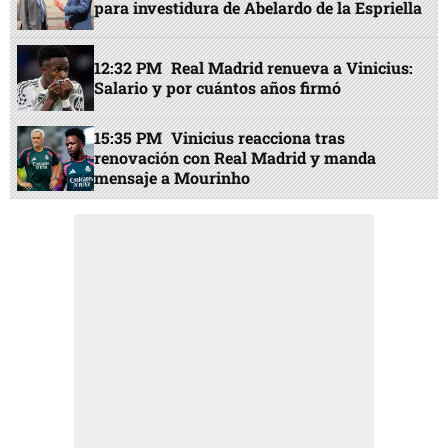
para investidura de Abelardo de la Espriella
12:32 PM
Real Madrid renueva a Vinicius:
Salario y por cuántos años firmó
15:35 PM
Vinicius reacciona tras
renovación con Real Madrid y manda
mensaje a Mourinho