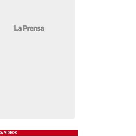
SA VIDEOS