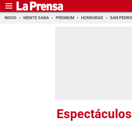
INICIO
MENTE SANA
PREMIUM
HONDURAS
SAN PEDR
Espectáculos