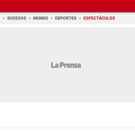
O
SUCESOS
MUNDO
DEPORTES
ESPECTÁCULOS