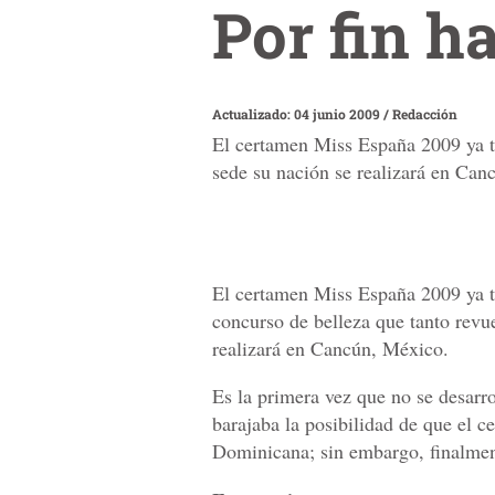
Por fin h
Actualizado: 04 junio 2009
/
Redacción
El certamen Miss España 2009 ya ti
sede su nación se realizará en Can
El certamen Miss España 2009 ya ti
concurso de belleza que tanto revu
realizará en Cancún, México.
Es la primera vez que no se desarro
barajaba la posibilidad de que el c
Dominicana; sin embargo, finalment