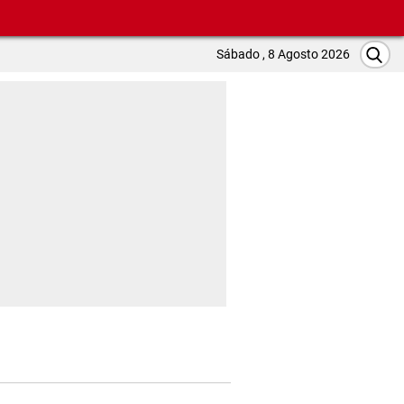
Sábado , 8 Agosto 2026