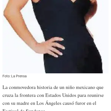
Foto: La Prensa
La conmovedora historia de un niño mexicano que
cruza la frontera con Estados Unidos para reunirse
con su madre en Los Ángeles causó furor en el
Festival de Sundance.