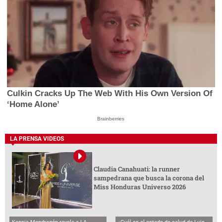
Culkin Cracks Up The Web With His Own Version Of
‘Home Alone’
Brainberries
LA PRENSA VIDEOS
Claudia Canahuati: la runner
sampedrana que busca la corona del
Miss Honduras Universo 2026