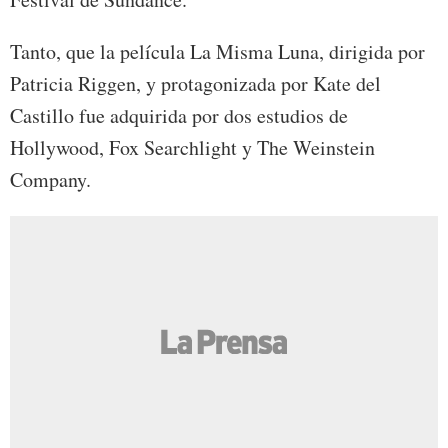
Tanto, que la película La Misma Luna, dirigida por
Patricia Riggen, y protagonizada por Kate del
Castillo fue adquirida por dos estudios de
Hollywood, Fox Searchlight y The Weinstein
Company.