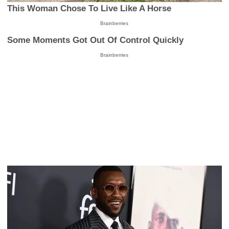
This Woman Chose To Live Like A Horse
Brainberries
Some Moments Got Out Of Control Quickly
Brainberries