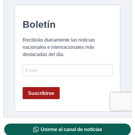
Unirme al canal de noticias