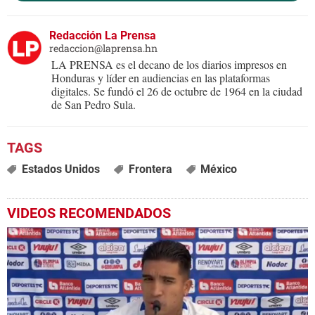
Redacción La Prensa
redaccion@laprensa.hn
LA PRENSA es el decano de los diarios impresos en
Honduras y líder en audiencias en las plataformas
digitales. Se fundó el 26 de octubre de 1964 en la ciudad
de San Pedro Sula.
Estados Unidos
Frontera
México
VIDEOS RECOMENDADOS