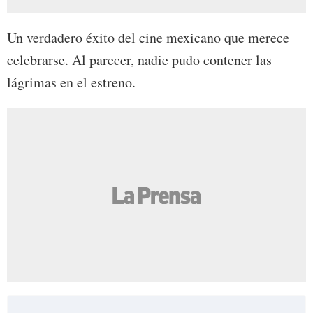
Un verdadero éxito del cine mexicano que merece
celebrarse. Al parecer, nadie pudo contener las
lágrimas en el estreno.