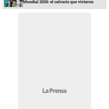
Mundial 2026: el calvario que vivieron