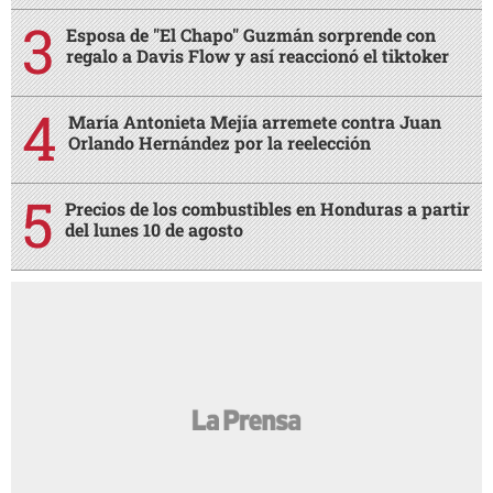
Esposa de "El Chapo" Guzmán sorprende con
regalo a Davis Flow y así reaccionó el tiktoker
María Antonieta Mejía arremete contra Juan
Orlando Hernández por la reelección
Precios de los combustibles en Honduras a partir
del lunes 10 de agosto