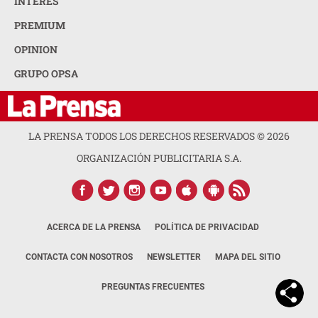
INTERÉS
PREMIUM
OPINION
GRUPO OPSA
LA PRENSA TODOS LOS DERECHOS RESERVADOS ©
2026
ORGANIZACIÓN PUBLICITARIA S.A.
ACERCA DE LA PRENSA
POLÍTICA DE PRIVACIDAD
CONTACTA CON NOSOTROS
NEWSLETTER
MAPA DEL SITIO
PREGUNTAS FRECUENTES