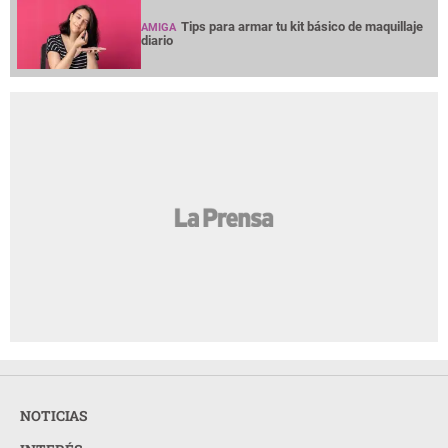
Tips para armar tu kit básico de maquillaje
AMIGA
diario
NOTICIAS