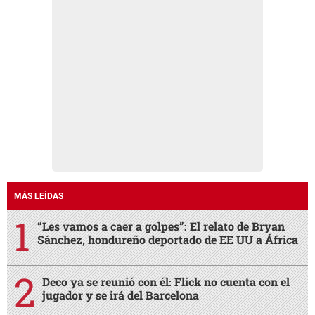
MÁS LEÍDAS
“Les vamos a caer a golpes”: El relato de Bryan
Sánchez, hondureño deportado de EE UU a África
Deco ya se reunió con él: Flick no cuenta con el
jugador y se irá del Barcelona