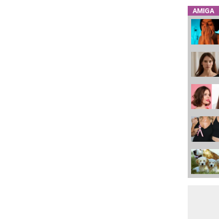
AMIGA