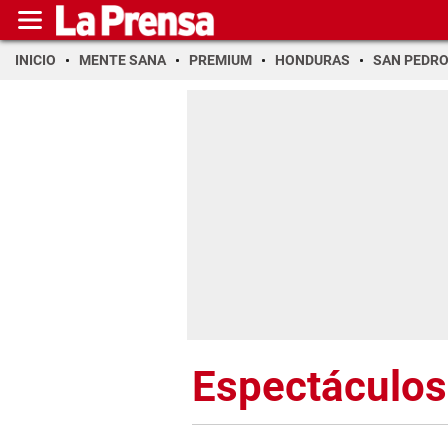
INICIO
MENTE SANA
PREMIUM
HONDURAS
SAN PEDR
Espectáculos