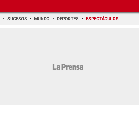
O
SUCESOS
MUNDO
DEPORTES
ESPECTÁCULOS