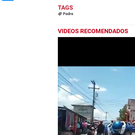
Padre
VIDEOS RECOMENDADOS