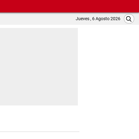
Jueves , 6 Agosto 2026