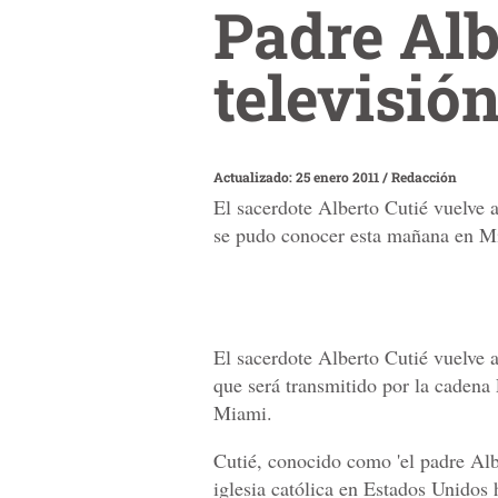
Padre Alb
televisió
Actualizado: 25 enero 2011
/
Redacción
El sacerdote Alberto Cutié vuelve a
se pudo conocer esta mañana en M
El sacerdote Alberto Cutié vuelve a
que será transmitido por la cadena
Miami.
Cutié, conocido como 'el padre Albe
iglesia católica en Estados Unidos 