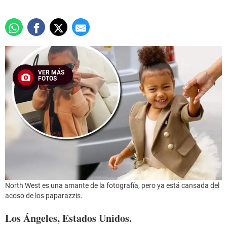
VER MÁS
FOTOS
North West es una amante de la fotografía, pero ya está cansada del
acoso de los paparazzis.
Los Ángeles, Estados Unidos.