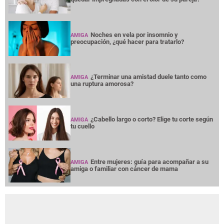
Noches en vela por insomnio y
AMIGA
preocupación, ¿qué hacer para tratarlo?
¿Terminar una amistad duele tanto como
AMIGA
una ruptura amorosa?
¿Cabello largo o corto? Elige tu corte según
AMIGA
tu cuello
Entre mujeres: guía para acompañar a su
AMIGA
amiga o familiar con cáncer de mama