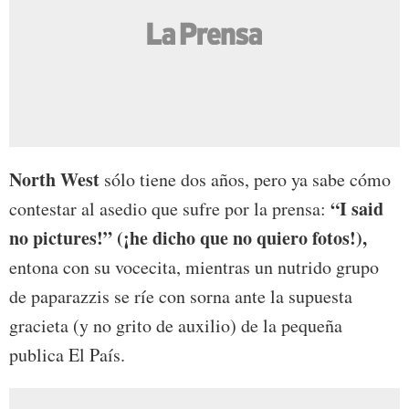
North West
sólo tiene dos años, pero ya sabe cómo
“I said
contestar al asedio que sufre por la prensa:
no pictures!” (¡he dicho que no quiero fotos!),
entona con su vocecita, mientras un nutrido grupo
de paparazzis se ríe con sorna ante la supuesta
gracieta (y no grito de auxilio) de la pequeña
publica El País.