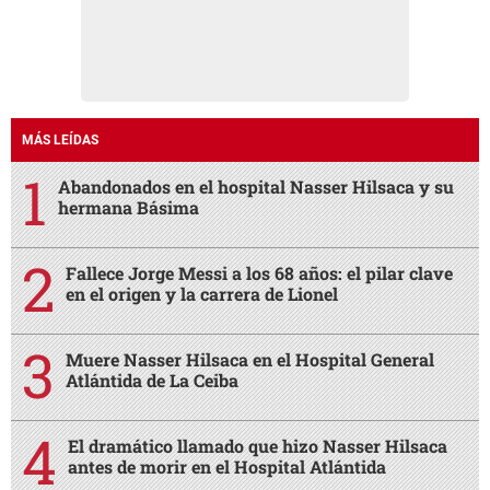
MÁS LEÍDAS
Abandonados en el hospital Nasser Hilsaca y su
hermana Básima
Fallece Jorge Messi a los 68 años: el pilar clave
en el origen y la carrera de Lionel
Muere Nasser Hilsaca en el Hospital General
Atlántida de La Ceiba
El dramático llamado que hizo Nasser Hilsaca
antes de morir en el Hospital Atlántida