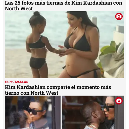
Las 25 fotos más tiernas de Kim Kardashian con
North West
ESPECTÁCULOS
Kim Kardashian comparte el momento más
tierno con North West