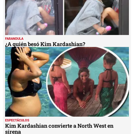
FARANDULA
¿A quién besó Kim Kardashian?
ESPECTÁCULOS
Kim Kardashian convierte a North West en
sirena