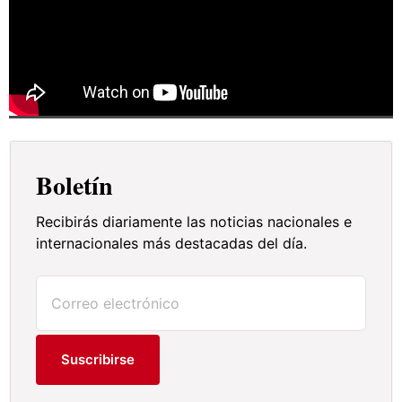
Boletín
Recibirás diariamente las noticias nacionales e
internacionales más destacadas del día.
Suscribirse