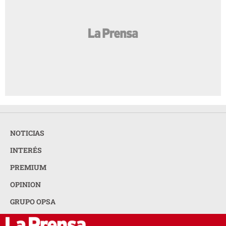
NOTICIAS
INTERÉS
PREMIUM
OPINION
GRUPO OPSA