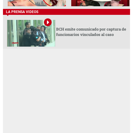
LA PRENSA VIDEOS
BCH emite comunicado por captura de
funcionarios vinculados al caso