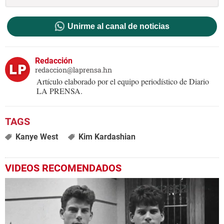
Unirme al canal de noticias
Redacción
redaccion@laprensa.hn
Artículo elaborado por el equipo periodístico de Diario
LA PRENSA.
Kanye West
Kim Kardashian
VIDEOS RECOMENDADOS