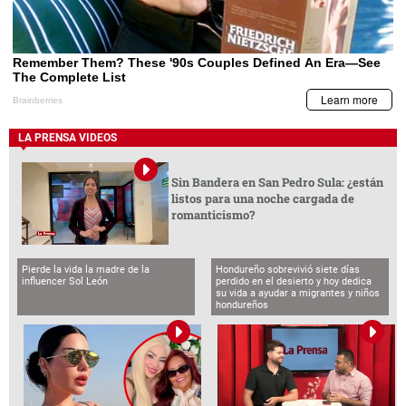
LA PRENSA VIDEOS
Sin Bandera en San Pedro Sula: ¿están
listos para una noche cargada de
romanticismo?
Pierde la vida la madre de la
Hondureño sobrevivió siete días
influencer Sol León
perdido en el desierto y hoy dedica
su vida a ayudar a migrantes y niños
hondureños