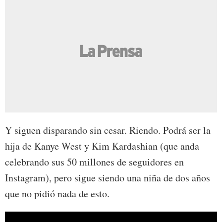
Y siguen disparando sin cesar. Riendo. Podrá ser la
hija de Kanye West y Kim Kardashian (que anda
celebrando sus 50 millones de seguidores en
Instagram), pero sigue siendo una niña de dos años
que no pidió nada de esto.