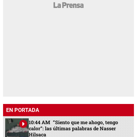
EN PORTADA
10:44 AM
“Siento que me ahogo, tengo
calor”: las últimas palabras de Nasser
Hilsaca