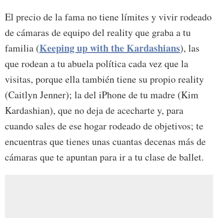
El precio de la fama no tiene límites y vivir rodeado
de cámaras de equipo del reality que graba a tu
Keeping up with the Kardashians
familia (
), las
que rodean a tu abuela política cada vez que la
visitas, porque ella también tiene su propio reality
(Caitlyn Jenner); la del iPhone de tu madre (Kim
Kardashian), que no deja de acecharte y, para
cuando sales de ese hogar rodeado de objetivos; te
encuentras que tienes unas cuantas decenas más de
cámaras que te apuntan para ir a tu clase de ballet.