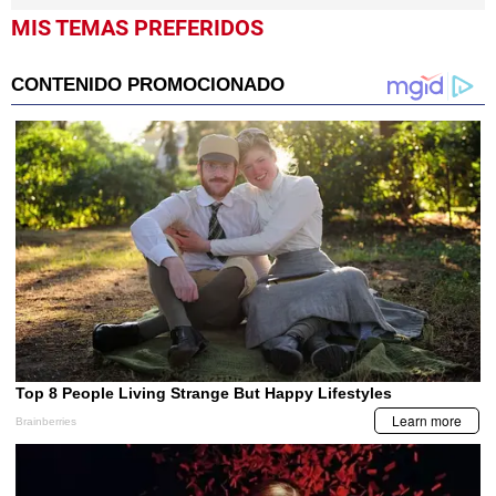
MIS TEMAS PREFERIDOS