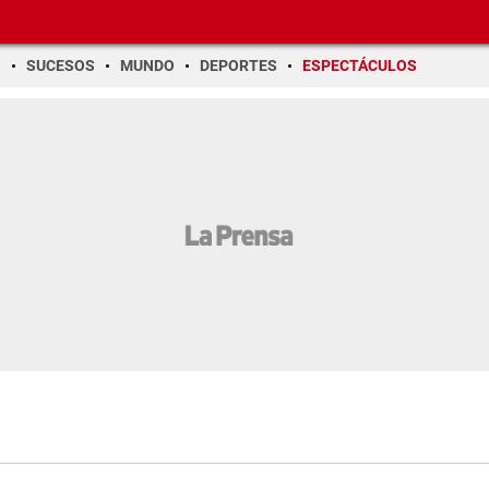
O
SUCESOS
MUNDO
DEPORTES
ESPECTÁCULOS