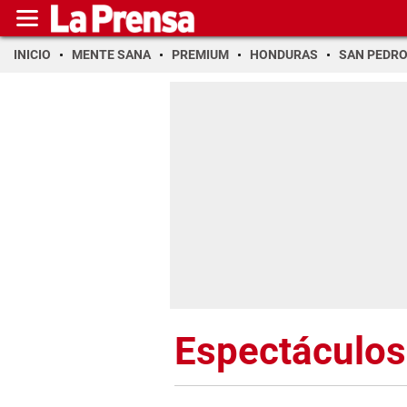
INICIO
MENTE SANA
PREMIUM
HONDURAS
SAN PEDR
Espectáculos