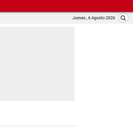
Jueves , 6 Agosto 2026