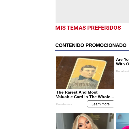
MIS TEMAS PREFERIDOS