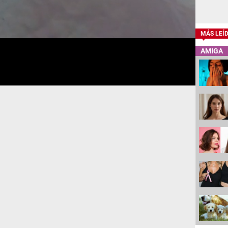
MÁS LEÍ
AMIGA