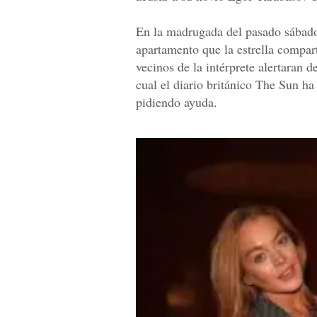
En la madrugada del pasado sábado,
apartamento que la estrella compar
vecinos de la intérprete alertaran d
cual el diario británico The Sun ha
pidiendo ayuda.