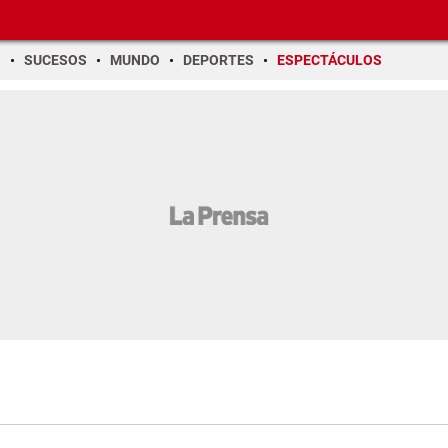
O
SUCESOS
MUNDO
DEPORTES
ESPECTÁCULOS