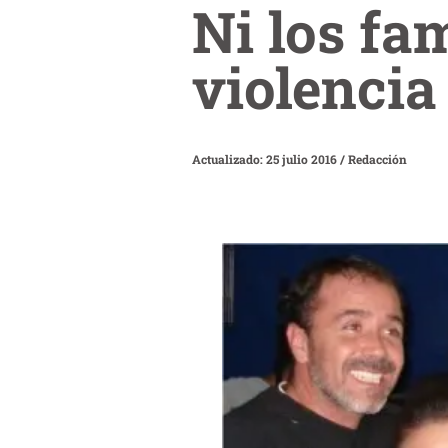
Ni los fa
violencia
Actualizado: 25 julio 2016
/
Redacción