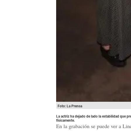
Foto: La Prensa
La actriz ha dejado de lado la estabilidad que p
físicamente.
En la grabación se puede ver a Lin