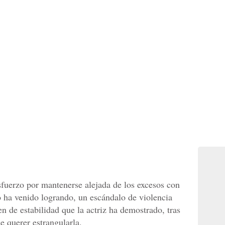
fuerzo por mantenerse alejada de los excesos con
o ha venido logrando, un escándalo de violencia
de estabilidad que la actriz ha demostrado, tras
e querer estrangularla.