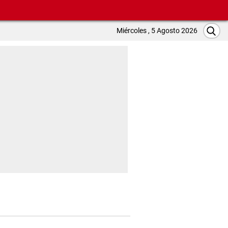
Miércoles , 5 Agosto 2026