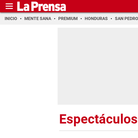
INICIO
MENTE SANA
PREMIUM
HONDURAS
SAN PEDR
Espectáculos