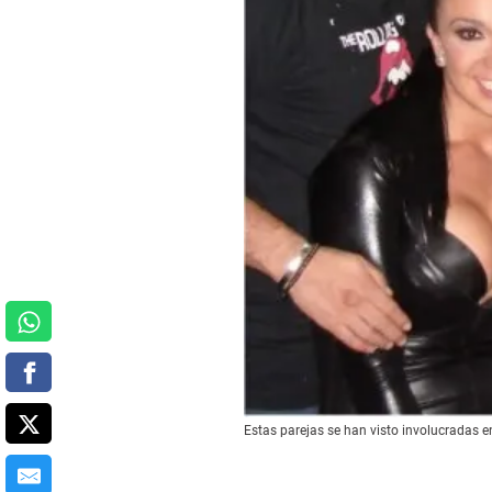
Estas parejas se han visto involucradas 