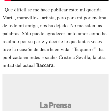
“Que difícil se me hace publicar esto: mi querida
María, maravillosa artista, pero para mí por encima
de todo mi amiga, nos ha dejado. No me salen las
palabras. Sólo puedo agradecer tanto amor como he
recibido por su parte y decirle lo que tantas veces
tuve la ocasión de decirle en vida: ‘Te quiero’”, ha
publicado en redes sociales Cristina Sevilla, la otra
Baccara
mitad del actual
.