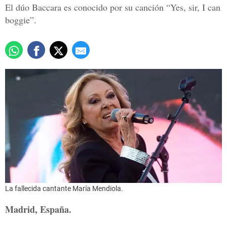
El dúo Baccara es conocido por su canción “Yes, sir, I can
boggie”.
La fallecida cantante María Mendiola.
Madrid, España.