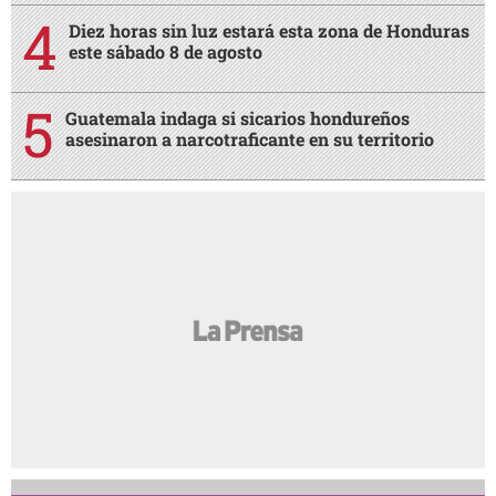
Diez horas sin luz estará esta zona de Honduras
este sábado 8 de agosto
Guatemala indaga si sicarios hondureños
asesinaron a narcotraficante en su territorio