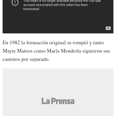
En 1982 la formación original se rompió y tanto
Mayte Mateos como María Mendiola siguieron sus
caminos por separado.