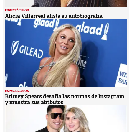
ESPECTÁCULOS
Alicia Villarreal alista su autobiografía
ESPECTÁCULOS
Britney Spears desafía las normas de Instagram
y muestra sus atributos