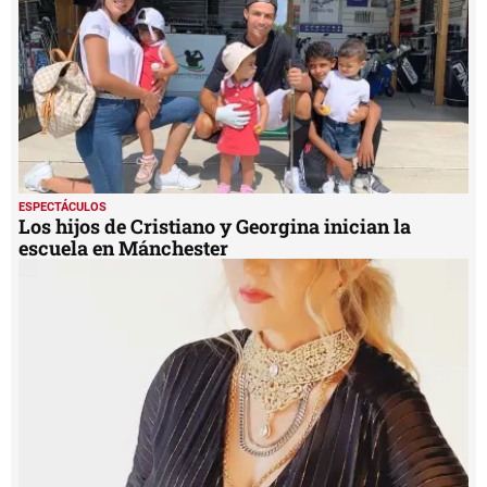
ESPECTÁCULOS
Los hijos de Cristiano y Georgina inician la
escuela en Mánchester