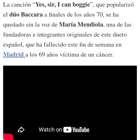
Yes, sir, I can boggie
La canción “
”, que popularizó
dúo Baccara
el
a finales de los años 70, se ha
María Mendiola
quedado sin la voz de
, una de las
fundadoras e integrantes originales de este dueto
español, que ha fallecido este fin de semana en
Madrid
a los 69 años víctima de un cáncer.