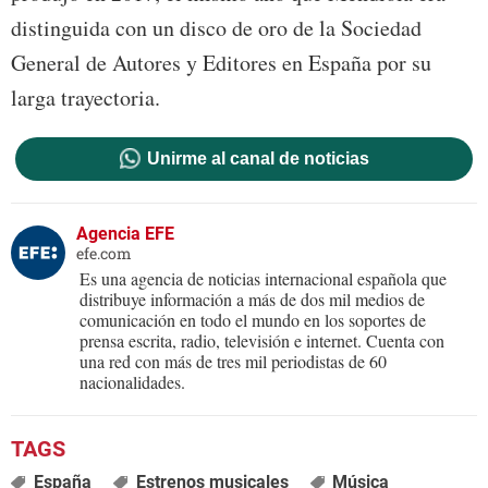
distinguida con un disco de oro de la Sociedad
General de Autores y Editores en España por su
larga trayectoria.
Unirme al canal de noticias
Agencia EFE
efe.com
Es una agencia de noticias internacional española que
distribuye información a más de dos mil medios de
comunicación en todo el mundo en los soportes de
prensa escrita, radio, televisión e internet. Cuenta con
una red con más de tres mil periodistas de 60
nacionalidades.
España
Estrenos musicales
Música