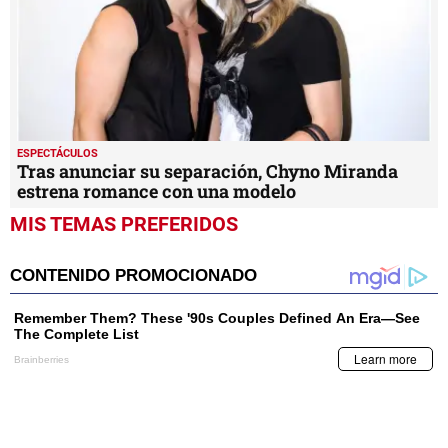
ESPECTÁCULOS
Tras anunciar su separación, Chyno Miranda
estrena romance con una modelo
MIS TEMAS PREFERIDOS