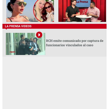
LA PRENSA VIDEOS
BCH emite comunicado por captura de
funcionarios vinculados al caso