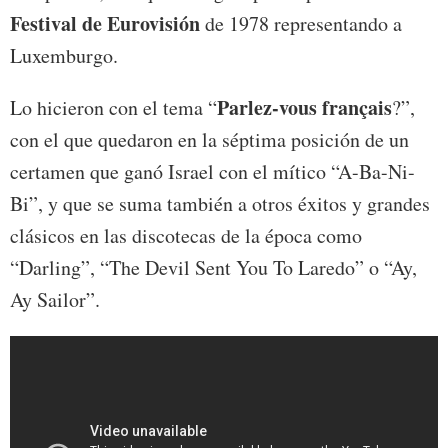
Festival de Eurovisión
de 1978 representando a
Luxemburgo.
Parlez-vous français
Lo hicieron con el tema “
?”,
con el que quedaron en la séptima posición de un
certamen que ganó Israel con el mítico “A-Ba-Ni-
Bi”, y que se suma también a otros éxitos y grandes
clásicos en las discotecas de la época como
“Darling”, “The Devil Sent You To Laredo” o “Ay,
Ay Sailor”.