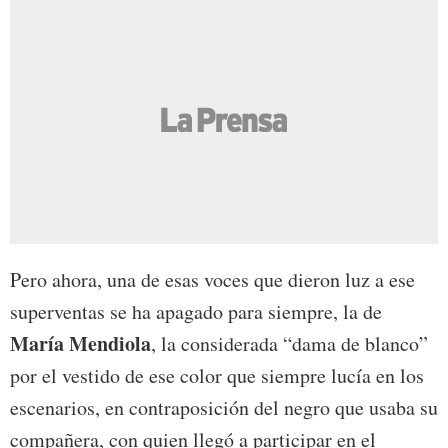
Pero ahora, una de esas voces que dieron luz a ese
superventas se ha apagado para siempre, la de
María Mendiola
, la considerada “dama de blanco”
por el vestido de ese color que siempre lucía en los
escenarios, en contraposición del negro que usaba su
compañera, con quien llegó a participar en el