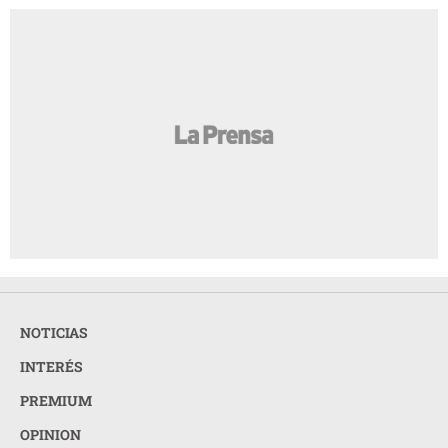
NOTICIAS
INTERÉS
PREMIUM
OPINION