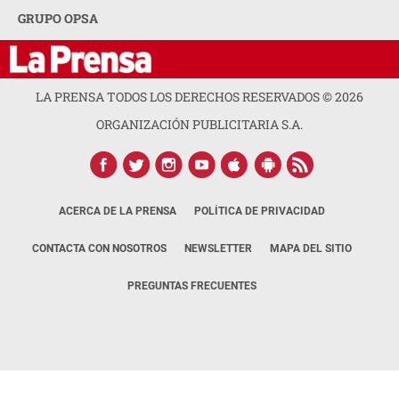
GRUPO OPSA
LA PRENSA TODOS LOS DERECHOS RESERVADOS ©
2026
ORGANIZACIÓN PUBLICITARIA S.A.
ACERCA DE LA PRENSA
POLÍTICA DE PRIVACIDAD
CONTACTA CON NOSOTROS
NEWSLETTER
MAPA DEL SITIO
PREGUNTAS FRECUENTES