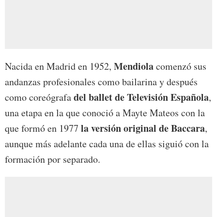
Mendiola
Nacida en Madrid en 1952,
comenzó sus
andanzas profesionales como bailarina y después
del ballet de Televisión Española
como coreógrafa
,
una etapa en la que conoció a Mayte Mateos con la
la versión original de Baccara
que formó en 1977
,
aunque más adelante cada una de ellas siguió con la
formación por separado.