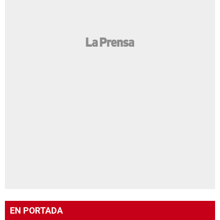
EN PORTADA