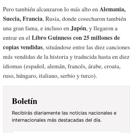
Alemania,
Pero también alcanzaron lo más alto en
Suecia, Francia
, Rusia, donde cosecharon también
Japón
una gran fama, e incluso en
, y llegaron a
Libro Guinness con 25 millones de
entrar en el
copias vendidas
, situándose entre las diez canciones
más vendidas de la historia y traducida hasta en diez
idiomas (español, alemán, francés, árabe, croata,
ruso, húngaro, italiano, serbio y turco).
Boletín
Recibirás diariamente las noticias nacionales e
internacionales más destacadas del día.