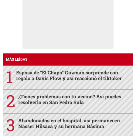
MÁS LEÍDAS
Esposa de "El Chapo" Guzmán sorprende con
regalo a Davis Flow y así reaccionó el tiktoker
¿Tienes problemas con tu vecino? Así puedes
resolverlo en San Pedro Sula
Abandonados en el hospital, así permanecen
Nasser Hilsaca y su hermana Básima