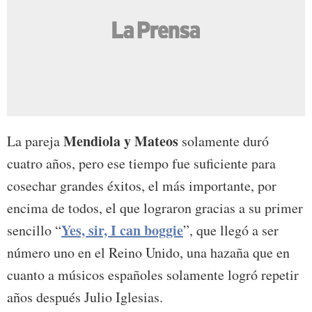
Mendiola y Mateos
La pareja
solamente duró
cuatro años, pero ese tiempo fue suficiente para
cosechar grandes éxitos, el más importante, por
encima de todos, el que lograron gracias a su primer
Yes, sir, I can boggie
sencillo “
”, que llegó a ser
número uno en el Reino Unido, una hazaña que en
cuanto a músicos españoles solamente logró repetir
años después Julio Iglesias.