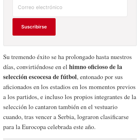
Suscribirse
Su tremendo éxito se ha prolongado hasta nuestros
himno oficioso de la
días, convirtiéndose en el
selección escocesa de fútbol
, entonado por sus
aficionados en los estadios en los momentos previos
a los partidos, e incluso los propios integrantes de la
selección lo cantaron también en el vestuario
cuando, tras vencer a Serbia, lograron clasificarse
para la Eurocopa celebrada este año.