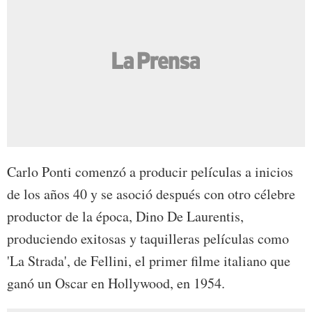
Carlo Ponti comenzó a producir películas a inicios
de los años 40 y se asoció después con otro célebre
productor de la época, Dino De Laurentis,
produciendo exitosas y taquilleras películas como
'La Strada', de Fellini, el primer filme italiano que
ganó un Oscar en Hollywood, en 1954.