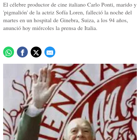
El célebre productor de cine italiano Carlo Ponti, marido y
'pigmalión' de la actriz Sofía Loren, falleció la noche del
martes en un hospital de Ginebra, Suiza, a los 94 años,
anunció hoy miércoles la prensa de Italia.