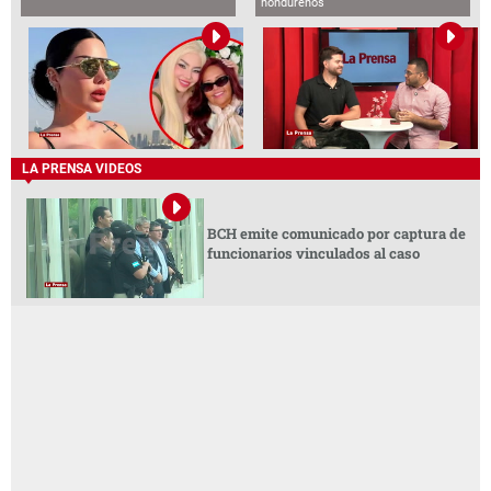
hondureños
LA PRENSA VIDEOS
BCH emite comunicado por captura de
funcionarios vinculados al caso