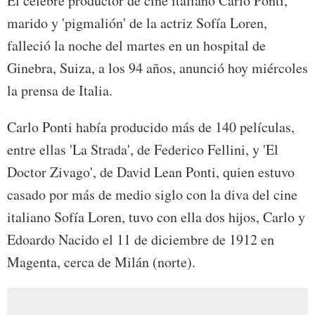
El célebre productor de cine italiano Carlo Ponti,
marido y 'pigmalión' de la actriz Sofía Loren,
falleció la noche del martes en un hospital de
Ginebra, Suiza, a los 94 años, anunció hoy miércoles
la prensa de Italia.
Carlo Ponti había producido más de 140 películas,
entre ellas 'La Strada', de Federico Fellini, y 'El
Doctor Zivago', de David Lean Ponti, quien estuvo
casado por más de medio siglo con la diva del cine
italiano Sofía Loren, tuvo con ella dos hijos, Carlo y
Edoardo Nacido el 11 de diciembre de 1912 en
Magenta, cerca de Milán (norte).