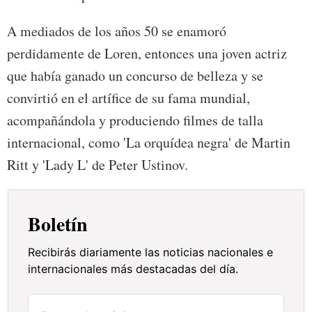
A mediados de los años 50 se enamoró
perdidamente de Loren, entonces una joven actriz
que había ganado un concurso de belleza y se
convirtió en el artífice de su fama mundial,
acompañándola y produciendo filmes de talla
internacional, como 'La orquídea negra' de Martin
Ritt y 'Lady L' de Peter Ustinov.
Boletín
Recibirás diariamente las noticias nacionales e
internacionales más destacadas del día.