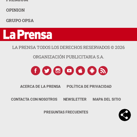
OPINION
GRUPO OPSA
LA PRENSA TODOS LOS DERECHOS RESERVADOS ©
2026
ORGANIZACIÓN PUBLICITARIA S.A.
ACERCA DE LA PRENSA
POLÍTICA DE PRIVACIDAD
CONTACTA CON NOSOTROS
NEWSLETTER
MAPA DEL SITIO
PREGUNTAS FRECUENTES