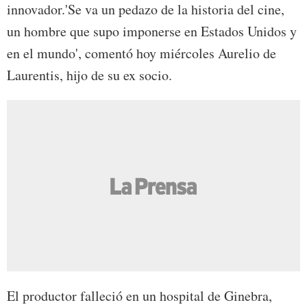
innovador.'Se va un pedazo de la historia del cine,
un hombre que supo imponerse en Estados Unidos y
en el mundo', comentó hoy miércoles Aurelio de
Laurentis, hijo de su ex socio.
El productor falleció en un hospital de Ginebra,