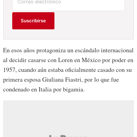
Suscribirse
En esos años protagoniza un escándalo internacional
al decidir casarse con Loren en México por poder en
1957, cuando aún estaba oficialmente casado con su
primera esposa Giuliana Fiastri, por lo que fue
condenado en Italia por bigamia.