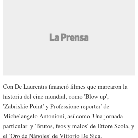
Con De Laurentis financió filmes que marcaron la
historia del cine mundial, como 'Blow up',
'Zabriskie Point' y Professione reporter' de
Michelangelo Antonioni, así como 'Una jornada
particular' y 'Brutos, feos y malos' de Ettore Scola, y
el 'Oro de Nápoles' de Vittorio De Sica.