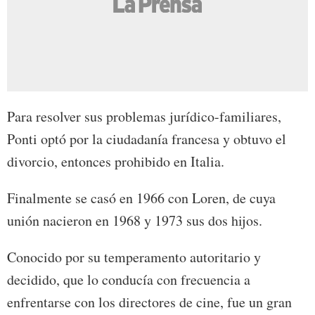
Para resolver sus problemas jurídico-familiares,
Ponti optó por la ciudadanía francesa y obtuvo el
divorcio, entonces prohibido en Italia.
Finalmente se casó en 1966 con Loren, de cuya
unión nacieron en 1968 y 1973 sus dos hijos.
Conocido por su temperamento autoritario y
decidido, que lo conducía con frecuencia a
enfrentarse con los directores de cine, fue un gran