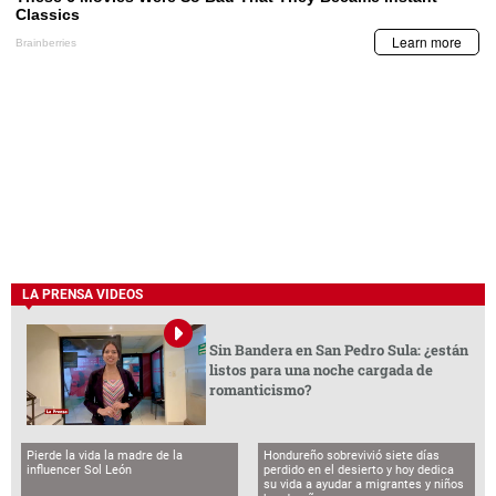
LA PRENSA VIDEOS
Sin Bandera en San Pedro Sula: ¿están
listos para una noche cargada de
romanticismo?
Pierde la vida la madre de la
Hondureño sobrevivió siete días
influencer Sol León
perdido en el desierto y hoy dedica
su vida a ayudar a migrantes y niños