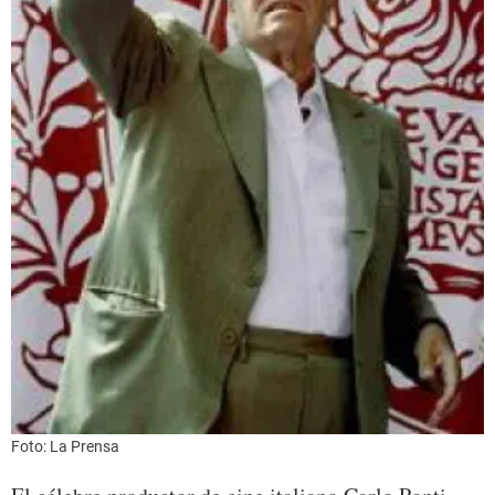
Foto: La Prensa