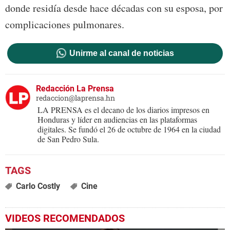
donde residía desde hace décadas con su esposa, por
complicaciones pulmonares.
Unirme al canal de noticias
Redacción La Prensa
redaccion@laprensa.hn
LA PRENSA es el decano de los diarios impresos en
Honduras y líder en audiencias en las plataformas
digitales. Se fundó el 26 de octubre de 1964 en la ciudad
de San Pedro Sula.
Carlo Costly
Cine
VIDEOS RECOMENDADOS