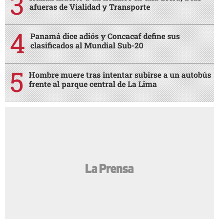
afueras de Vialidad y Transporte
Panamá dice adiós y Concacaf define sus
clasificados al Mundial Sub-20
Hombre muere tras intentar subirse a un autobús
frente al parque central de La Lima