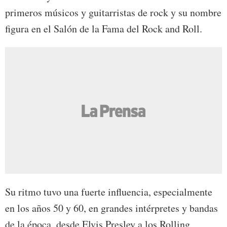
primeros músicos y guitarristas de rock y su nombre
figura en el Salón de la Fama del Rock and Roll.
Su ritmo tuvo una fuerte influencia, especialmente
en los años 50 y 60, en grandes intérpretes y bandas
de la época, desde Elvis Presley a los Rolling