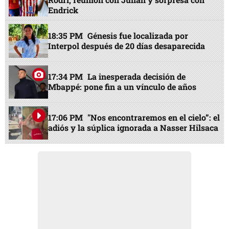
Endrick
18:35 PM
Génesis fue localizada por
Interpol después de 20 días desaparecida
17:34 PM
La inesperada decisión de
Mbappé: pone fin a un vínculo de años
17:06 PM
"Nos encontraremos en el cielo”: el
adiós y la súplica ignorada a Nasser Hilsaca