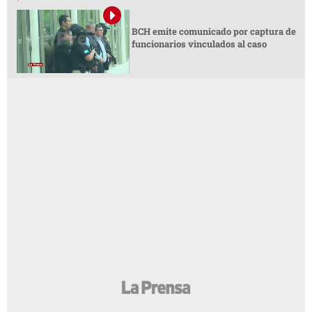
BCH emite comunicado por captura de
funcionarios vinculados al caso