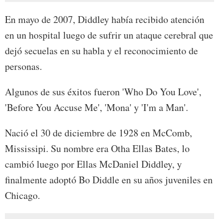
En mayo de 2007, Diddley había recibido atención
en un hospital luego de sufrir un ataque cerebral que
dejó secuelas en su habla y el reconocimiento de
personas.
Algunos de sus éxitos fueron 'Who Do You Love',
'Before You Accuse Me', 'Mona' y 'I'm a Man'.
Nació el 30 de diciembre de 1928 en McComb,
Mississipi. Su nombre era Otha Ellas Bates, lo
cambió luego por Ellas McDaniel Diddley, y
finalmente adoptó Bo Diddle en su años juveniles en
Chicago.