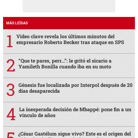
MÁS LEÍDAS
Video clave revela los últimos minutos del
empresario Roberto Becker tras ataque en SPS
“Que te pares, perr...”: le gritó el sicario a
Yamileth Bonilla cuando iba en su moto
Génesis fue localizada por Interpol después de 20
días desaparecida
La inesperada decisión de Mbappé: pone fin a un
vínculo de años
¿César Gastélum sigue vivo? Este es el origen del