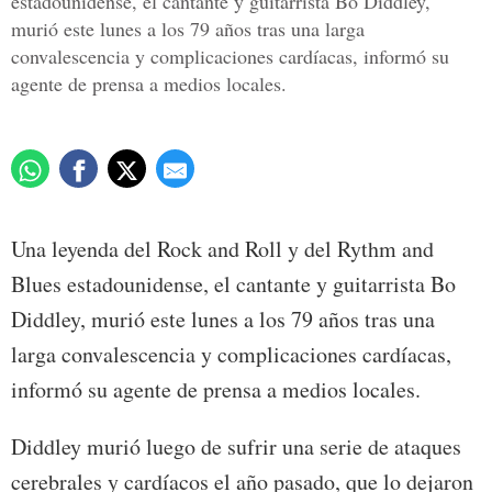
estadounidense, el cantante y guitarrista Bo Diddley,
murió este lunes a los 79 años tras una larga
convalescencia y complicaciones cardíacas, informó su
agente de prensa a medios locales.
Una leyenda del Rock and Roll y del Rythm and
Blues estadounidense, el cantante y guitarrista Bo
Diddley, murió este lunes a los 79 años tras una
larga convalescencia y complicaciones cardíacas,
informó su agente de prensa a medios locales.
Diddley murió luego de sufrir una serie de ataques
cerebrales y cardíacos el año pasado, que lo dejaron