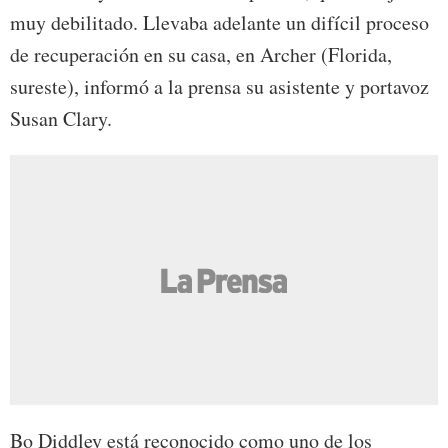
muy debilitado. Llevaba adelante un difícil proceso
de recuperación en su casa, en Archer (Florida,
sureste), informó a la prensa su asistente y portavoz
Susan Clary.
Bo Diddley está reconocido como uno de los