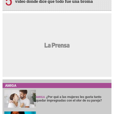
video donde dice que todo fue una broma
AMIGA
¿Por qué a las mujeres les gusta tanto
AMIGA
quedar impregnadas con el olor de su pareja?