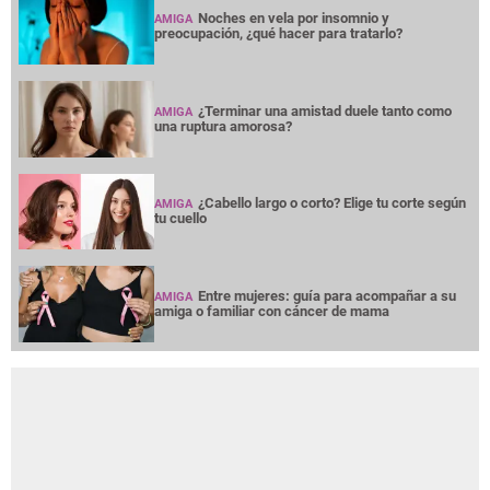
Noches en vela por insomnio y
AMIGA
preocupación, ¿qué hacer para tratarlo?
¿Terminar una amistad duele tanto como
AMIGA
una ruptura amorosa?
¿Cabello largo o corto? Elige tu corte según
AMIGA
tu cuello
Entre mujeres: guía para acompañar a su
AMIGA
amiga o familiar con cáncer de mama