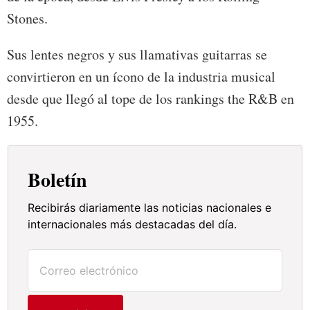
Stones.
Sus lentes negros y sus llamativas guitarras se
convirtieron en un ícono de la industria musical
desde que llegó al tope de los rankings the R&B en
1955.
Boletín
Recibirás diariamente las noticias nacionales e
internacionales más destacadas del día.