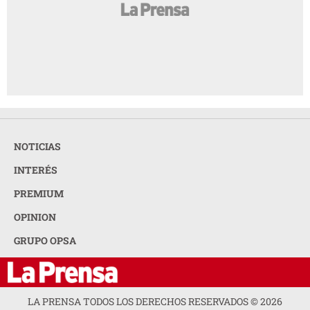
NOTICIAS
INTERÉS
PREMIUM
OPINION
GRUPO OPSA
LA PRENSA TODOS LOS DERECHOS RESERVADOS ©
2026