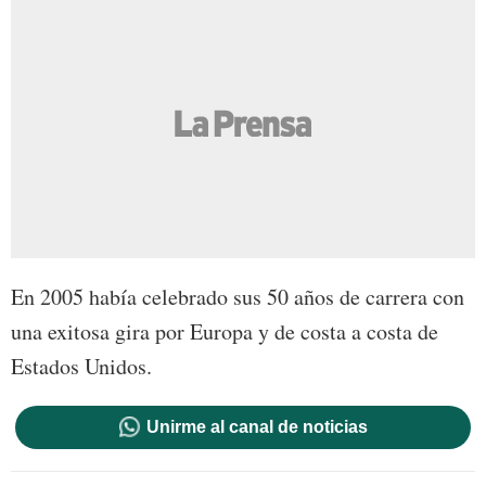
En 2005 había celebrado sus 50 años de carrera con
una exitosa gira por Europa y de costa a costa de
Estados Unidos.
Unirme al canal de noticias