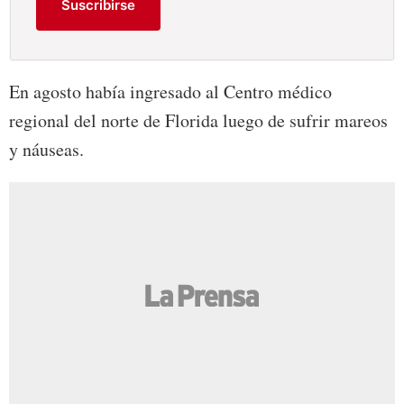
Suscribirse
En agosto había ingresado al Centro médico
regional del norte de Florida luego de sufrir mareos
y náuseas.