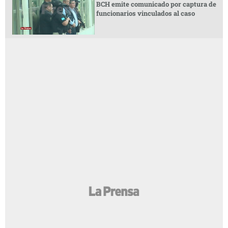
BCH emite comunicado por captura de
funcionarios vinculados al caso