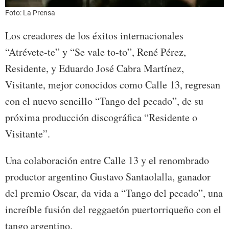
Foto: La Prensa
Los creadores de los éxitos internacionales
“Atrévete-te” y “Se vale to-to”, René Pérez,
Residente, y Eduardo José Cabra Martínez,
Visitante, mejor conocidos como Calle 13, regresan
con el nuevo sencillo “Tango del pecado”, de su
próxima producción discográfica “Residente o
Visitante”.
Una colaboración entre Calle 13 y el renombrado
productor argentino Gustavo Santaolalla, ganador
del premio Oscar, da vida a “Tango del pecado”, una
increíble fusión del reggaetón puertorriqueño con el
tango argentino.