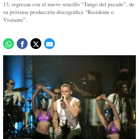
13, regresan con el nuevo sencillo “Tango del pecado”, de
su próxima producción discográfica “Residente o
Visitante”.