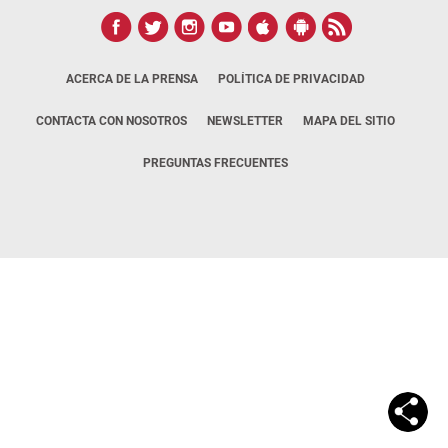
ACERCA DE LA PRENSA
POLÍTICA DE PRIVACIDAD
CONTACTA CON NOSOTROS
NEWSLETTER
MAPA DEL SITIO
PREGUNTAS FRECUENTES