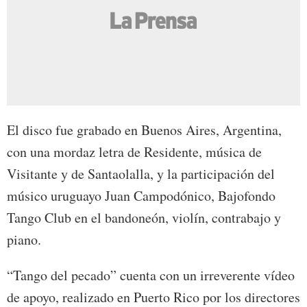
El disco fue grabado en Buenos Aires, Argentina,
con una mordaz letra de Residente, música de
Visitante y de Santaolalla, y la participación del
músico uruguayo Juan Campodónico, Bajofondo
Tango Club en el bandoneón, violín, contrabajo y
piano.
“Tango del pecado” cuenta con un irreverente vídeo
de apoyo, realizado en Puerto Rico por los directores