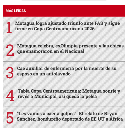
MÁS LEÍDAS
Motagua logra ajustado triunfo ante FAS y sigue
firme en Copa Centroamericana 2026
Motagua celebra, exOlimpia presente y las chicas
que enamoraron en el Nacional
Cae auxiliar de enfermería por la muerte de su
esposo en un autolavado
Tabla Copa Centroamericana: Motagua sonríe y
revés a Municipal; así quedó la pelea
“Les vamos a caer a golpes”: El relato de Bryan
Sánchez, hondureño deportado de EE UU a África