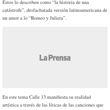
Estos lo describen como “la historia de una
catástrofe”, desfachatada versión latinoamericana de
un amor a lo “Romeo y Julieta”.
En este tema Calle 13 manifiesta su realidad
artística a través de las líricas de las canciones que