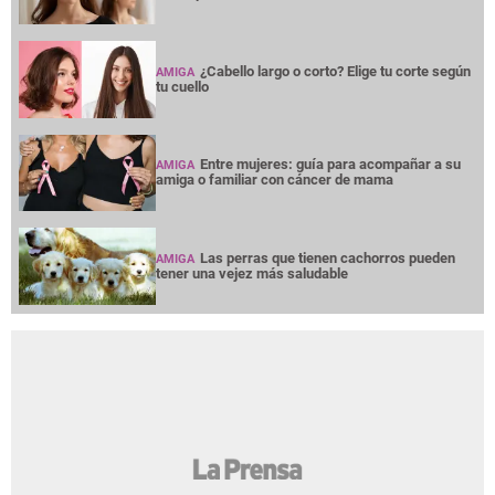
¿Cabello largo o corto? Elige tu corte según
AMIGA
tu cuello
Entre mujeres: guía para acompañar a su
AMIGA
amiga o familiar con cáncer de mama
Las perras que tienen cachorros pueden
AMIGA
tener una vejez más saludable