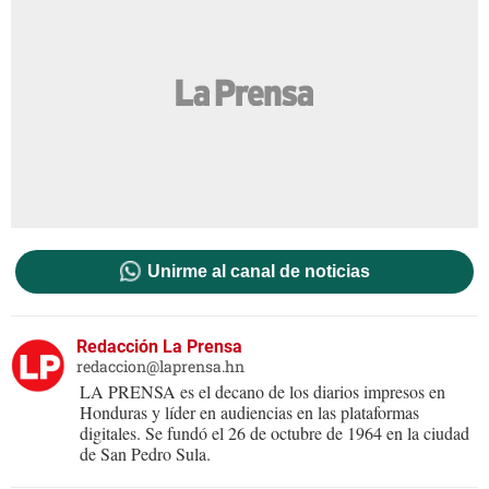
Unirme al canal de noticias
Redacción La Prensa
redaccion@laprensa.hn
LA PRENSA es el decano de los diarios impresos en
Honduras y líder en audiencias en las plataformas
digitales. Se fundó el 26 de octubre de 1964 en la ciudad
de San Pedro Sula.