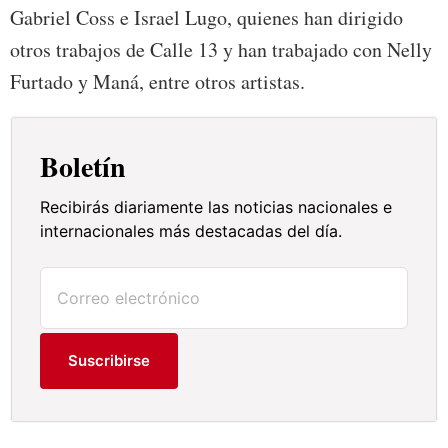
Gabriel Coss e Israel Lugo, quienes han dirigido
otros trabajos de Calle 13 y han trabajado con Nelly
Furtado y Maná, entre otros artistas.
Boletín
Recibirás diariamente las noticias nacionales e
internacionales más destacadas del día.
Suscribirse