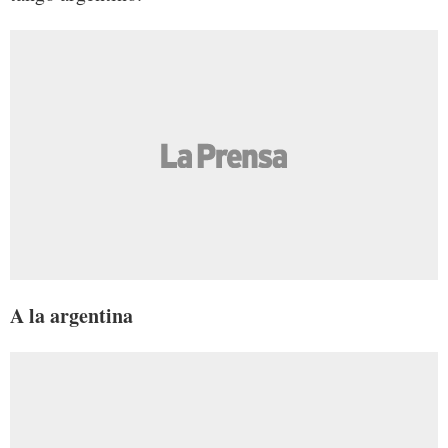
A la argentina