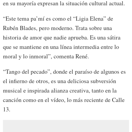
en su mayoría expresan la situación cultural actual.
“Este tema pa’mí es como el “Ligia Elena” de
Rubén Blades, pero moderno. Trata sobre una
historia de amor que nadie aprueba. Es una sátira
que se mantiene en una línea intermedia entre lo
moral y lo inmoral”, comenta René.
“Tango del pecado”, donde el paraíso de algunos es
el infierno de otros, es una deliciosa subversión
musical e inspirada alianza creativa, tanto en la
canción como en el vídeo, lo más reciente de Calle
13.