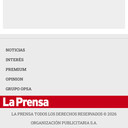
NOTICIAS
INTERÉS
PREMIUM
OPINION
GRUPO OPSA
LA PRENSA TODOS LOS DERECHOS RESERVADOS ©
2026
ORGANIZACIÓN PUBLICITARIA S.A.