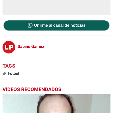
Unirme al canal de noticias
Sabino Gámez
Fútbol
VIDEOS RECOMENDADOS