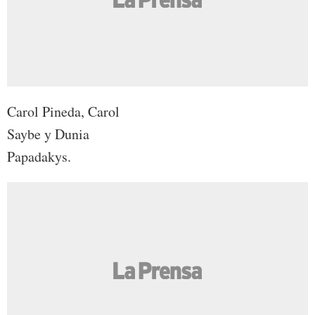
Carol Pineda, Carol
Saybe y Dunia
Papadakys.