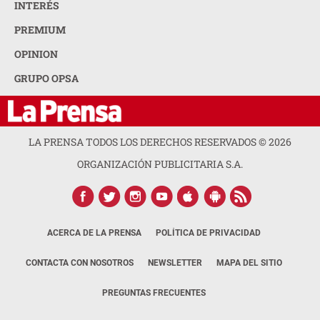
INTERÉS
PREMIUM
OPINION
GRUPO OPSA
LA PRENSA TODOS LOS DERECHOS RESERVADOS ©
2026
ORGANIZACIÓN PUBLICITARIA S.A.
ACERCA DE LA PRENSA
POLÍTICA DE PRIVACIDAD
CONTACTA CON NOSOTROS
NEWSLETTER
MAPA DEL SITIO
PREGUNTAS FRECUENTES