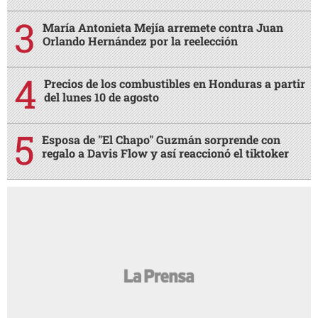
María Antonieta Mejía arremete contra Juan
Orlando Hernández por la reelección
Precios de los combustibles en Honduras a partir
del lunes 10 de agosto
Esposa de "El Chapo" Guzmán sorprende con
regalo a Davis Flow y así reaccionó el tiktoker