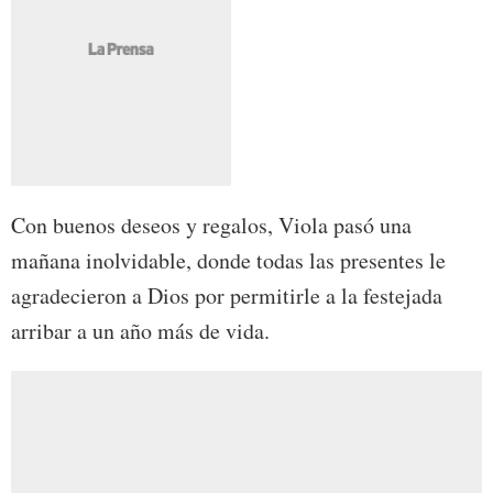
Con buenos deseos y regalos, Viola pasó una
mañana inolvidable, donde todas las presentes le
agradecieron a Dios por permitirle a la festejada
arribar a un año más de vida.