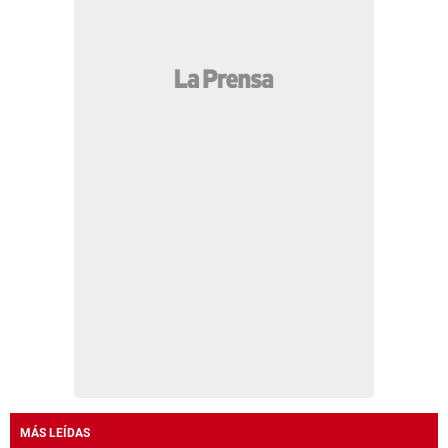
MÁS LEÍDAS