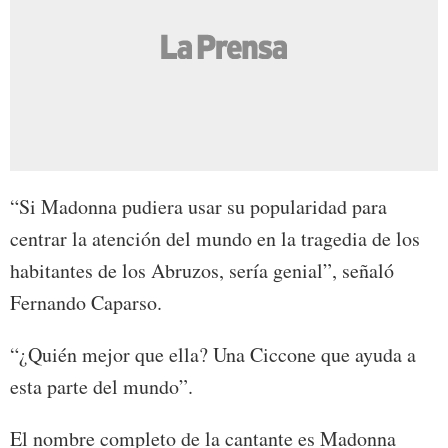
“Si Madonna pudiera usar su popularidad para
centrar la atención del mundo en la tragedia de los
habitantes de los Abruzos, sería genial”, señaló
Fernando Caparso.
“¿Quién mejor que ella? Una Ciccone que ayuda a
esta parte del mundo”.
El nombre completo de la cantante es Madonna