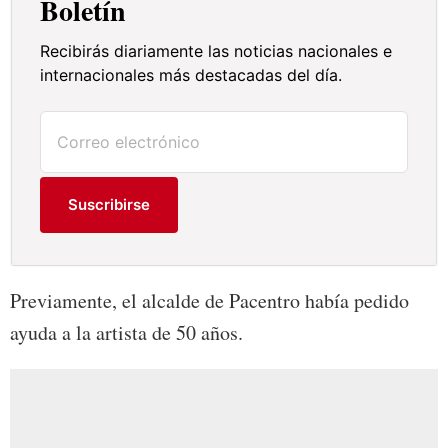
Boletín
Recibirás diariamente las noticias nacionales e
internacionales más destacadas del día.
Suscribirse
Previamente, el alcalde de Pacentro había pedido
ayuda a la artista de 50 años.