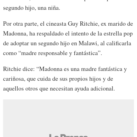
segundo hijo, una niña.
Por otra parte, el cineasta Guy Ritchie, ex marido de
Madonna, ha respaldado el intento de la estrella pop
de adoptar un segundo hijo en Malawi, al calificarla
como “madre responsable y fantástica”.
Ritchie dice: “Madonna es una madre fantástica y
cariñosa, que cuida de sus propios hijos y de
aquellos otros que necesitan ayuda adicional.