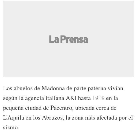
Los abuelos de Madonna de parte paterna vivían
según la agencia italiana AKI hasta 1919 en la
pequeña ciudad de Pacentro, ubicada cerca de
L’Aquila en los Abruzos, la zona más afectada por el
sismo.