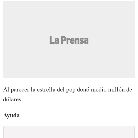
Al parecer la estrella del pop donó medio millón de
dólares.
Ayuda