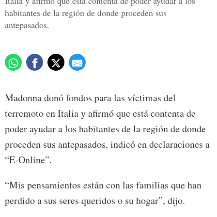
Italia y afirmó que está contenta de poder ayudar a los
habitantes de la región de donde proceden sus
antepasados.
Madonna donó fondos para las víctimas del
terremoto en Italia y afirmó que está contenta de
poder ayudar a los habitantes de la región de donde
proceden sus antepasados, indicó en declaraciones a
“E-Online”.
“Mis pensamientos están con las familias que han
perdido a sus seres queridos o su hogar”, dijo.