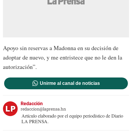
Apoyo sin reservas a Madonna en su decisión de
adoptar de nuevo, y me entristece que no le den la
autorización”.
Unirme al canal de noticias
Redacción
redaccion@laprensa.hn
Artículo elaborado por el equipo periodístico de Diario
LA PRENSA.