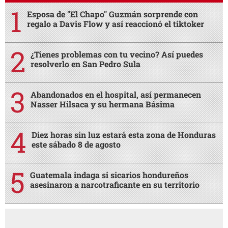
Esposa de "El Chapo" Guzmán sorprende con
regalo a Davis Flow y así reaccionó el tiktoker
¿Tienes problemas con tu vecino? Así puedes
resolverlo en San Pedro Sula
Abandonados en el hospital, así permanecen
Nasser Hilsaca y su hermana Básima
Diez horas sin luz estará esta zona de Honduras
este sábado 8 de agosto
Guatemala indaga si sicarios hondureños
asesinaron a narcotraficante en su territorio