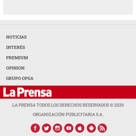
NOTICIAS
INTERÉS
PREMIUM
OPINION
GRUPO OPSA
LA PRENSA TODOS LOS DERECHOS RESERVADOS ©
2026
ORGANIZACIÓN PUBLICITARIA S.A.