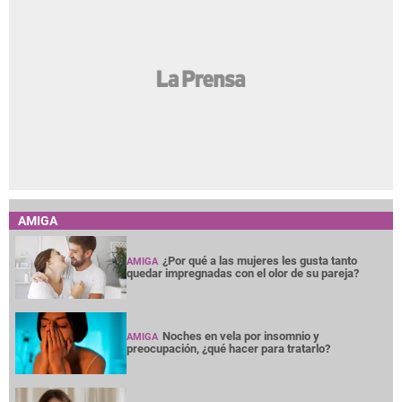
AMIGA
¿Por qué a las mujeres les gusta tanto
AMIGA
quedar impregnadas con el olor de su pareja?
Noches en vela por insomnio y
AMIGA
preocupación, ¿qué hacer para tratarlo?