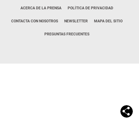
ACERCA DE LA PRENSA
POLÍTICA DE PRIVACIDAD
CONTACTA CON NOSOTROS
NEWSLETTER
MAPA DEL SITIO
PREGUNTAS FRECUENTES