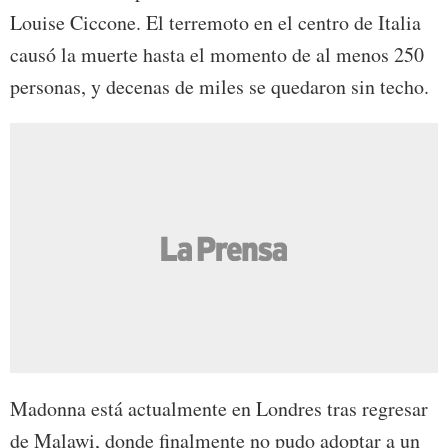
Louise Ciccone. El terremoto en el centro de Italia
causó la muerte hasta el momento de al menos 250
personas, y decenas de miles se quedaron sin techo.
Madonna está actualmente en Londres tras regresar
de Malawi, donde finalmente no pudo adoptar a un