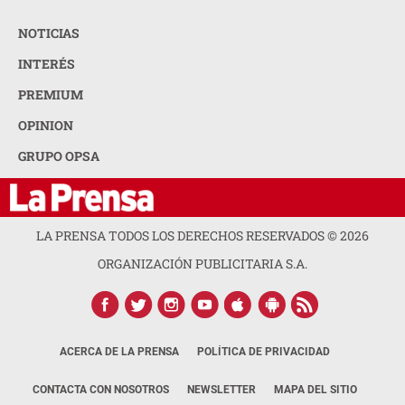
NOTICIAS
INTERÉS
PREMIUM
OPINION
GRUPO OPSA
LA PRENSA TODOS LOS DERECHOS RESERVADOS ©
2026
ORGANIZACIÓN PUBLICITARIA S.A.
ACERCA DE LA PRENSA
POLÍTICA DE PRIVACIDAD
CONTACTA CON NOSOTROS
NEWSLETTER
MAPA DEL SITIO