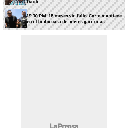
Danlí
19:00 PM
18 meses sin fallo: Corte mantiene
en el limbo caso de líderes garífunas