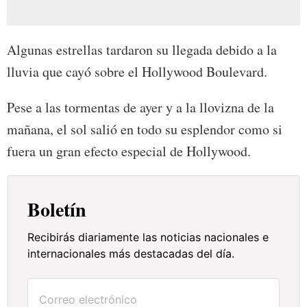
Algunas estrellas tardaron su llegada debido a la
lluvia que cayó sobre el Hollywood Boulevard.
Pese a las tormentas de ayer y a la llovizna de la
mañana, el sol salió en todo su esplendor como si
fuera un gran efecto especial de Hollywood.
Boletín
Recibirás diariamente las noticias nacionales e
internacionales más destacadas del día.