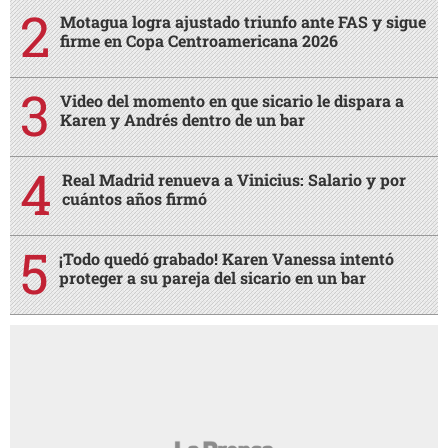
Motagua logra ajustado triunfo ante FAS y sigue
firme en Copa Centroamericana 2026
Video del momento en que sicario le dispara a
Karen y Andrés dentro de un bar
Real Madrid renueva a Vinicius: Salario y por
cuántos años firmó
¡Todo quedó grabado! Karen Vanessa intentó
proteger a su pareja del sicario en un bar