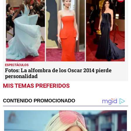
ESPECTÁCULOS
Fotos: La alfombra de los Oscar 2014 pierde
personalidad
MIS TEMAS PREFERIDOS