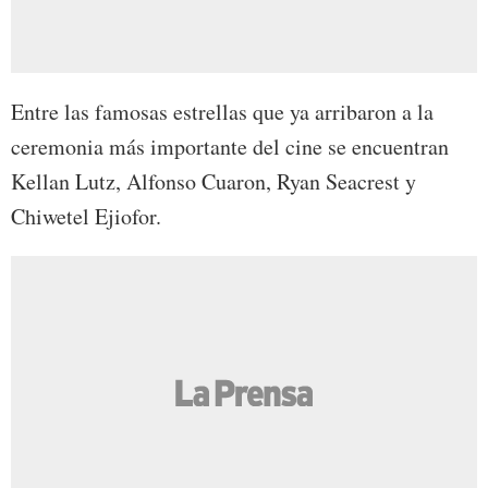
Entre las famosas estrellas que ya arribaron a la
ceremonia más importante del cine se encuentran
Kellan Lutz, Alfonso Cuaron, Ryan Seacrest y
Chiwetel Ejiofor.