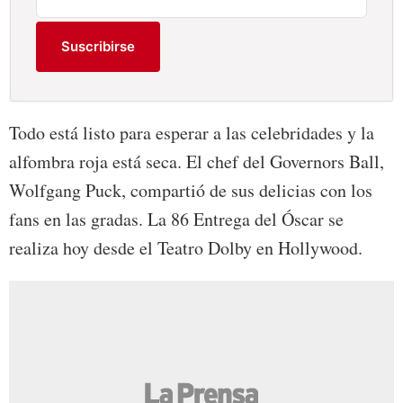
Suscribirse
Todo está listo para esperar a las celebridades y la
alfombra roja está seca. El chef del Governors Ball,
Wolfgang Puck, compartió de sus delicias con los
fans en las gradas. La 86 Entrega del Óscar se
realiza hoy desde el Teatro Dolby en Hollywood.