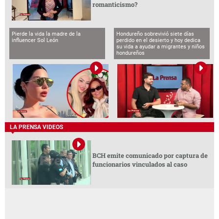
romanticismo?
Pierde la vida la madre de la
Hondureño sobrevivió siete días
influencer Sol León
perdido en el desierto y hoy dedica
su vida a ayudar a migrantes y niños
hondureños
LA PRENSA VIDEOS
BCH emite comunicado por captura de
funcionarios vinculados al caso