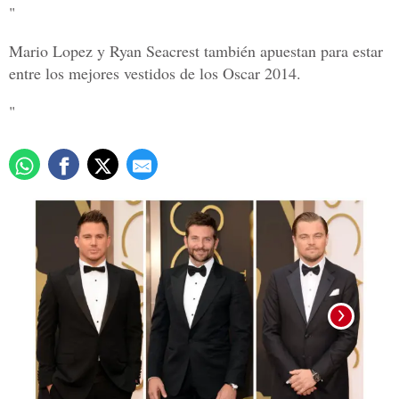
"
Mario Lopez y Ryan Seacrest también apuestan para estar
entre los mejores vestidos de los Oscar 2014.
"