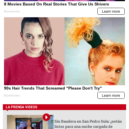
LA PRENSA VIDEOS
Sin Bandera en San Pedro Sula: ¿están
listos para una noche cargada de