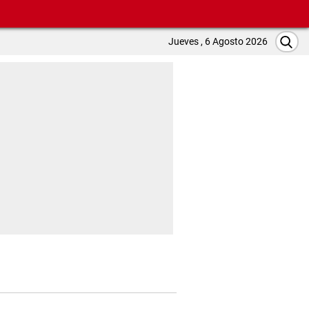
Jueves , 6 Agosto 2026