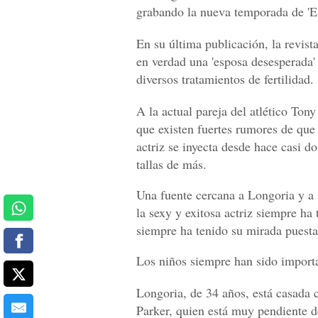
grabando la nueva temporada de 'E
En su última publicación, la revist
en verdad una 'esposa desesperada'
diversos tratamientos de fertilidad.
A la actual pareja del atlético Tony
que existen fuertes rumores de que
actriz se inyecta desde hace casi d
tallas de más.
Una fuente cercana a Longoria y a
la sexy y exitosa actriz siempre ha
siempre ha tenido su mirada puesta 
Los niños siempre han sido important
Longoria, de 34 años, está casada
Parker, quien está muy pendiente d