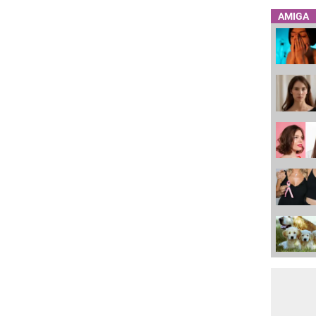
AMIGA