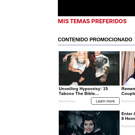
MIS TEMAS PREFERIDOS