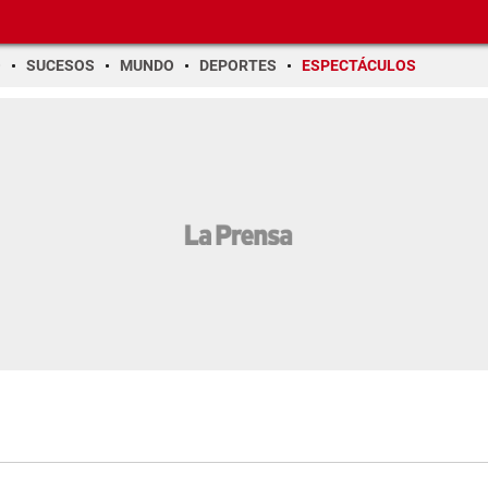
O
SUCESOS
MUNDO
DEPORTES
ESPECTÁCULOS