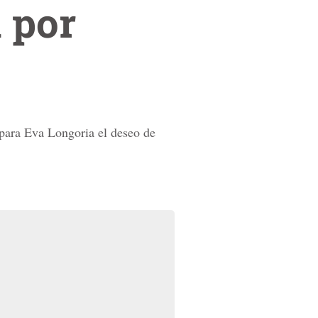
 por
 para Eva Longoria el deseo de