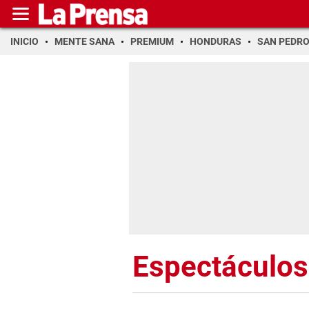
INICIO
MENTE SANA
PREMIUM
HONDURAS
SAN PEDR
Espectáculos