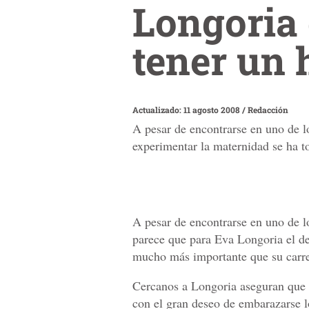
Longoria 
tener un 
Actualizado: 11 agosto 2008
/
Redacción
A pesar de encontrarse en uno de l
experimentar la maternidad se ha 
A pesar de encontrarse en uno de l
parece que para Eva Longoria el de
mucho más importante que su carre
Cercanos a Longoria aseguran que e
con el gran deseo de embarazarse l