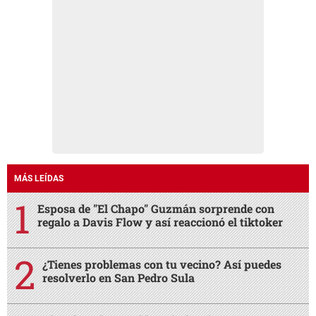
MÁS LEÍDAS
Esposa de "El Chapo" Guzmán sorprende con
regalo a Davis Flow y así reaccionó el tiktoker
¿Tienes problemas con tu vecino? Así puedes
resolverlo en San Pedro Sula