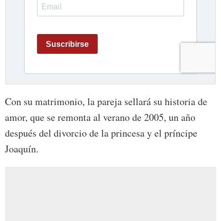
Con su matrimonio, la pareja sellará su historia de
amor, que se remonta al verano de 2005, un año
después del divorcio de la princesa y el príncipe
Joaquín.