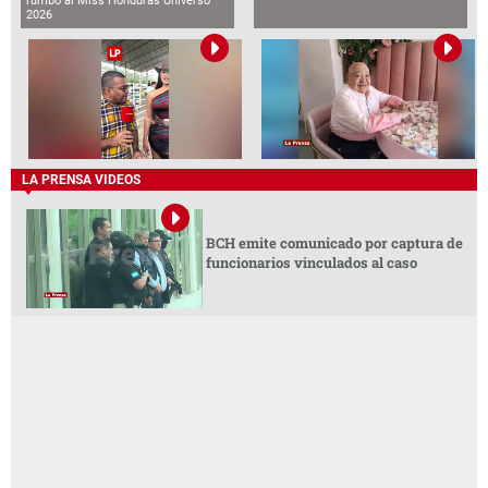
rumbo al Miss Honduras Universo
2026
LA PRENSA VIDEOS
BCH emite comunicado por captura de
funcionarios vinculados al caso