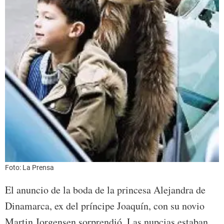
Foto: La Prensa
El anuncio de la boda de la princesa Alejandra de
Dinamarca, ex del príncipe Joaquín, con su novio
Martin Jorgensen sorprendió. Las nupcias estaban