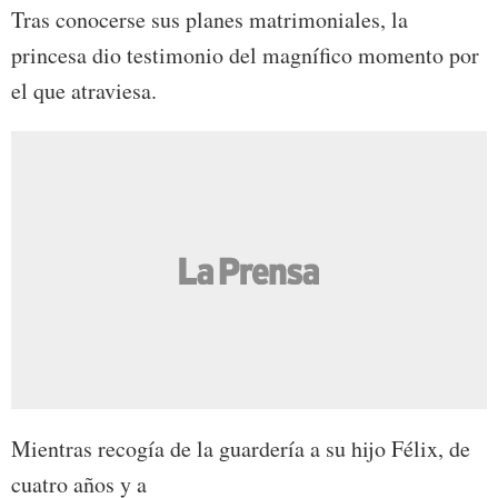
Tras conocerse sus planes matrimoniales, la
princesa dio testimonio del magnífico momento por
el que atraviesa.
Mientras recogía de la guardería a su hijo Félix, de
cuatro años y a