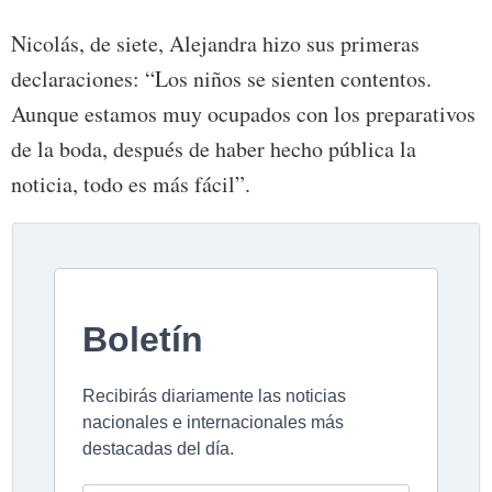
Nicolás, de siete, Alejandra hizo sus primeras
declaraciones: “Los niños se sienten contentos.
Aunque estamos muy ocupados con los preparativos
de la boda, después de haber hecho pública la
noticia, todo es más fácil”.