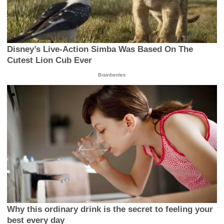
Disney’s Live-Action Simba Was Based On The
Cutest Lion Cub Ever
Brainberries
Why this ordinary drink is the secret to feeling your
best every day