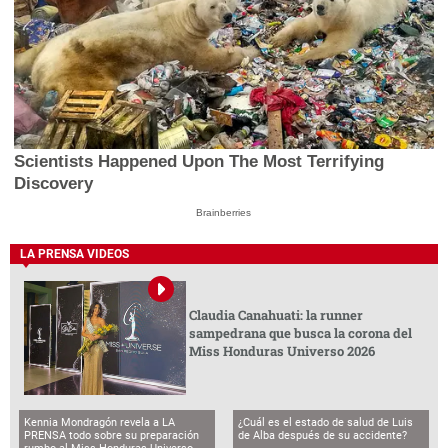
Scientists Happened Upon The Most Terrifying
Discovery
Brainberries
LA PRENSA VIDEOS
Claudia Canahuati: la runner
sampedrana que busca la corona del
Miss Honduras Universo 2026
Kennia Mondragón revela a LA
¿Cuál es el estado de salud de Luis
PRENSA todo sobre su preparación
de Alba después de su accidente?