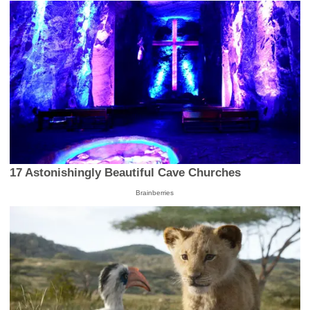
17 Astonishingly Beautiful Cave Churches
Brainberries