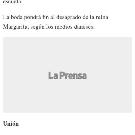
escuela.
La boda pondrá fin al desagrado de la reina
Margarita, según los medios daneses.
Unión