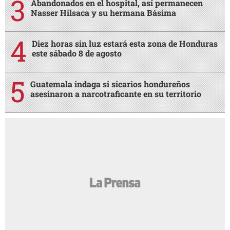
Abandonados en el hospital, así permanecen
Nasser Hilsaca y su hermana Básima
Diez horas sin luz estará esta zona de Honduras
este sábado 8 de agosto
Guatemala indaga si sicarios hondureños
asesinaron a narcotraficante en su territorio