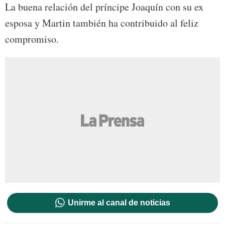
La buena relación del príncipe Joaquín con su ex
esposa y Martin también ha contribuido al feliz
compromiso.
Unirme al canal de noticias