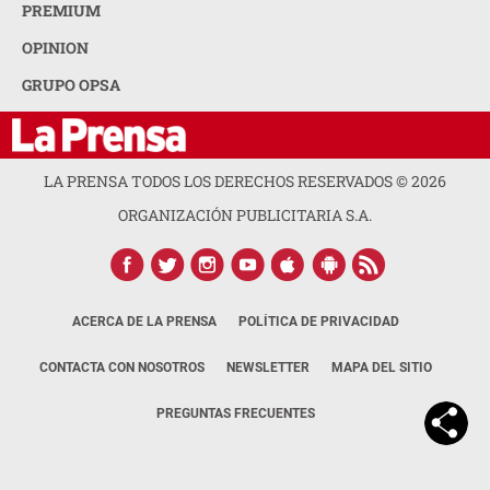
PREMIUM
OPINION
GRUPO OPSA
LA PRENSA TODOS LOS DERECHOS RESERVADOS ©
2026
ORGANIZACIÓN PUBLICITARIA S.A.
ACERCA DE LA PRENSA
POLÍTICA DE PRIVACIDAD
CONTACTA CON NOSOTROS
NEWSLETTER
MAPA DEL SITIO
PREGUNTAS FRECUENTES