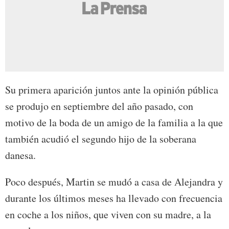
Su primera aparición juntos ante la opinión pública
se produjo en septiembre del año pasado, con
motivo de la boda de un amigo de la familia a la que
también acudió el segundo hijo de la soberana
danesa.
Poco después, Martin se mudó a casa de Alejandra y
durante los últimos meses ha llevado con frecuencia
en coche a los niños, que viven con su madre, a la