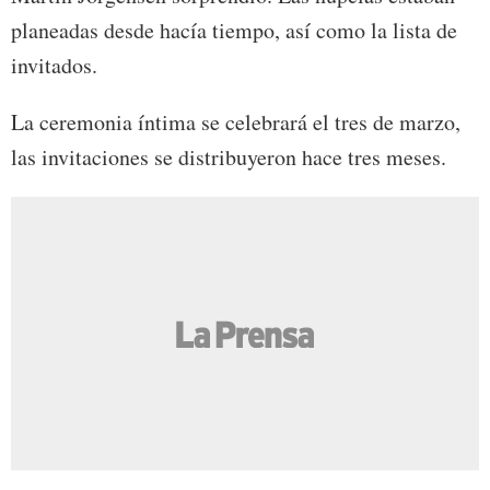
planeadas desde hacía tiempo, así como la lista de
invitados.
La ceremonia íntima se celebrará el tres de marzo,
las invitaciones se distribuyeron hace tres meses.