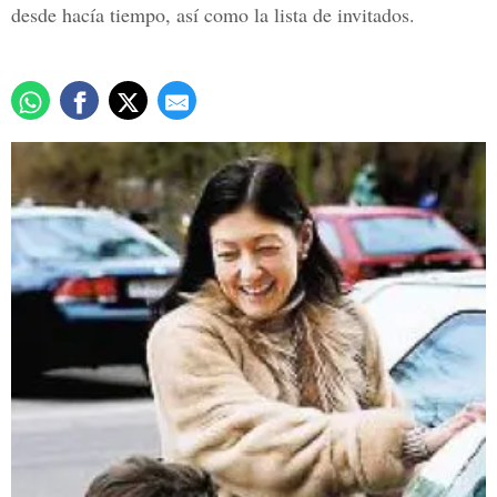
desde hacía tiempo, así como la lista de invitados.