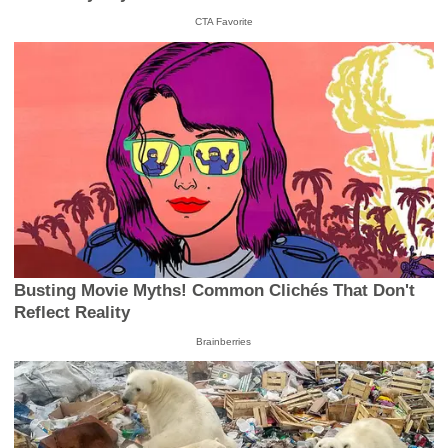
CTA Favorite
Busting Movie Myths! Common Clichés That Don't
Reflect Reality
Brainberries