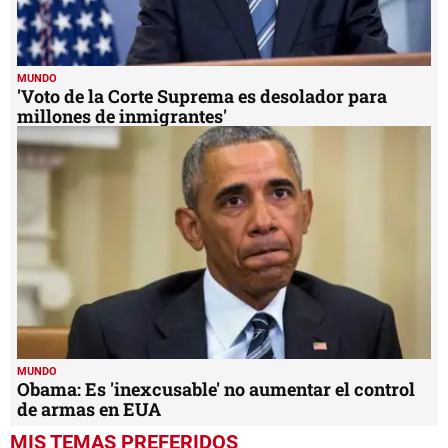
MUNDO
'Voto de la Corte Suprema es desolador para
millones de inmigrantes'
MUNDO
Obama: Es 'inexcusable' no aumentar el control
de armas en EUA
MIS TEMAS PREFERIDOS