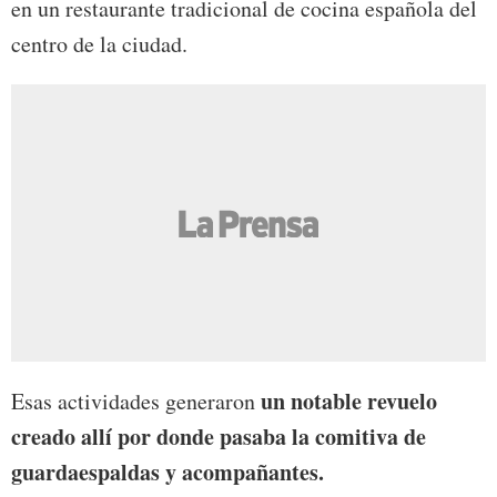
en un restaurante tradicional de cocina española del
centro de la ciudad.
un notable revuelo
Esas actividades generaron
creado allí por donde pasaba la comitiva de
guardaespaldas y acompañantes.