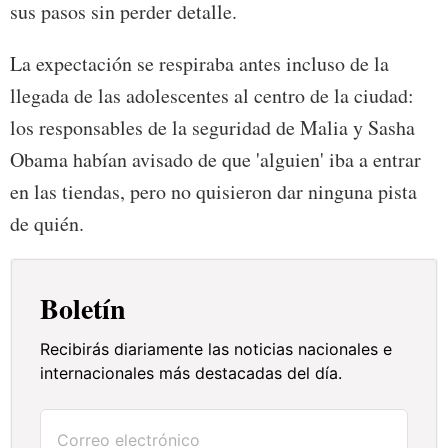
sus pasos sin perder detalle.
La expectación se respiraba antes incluso de la
llegada de las adolescentes al centro de la ciudad:
los responsables de la seguridad de Malia y Sasha
Obama habían avisado de que 'alguien' iba a entrar
en las tiendas, pero no quisieron dar ninguna pista
de quién.
Boletín
Recibirás diariamente las noticias nacionales e
internacionales más destacadas del día.