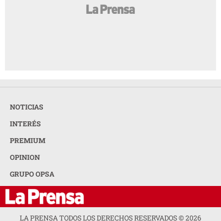
NOTICIAS
INTERÉS
PREMIUM
OPINION
GRUPO OPSA
LA PRENSA TODOS LOS DERECHOS RESERVADOS ©
2026