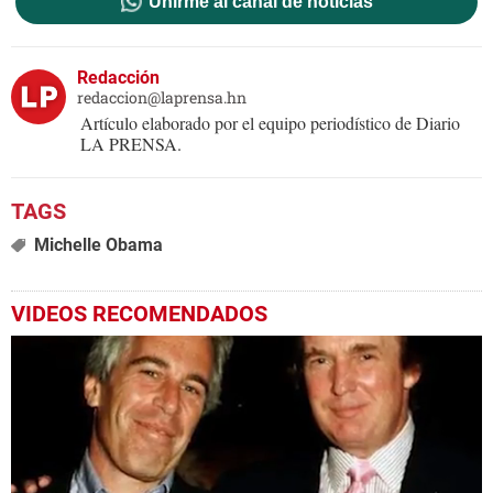
Unirme al canal de noticias
Redacción
redaccion@laprensa.hn
Artículo elaborado por el equipo periodístico de Diario
LA PRENSA.
Michelle Obama
VIDEOS RECOMENDADOS