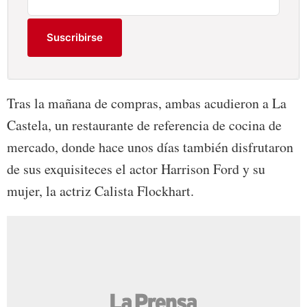
Suscribirse
Tras la mañana de compras, ambas acudieron a La
Castela, un restaurante de referencia de cocina de
mercado, donde hace unos días también disfrutaron
de sus exquisiteces el actor Harrison Ford y su
mujer, la actriz Calista Flockhart.