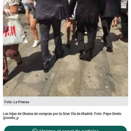
Foto: La Prensa
Las hijas de Obama de compras por la Gran Vía de Madrid. Foto: Pepe Oneto
@oneto_p