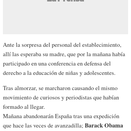
Ante la sorpresa del personal del establecimiento,
allí las esperaba su madre, que por la mañana había
participado en una conferencia en defensa del
derecho a la educación de niñas y adolescentes.
Tras almorzar, se marcharon causando el mismo
movimiento de curiosos y periodistas que habían
formado al llegar.
Mañana abandonarán España tras una expedición
Barack Obama
que hace las veces de avanzadilla;