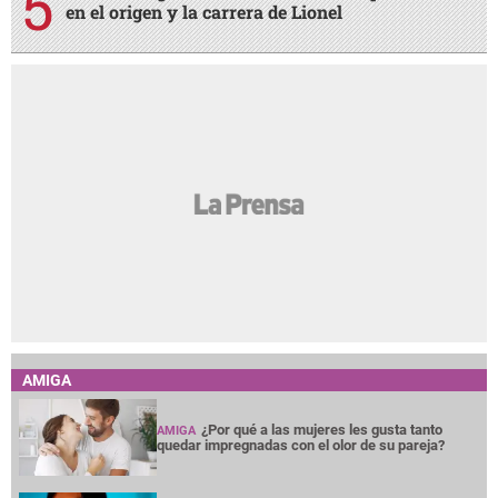
en el origen y la carrera de Lionel
AMIGA
¿Por qué a las mujeres les gusta tanto
AMIGA
quedar impregnadas con el olor de su pareja?