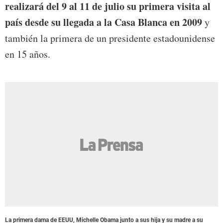
realizará del 9 al 11 de julio su primera visita al
país desde su llegada a la Casa Blanca en 2009
y
también la primera de un presidente estadounidense
en 15 años.
La primera dama de EEUU, Michelle Obama junto a sus hija y su madre a su