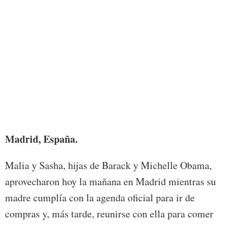
Foto:
Madrid, España.
Malia y Sasha, hijas de Barack y Michelle Obama,
aprovecharon hoy la mañana en Madrid mientras su
madre cumplía con la agenda oficial para ir de
compras y, más tarde, reunirse con ella para comer