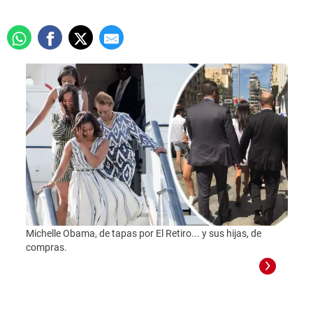
Michelle Obama, de tapas por El Retiro... y sus hijas, de
compras.