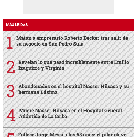
MÁS LEÍDAS
Matan a empresario Roberto Becker tras salir de
su negocio en San Pedro Sula
Revelan lo qué pasó increíblemente entre Emilio
Izaguirre y Virginia
Abandonados en el hospital Nasser Hilsaca y su
hermana Básima
Muere Nasser Hilsaca en el Hospital General
Atlántida de La Ceiba
Fallece Jorge Messi a los 68 años: el pilar clave