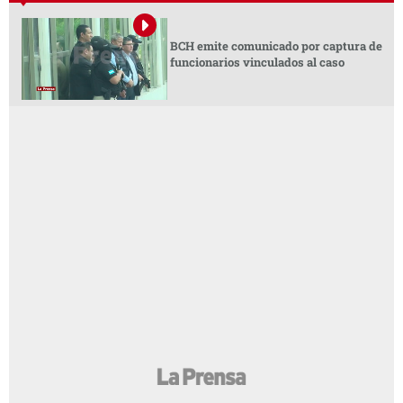
BCH emite comunicado por captura de
funcionarios vinculados al caso