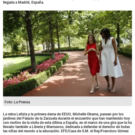
llegada a Madrid, España.
Foto: La Prensa
La reina Letizia y la primera dama de EEUU, Michelle Obama, pasean por los
jardines del Palacio de la Zarzuela durante el encuentro que han mantenido hoy
con motivo de la visita de esta última a España, en el marco de una gira que la ha
llevado también a Liberia y Marruecos, dedicada a defender el derecho de todas
las niñas del mundo a la educación. EFE/Casa de S.M. el Rey/Francisco Gómez