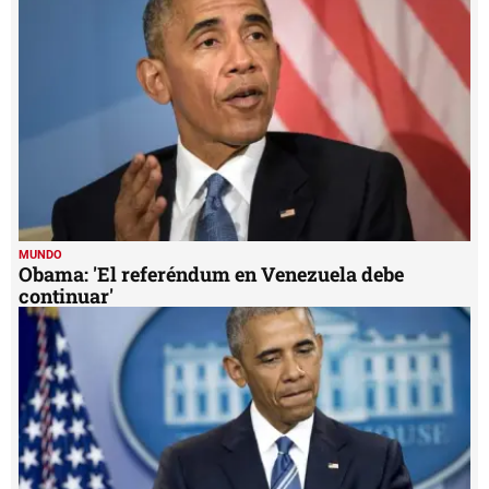
MUNDO
Obama: 'El referéndum en Venezuela debe
continuar'