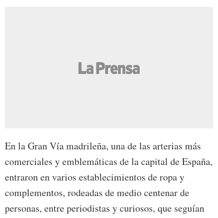
En la Gran Vía madrileña, una de las arterias más
comerciales y emblemáticas de la capital de España,
entraron en varios establecimientos de ropa y
complementos, rodeadas de medio centenar de
personas, entre periodistas y curiosos, que seguían