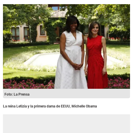
Foto: La Prensa
La reina Letizia y la primera dama de EEUU, Michelle Obama