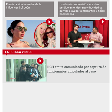
Pierde la vida la madre de la
Hondureño sobrevivió siete días
influencer Sol León
perdido en el desierto y hoy dedica
su vida a ayudar a migrantes y niños
hondureños
LA PRENSA VIDEOS
BCH emite comunicado por captura de
funcionarios vinculados al caso