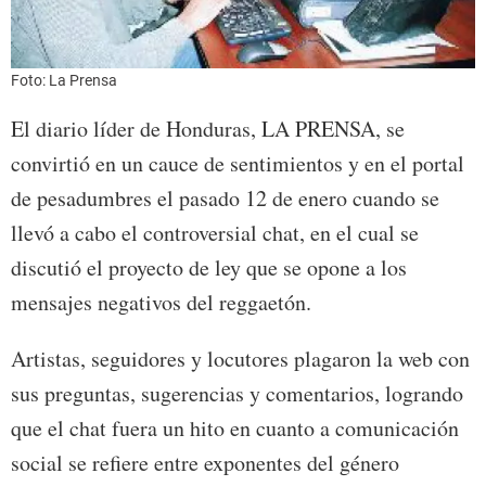
Foto: La Prensa
El diario líder de Honduras, LA PRENSA, se
convirtió en un cauce de sentimientos y en el portal
de pesadumbres el pasado 12 de enero cuando se
llevó a cabo el controversial chat, en el cual se
discutió el proyecto de ley que se opone a los
mensajes negativos del reggaetón.
Artistas, seguidores y locutores plagaron la web con
sus preguntas, sugerencias y comentarios, logrando
que el chat fuera un hito en cuanto a comunicación
social se refiere entre exponentes del género