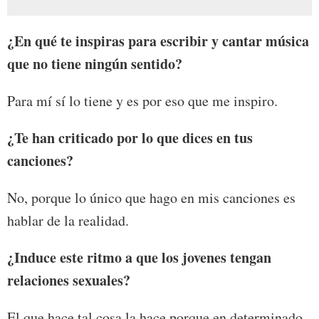
¿En qué te inspiras para escribir y cantar música
que no tiene ningún sentido?
Para mí sí lo tiene y es por eso que me inspiro.
¿Te han criticado por lo que dices en tus
canciones?
No, porque lo único que hago en mis canciones es
hablar de la realidad.
¿Induce este ritmo a que los jovenes tengan
relaciones sexuales?
El que hace tal cosa la hace porque en determinado