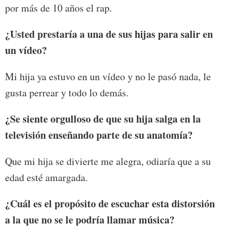
por más de 10 años el rap.
¿Usted prestaría a una de sus hijas para salir en
un vídeo?
Mi hija ya estuvo en un vídeo y no le pasó nada, le
gusta perrear y todo lo demás.
¿Se siente orgulloso de que su hija salga en la
televisión enseñando parte de su anatomía?
Que mi hija se divierte me alegra, odiaría que a su
edad esté amargada.
¿Cuál es el propósito de escuchar esta distorsión
a la que no se le podría llamar música?