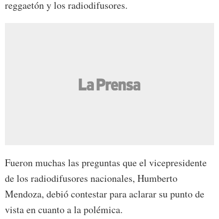
reggaetón y los radiodifusores.
Fueron muchas las preguntas que el vicepresidente
de los radiodifusores nacionales, Humberto
Mendoza, debió contestar para aclarar su punto de
vista en cuanto a la polémica.