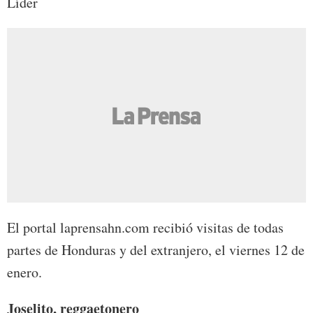
Líder
El portal laprensahn.com recibió visitas de todas
partes de Honduras y del extranjero, el viernes 12 de
enero.
Joselito, reggaetonero