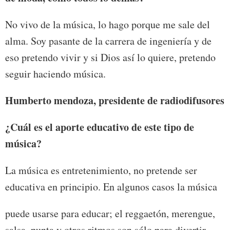
No vivo de la música, lo hago porque me sale del
alma. Soy pasante de la carrera de ingeniería y de
eso pretendo vivir y si Dios así lo quiere, pretendo
seguir haciendo música.
Humberto mendoza, presidente de radiodifusores
¿Cuál es el aporte educativo de este tipo de
música?
La música es entretenimiento, no pretende ser
educativa en principio. En algunos casos la música
puede usarse para educar; el reggaetón, merengue,
salsa, punta y otros ritmos son sólo para divertir.