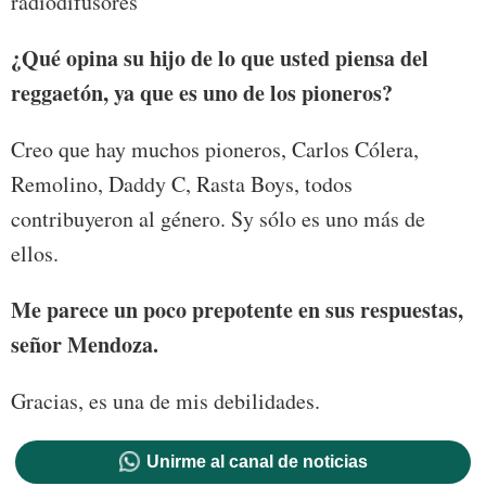
radiodifusores
¿Qué opina su hijo de lo que usted piensa del
reggaetón, ya que es uno de los pioneros?
Creo que hay muchos pioneros, Carlos Cólera,
Remolino, Daddy C, Rasta Boys, todos
contribuyeron al género. Sy sólo es uno más de
ellos.
Me parece un poco prepotente en sus respuestas,
señor Mendoza.
Gracias, es una de mis debilidades.
Unirme al canal de noticias