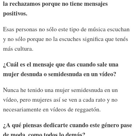
la rechazamos porque no tiene mensajes
positivos.
Esas personas no sólo este tipo de música escuchan
y no sólo porque no la escuches significa que tenés
más cultura.
¿Cuál es el mensaje que das cuando sale una
mujer desnuda o semidesnuda en un vídeo?
Nunca he tenido una mujer semidesnuda en un
vídeo, pero mujeres así se ven a cada rato y no
necesariamente en vídeos de reggaetón.
¿A qué piensas dedicarte cuando este género pase
de moda, como todos lo demás?