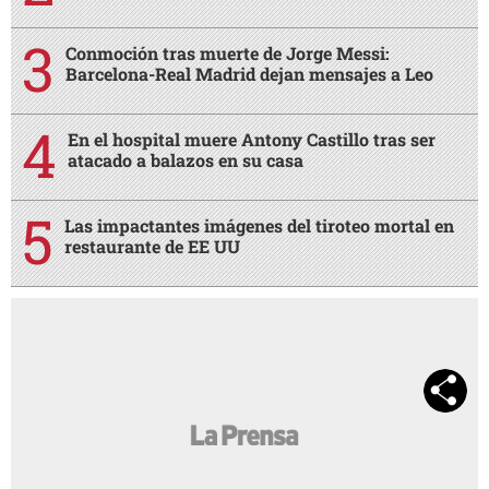
Conmoción tras muerte de Jorge Messi:
Barcelona-Real Madrid dejan mensajes a Leo
En el hospital muere Antony Castillo tras ser
atacado a balazos en su casa
Las impactantes imágenes del tiroteo mortal en
restaurante de EE UU