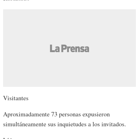
Visitantes
Aproximadamente 73 personas expusieron
simultáneamente sus inquietudes a los invitados.