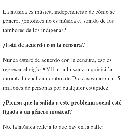
La música es música, independiente de cómo se
genere, ¿entonces no es música el sonido de los
tambores de los indígenas?
¿Está de acuerdo con la censura?
Nunca estaré de acuerdo con la censura, eso es
regresar al siglo XVII, con la santa inquisición,
durante la cual en nombre de Dios asesinaron a 15
millones de personas por cualquier estupidez.
¿Piensa que la salida a este problema social esté
ligada a un género musical?
No, la música refleja lo que hay en la calle: