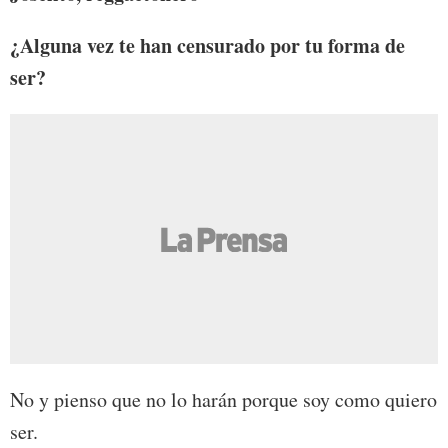
¿Alguna vez te han censurado por tu forma de
ser?
No y pienso que no lo harán porque soy como quiero
ser.