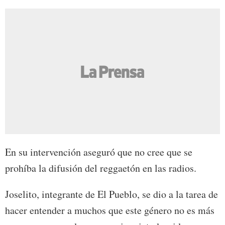
En su intervención aseguró que no cree que se
prohíba la difusión del reggaetón en las radios.
Joselito, integrante de El Pueblo, se dio a la tarea de
hacer entender a muchos que este género no es más