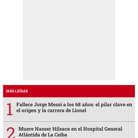
MÁS LEÍDAS
Fallece Jorge Messi a los 68 años: el pilar clave en
el origen y la carrera de Lionel
Muere Nasser Hilsaca en el Hospital General
Atlántida de La Ceiba