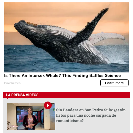
LA PRENSA VIDEOS
Sin Bandera en San Pedro Sula: ¿están
listos para una noche cargada de
romanticismo?