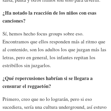
¿Ha notado la reacción de los niños con esas
canciones?
Sí, hemos hecho focus groups sobre eso.
Encontramos que ellos responden más al ritmo que
al contenido, son los adultos los que juzgan más las
letras, pero en general, los infantes repitan los
estribillos sin juzgarlos.
¿Qué repercusiones habrían si se llegara a
censurar el reggaetón?
Primero, creo que no lo lograrán, pero si eso
sucediera, sería una cultura underground, así estuvo