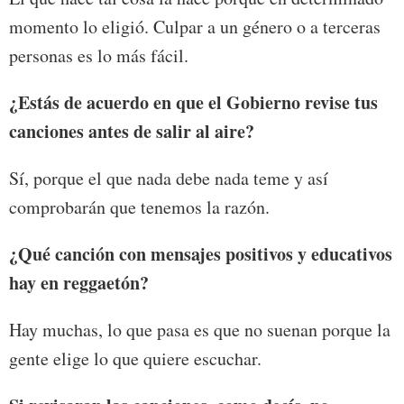
momento lo eligió. Culpar a un género o a terceras
personas es lo más fácil.
¿Estás de acuerdo en que el Gobierno revise tus
canciones antes de salir al aire?
Sí, porque el que nada debe nada teme y así
comprobarán que tenemos la razón.
¿Qué canción con mensajes positivos y educativos
hay en reggaetón?
Hay muchas, lo que pasa es que no suenan porque la
gente elige lo que quiere escuchar.