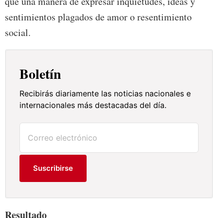
que una manera de expresar inquietudes, ideas y
sentimientos plagados de amor o resentimiento
social.
Boletín
Recibirás diariamente las noticias nacionales e
internacionales más destacadas del día.
Suscribirse
Resultado