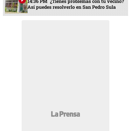
14:36 PM
¿Tienes problemas con tu vecino?
Así puedes resolverlo en San Pedro Sula