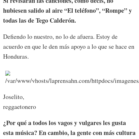
Si revisaran las canciones, como decís, no
hubiesen salido al aire “El teléfono”, “Rompe” y
todas las de Tego Calderón.
Defiendo lo nuestro, no lo de afuera. Estoy de
acuerdo en que le den más apoyo a lo que se hace en
Honduras.
Joselito,
reggaetonero
¿Por qué a todos los vagos y vulgares les gusta
esta música? En cambio, la gente con más cultura