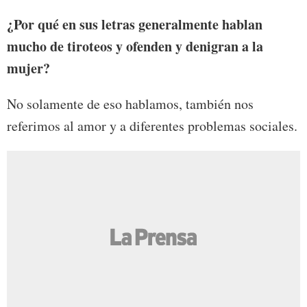
¿Por qué en sus letras generalmente hablan
mucho de tiroteos y ofenden y denigran a la
mujer?
No solamente de eso hablamos, también nos
referimos al amor y a diferentes problemas sociales.