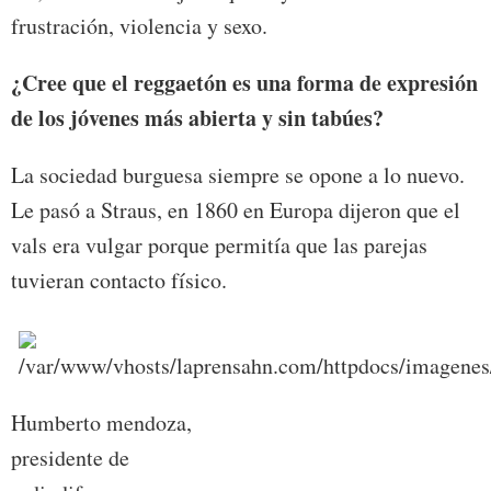
frustración, violencia y sexo.
¿Cree que el reggaetón es una forma de expresión
de los jóvenes más abierta y sin tabúes?
La sociedad burguesa siempre se opone a lo nuevo.
Le pasó a Straus, en 1860 en Europa dijeron que el
vals era vulgar porque permitía que las parejas
tuvieran contacto físico.
Humberto mendoza,
presidente de