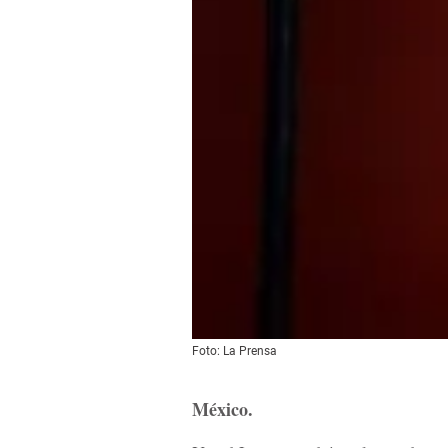
Foto: La Prensa
México.