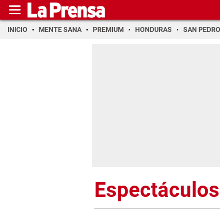
INICIO
MENTE SANA
PREMIUM
HONDURAS
SAN PEDR
Espectáculos