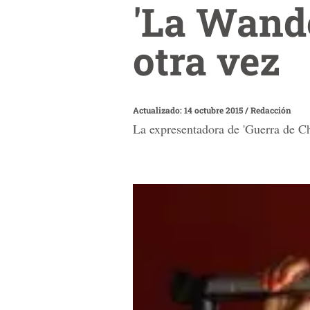
'La Wande
otra vez
Actualizado: 14 octubre 2015
/
Redacción
La expresentadora de 'Guerra de Chi