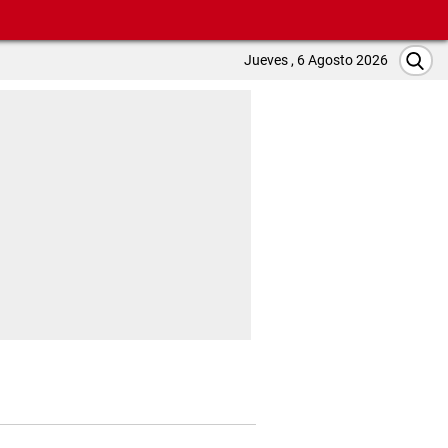
Jueves , 6 Agosto 2026