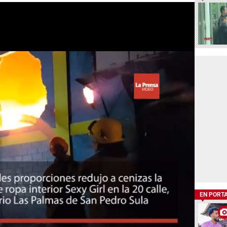
EN PORT