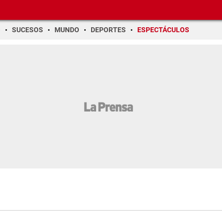
O
SUCESOS
MUNDO
DEPORTES
ESPECTÁCULOS