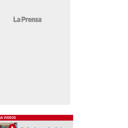
SA VIDEOS