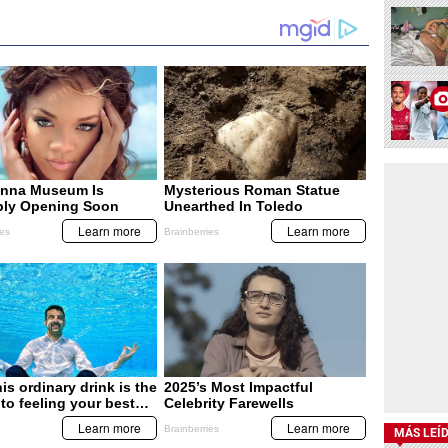
MÁS LEÍ