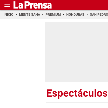
INICIO
MENTE SANA
PREMIUM
HONDURAS
SAN PEDR
Espectáculos