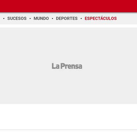
O
SUCESOS
MUNDO
DEPORTES
ESPECTÁCULOS