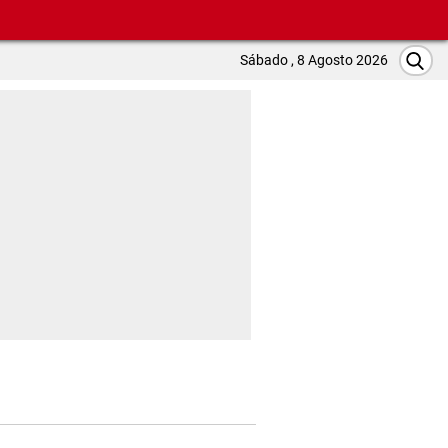
Sábado , 8 Agosto 2026