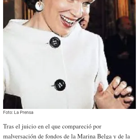
Foto: La Prensa
Tras el juicio en el que compareció por
malversación de fondos de la Marina Belga y de la