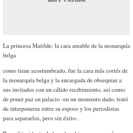
La princesa Matilde: la cara amable de la monarquía
belga
como tiene acostumbrado, fue la cara más cortés de
la monarquía belga y la encargada de obsequiar a
sus invitados con un cálido recibimiento, así como
de poner paz en palacio -en un momento dado, trató
de interponerse entre su esposo y los periodistas
para separarlos, pero sin éxito-.