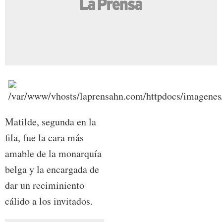
Matilde, segunda en la
fila, fue la cara más
amable de la monarquía
belga y la encargada de
dar un reciminiento
cálido a los invitados.