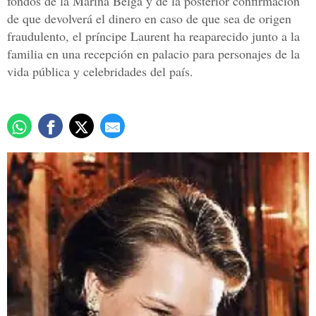
fondos de la Marina Belga y de la posterior confirmación
de que devolverá el dinero en caso de que sea de origen
fraudulento, el príncipe Laurent ha reaparecido junto a la
familia en una recepción en palacio para personajes de la
vida pública y celebridades del país.