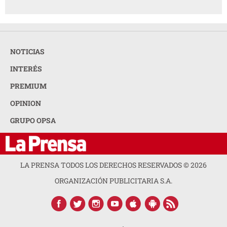
NOTICIAS
INTERÉS
PREMIUM
OPINION
GRUPO OPSA
LA PRENSA TODOS LOS DERECHOS RESERVADOS ©
2026
ORGANIZACIÓN PUBLICITARIA S.A.