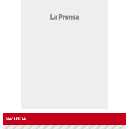
MÁS LEÍDAS