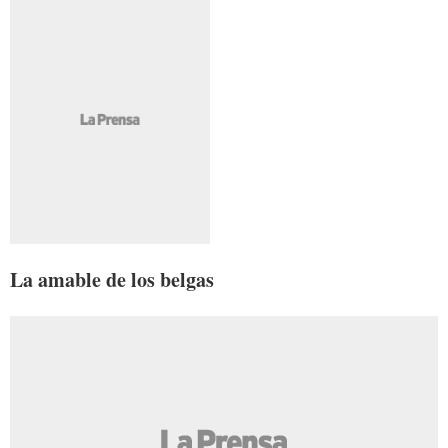
La amable de los belgas