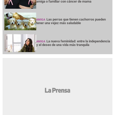
amiga o familiar con cáncer de mama
Las perras que tienen cachorros pueden
AMIGA
tener una vejez más saludable
La nueva feminidad: entre la independencia
AMIGA
y el deseo de una vida más tranquila