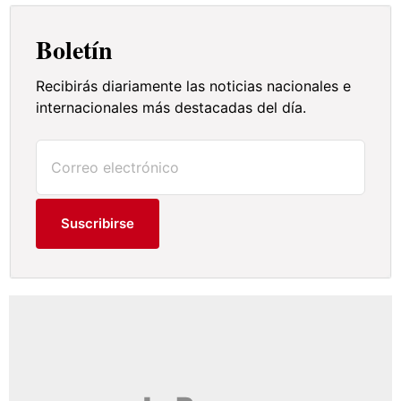
Boletín
Recibirás diariamente las noticias nacionales e
internacionales más destacadas del día.
Suscribirse