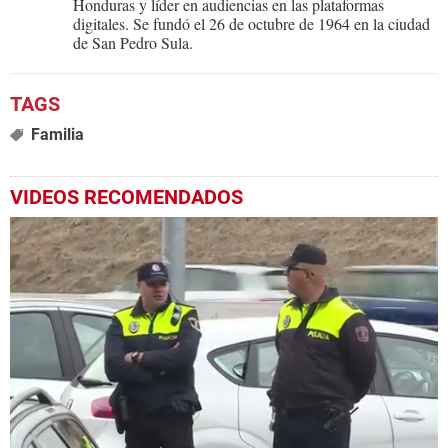
Honduras y líder en audiencias en las plataformas
digitales. Se fundó el 26 de octubre de 1964 en la ciudad
de San Pedro Sula.
Familia
VIDEOS RECOMENDADOS