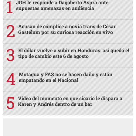
JOH le responde a Dagoberto Aspra ante
supuestas amenazas en audiencia
Acusan de cómplice a novia trans de César
Gastélum por su curiosa reacción en vivo
El dólar vuelve a subir en Honduras: así quedó el
tipo de cambio este 6 de agosto
Motagua y FAS no se hacen daño y están
empatando en el Nacional
Video del momento en que sicario le dispara a
Karen y Andrés dentro de un bar