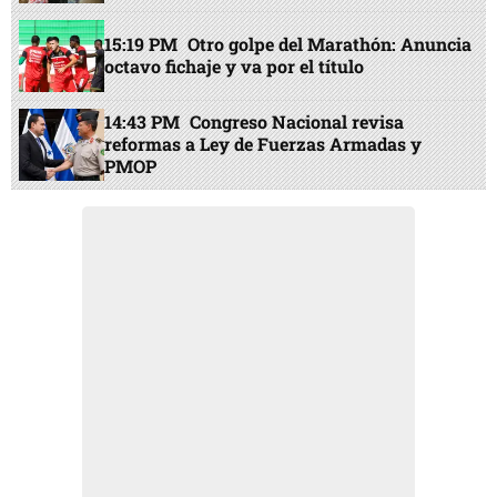
15:19 PM
Otro golpe del Marathón: Anuncia
octavo fichaje y va por el título
14:43 PM
Congreso Nacional revisa
reformas a Ley de Fuerzas Armadas y
PMOP