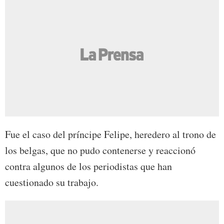
Fue el caso del príncipe Felipe, heredero al trono de
los belgas, que no pudo contenerse y reaccionó
contra algunos de los periodistas que han
cuestionado su trabajo.