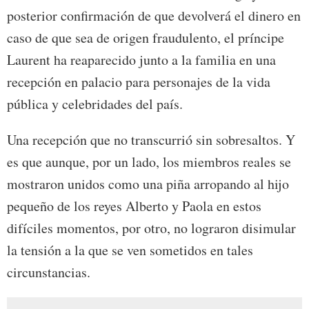
posterior confirmación de que devolverá el dinero en
caso de que sea de origen fraudulento, el príncipe
Laurent ha reaparecido junto a la familia en una
recepción en palacio para personajes de la vida
pública y celebridades del país.
Una recepción que no transcurrió sin sobresaltos. Y
es que aunque, por un lado, los miembros reales se
mostraron unidos como una piña arropando al hijo
pequeño de los reyes Alberto y Paola en estos
difíciles momentos, por otro, no lograron disimular
la tensión a la que se ven sometidos en tales
circunstancias.