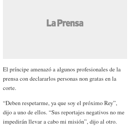
El príncipe amenazó a algunos profesionales de la
prensa con declararlos personas non gratas en la
corte.
“Deben respetarme, ya que soy el próximo Rey”,
dijo a uno de ellos. “Sus reportajes negativos no me
impedirán llevar a cabo mi misión”, dijo al otro.