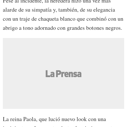
Pese al incidente, la heredera hizo una vez más
alarde de su simpatía y, también, de su elegancia
con un traje de chaqueta blanco que combinó con un
abrigo a tono adornado con grandes botones negros.
La reina Paola, que lució nuevo look con una