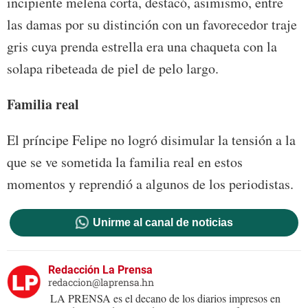
incipiente melena corta, destacó, asimismo, entre
las damas por su distinción con un favorecedor traje
gris cuya prenda estrella era una chaqueta con la
solapa ribeteada de piel de pelo largo.
Familia real
El príncipe Felipe no logró disimular la tensión a la
que se ve sometida la familia real en estos
momentos y reprendió a algunos de los periodistas.
Unirme al canal de noticias
Redacción La Prensa
redaccion@laprensa.hn
LA PRENSA es el decano de los diarios impresos en