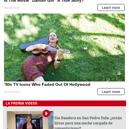
LA PRENSA VIDEOS
Sin Bandera en San Pedro Sula: ¿están
listos para una noche cargada de
romanticismo?