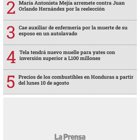
María Antonieta Mejía arremete contra Juan
Orlando Hernández por la reelección
Cae auxiliar de enfermería por la muerte de su
esposo en un autolavado
Tela tendrá nuevo muelle para yates con
inversión superior a L100 millones
Precios de los combustibles en Honduras a partir
del lunes 10 de agosto