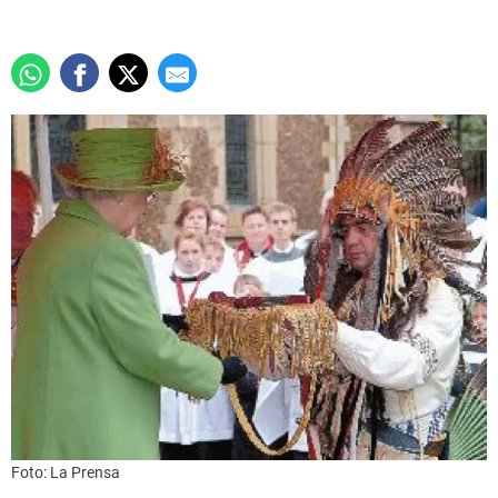
Foto: La Prensa