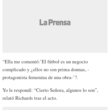
“Ella me comentó:’El fútbol es un negocio
complicado y ¿ellos no son prima donnas, -
protagonista femenina de una obra-’?.
Yo le respondí: “Cierto Señora, algunos lo son”,
relató Richards tras el acto.