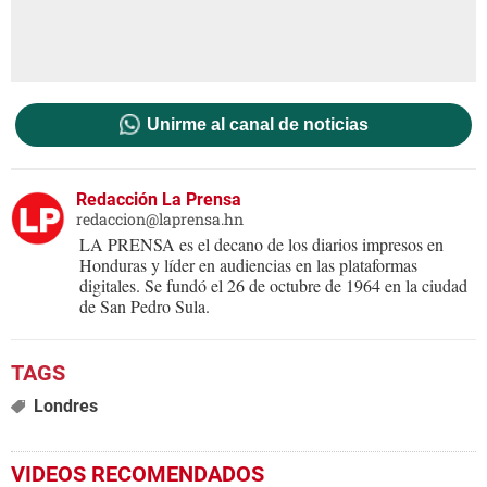
Unirme al canal de noticias
Redacción La Prensa
redaccion@laprensa.hn
LA PRENSA es el decano de los diarios impresos en
Honduras y líder en audiencias en las plataformas
digitales. Se fundó el 26 de octubre de 1964 en la ciudad
de San Pedro Sula.
Londres
VIDEOS RECOMENDADOS