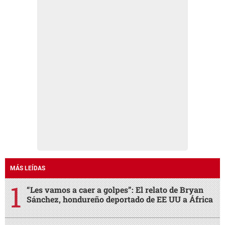
MÁS LEÍDAS
“Les vamos a caer a golpes”: El relato de Bryan
Sánchez, hondureño deportado de EE UU a África