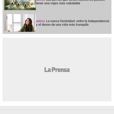
tener una vejez más saludable
La nueva feminidad: entre la independencia
AMIGA
y el deseo de una vida más tranquila