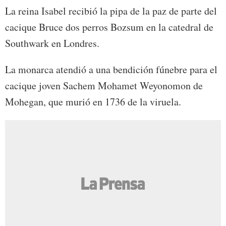
La reina Isabel recibió la pipa de la paz de parte del
cacique Bruce dos perros Bozsum en la catedral de
Southwark en Londres.
La monarca atendió a una bendición fúnebre para el
cacique joven Sachem Mohamet Weyonomon de
Mohegan, que murió en 1736 de la viruela.