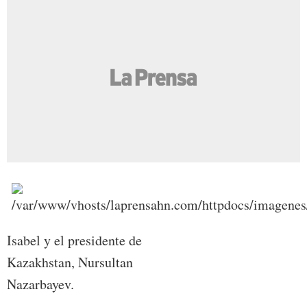
Isabel y el presidente de
Kazakhstan, Nursultan
Nazarbayev.