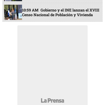
10:59 AM
Gobierno y el INE lanzan el XVIII
Censo Nacional de Población y Vivienda