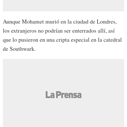
Aunque Mohamet murió en la ciudad de Londres,
los extranjeros no podrían ser enterrados allí, así
que lo pusieron en una cripta especial en la catedral
de Southwark.