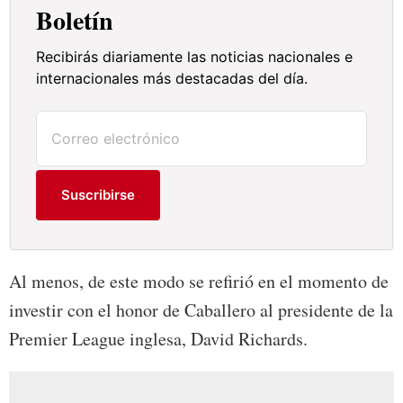
Boletín
Recibirás diariamente las noticias nacionales e
internacionales más destacadas del día.
Suscribirse
Al menos, de este modo se refirió en el momento de
investir con el honor de Caballero al presidente de la
Premier League inglesa, David Richards.