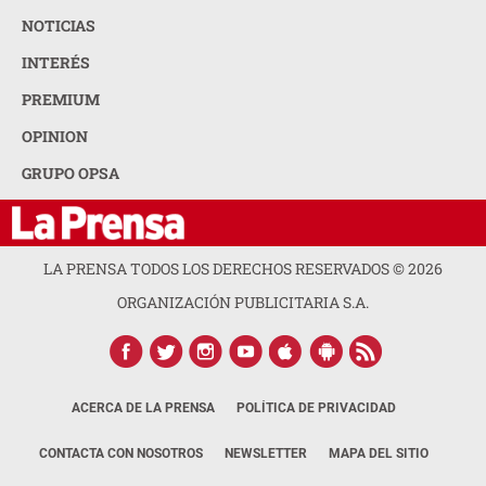
NOTICIAS
INTERÉS
PREMIUM
OPINION
GRUPO OPSA
LA PRENSA TODOS LOS DERECHOS RESERVADOS ©
2026
ORGANIZACIÓN PUBLICITARIA S.A.
ACERCA DE LA PRENSA
POLÍTICA DE PRIVACIDAD
CONTACTA CON NOSOTROS
NEWSLETTER
MAPA DEL SITIO