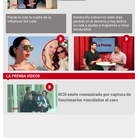
Pierde la vida la madre de la
Hondureño sobrevivió siete días
influencer Sol León
perdido en el desierto y hoy dedica
su vida a ayudar a migrantes y niños
hondureños
LA PRENSA VIDEOS
BCH emite comunicado por captura de
funcionarios vinculados al caso