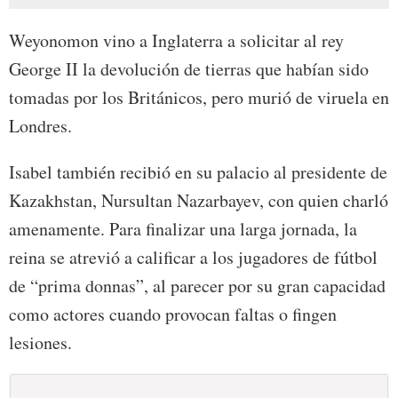
Weyonomon vino a Inglaterra a solicitar al rey
George II la devolución de tierras que habían sido
tomadas por los Británicos, pero murió de viruela en
Londres.
Isabel también recibió en su palacio al presidente de
Kazakhstan, Nursultan Nazarbayev, con quien charló
amenamente. Para finalizar una larga jornada, la
reina se atrevió a calificar a los jugadores de fútbol
de “prima donnas”, al parecer por su gran capacidad
como actores cuando provocan faltas o fingen
lesiones.