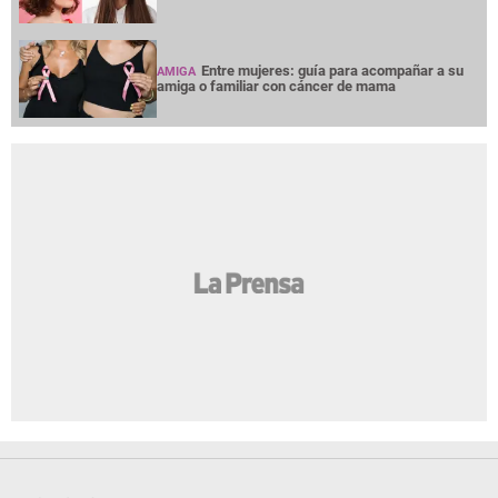
Entre mujeres: guía para acompañar a su
AMIGA
amiga o familiar con cáncer de mama