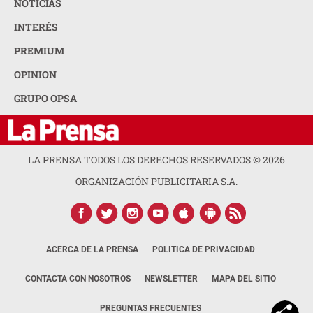
NOTICIAS
INTERÉS
PREMIUM
OPINION
GRUPO OPSA
LA PRENSA TODOS LOS DERECHOS RESERVADOS ©
2026
ORGANIZACIÓN PUBLICITARIA S.A.
ACERCA DE LA PRENSA
POLÍTICA DE PRIVACIDAD
CONTACTA CON NOSOTROS
NEWSLETTER
MAPA DEL SITIO
PREGUNTAS FRECUENTES