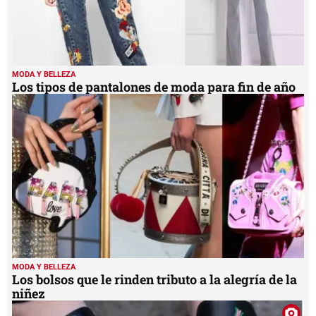
MODA Y BELLEZA
Los tipos de pantalones de moda para fin de año
MODA Y BELLEZA
Los bolsos que le rinden tributo a la alegría de la
niñez