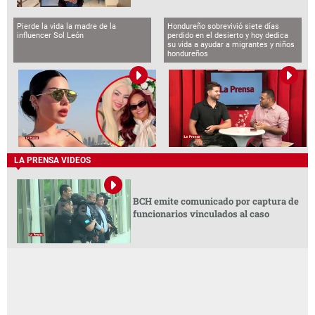
Pierde la vida la madre de la
Hondureño sobrevivió siete días
influencer Sol León
perdido en el desierto y hoy dedica
su vida a ayudar a migrantes y niños
hondureños
LA PRENSA VIDEOS
BCH emite comunicado por captura de
funcionarios vinculados al caso