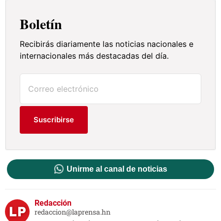
Boletín
Recibirás diariamente las noticias nacionales e
internacionales más destacadas del día.
Suscribirse
Unirme al canal de noticias
Redacción
redaccion@laprensa.hn