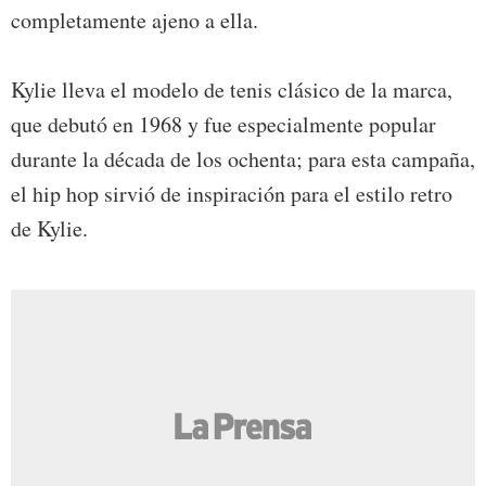
completamente ajeno a ella.
Kylie lleva el modelo de tenis clásico de la marca,
que debutó en 1968 y fue especialmente popular
durante la década de los ochenta; para esta campaña,
el hip hop sirvió de inspiración para el estilo retro
de Kylie.