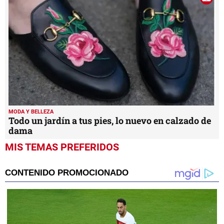
MODA Y BELLEZA
Todo un jardín a tus pies, lo nuevo en calzado de
dama
MIS TEMAS PREFERIDOS