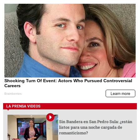
LA PRENSA VIDEOS
Sin Bandera en San Pedro Sula: ¿están
listos para una noche cargada de
romanticismo?