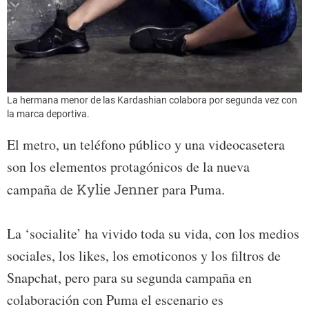
La hermana menor de las Kardashian colabora por segunda vez con
la marca deportiva.
El metro, un teléfono público y una videocasetera
son los elementos protagónicos de la nueva
campaña de
Kylie Jenner
para Puma.
La ‘socialite’ ha vivido toda su vida, con los medios
sociales, los likes, los emoticonos y los filtros de
Snapchat, pero para su segunda campaña en
colaboración con Puma el escenario es