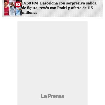
14:50 PM
Barcelona con sorpresiva salida
de figura, revés con Rodri y oferta de 115
millones