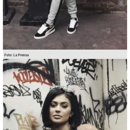
Foto: La Prensa