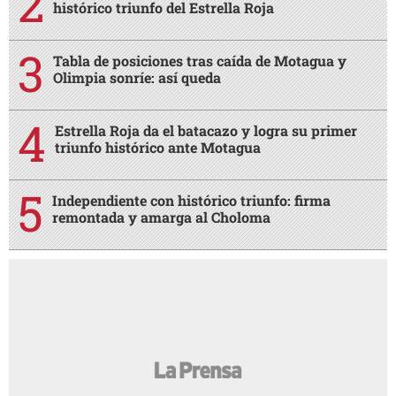
histórico triunfo del Estrella Roja
Tabla de posiciones tras caída de Motagua y
Olimpia sonríe: así queda
Estrella Roja da el batacazo y logra su primer
triunfo histórico ante Motagua
Independiente con histórico triunfo: firma
remontada y amarga al Choloma