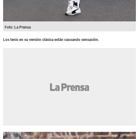
Foto: La Prensa
Los tenis en su versión clásica están causando sensación.