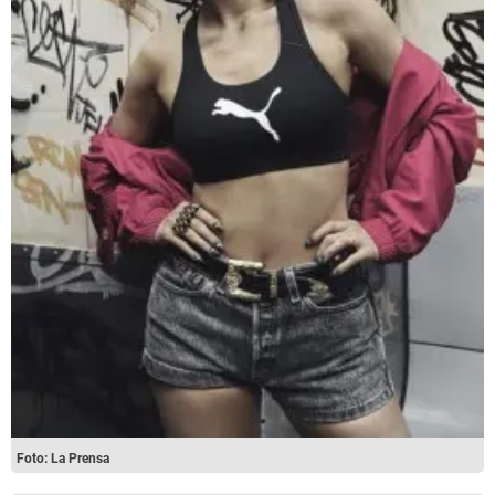
Foto: La Prensa