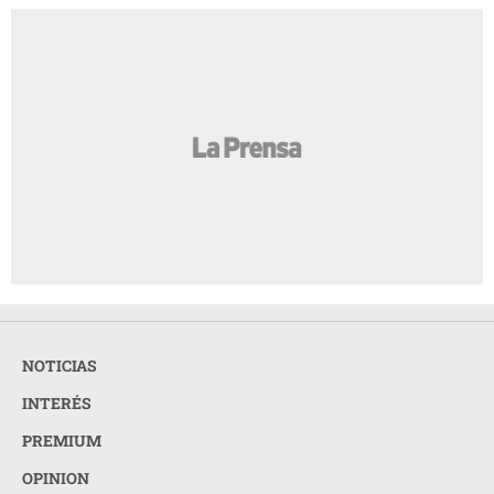
NOTICIAS
INTERÉS
PREMIUM
OPINION