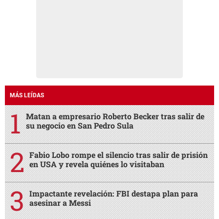
MÁS LEÍDAS
Matan a empresario Roberto Becker tras salir de
su negocio en San Pedro Sula
Fabio Lobo rompe el silencio tras salir de prisión
en USA y revela quiénes lo visitaban
Impactante revelación: FBI destapa plan para
asesinar a Messi