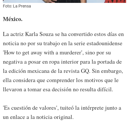
Foto: La Prensa
México.
La actriz Karla Souza se ha convertido estos días en
noticia no por su trabajo en la serie estadounidense
'How to get away with a murderer', sino por su
negativa a posar en ropa interior para la portada de
la edición mexicana de la revista GQ. Sin embargo,
ella considera que comprender los motivos que le
llevaron a tomar esa decisión no resulta difícil.
'Es cuestión de valores', tuiteó la intérprete junto a
un enlace a la noticia original.