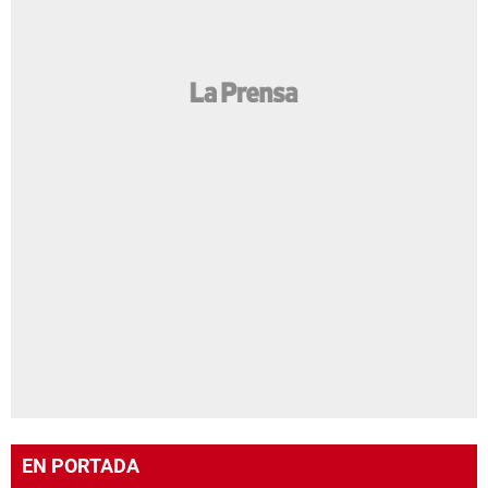
EN PORTADA