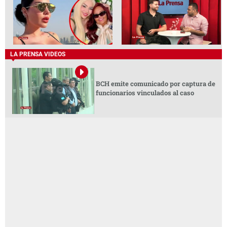
LA PRENSA VIDEOS
BCH emite comunicado por captura de
funcionarios vinculados al caso