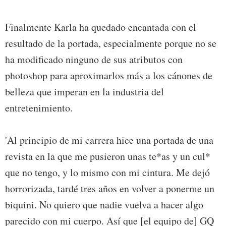
Finalmente Karla ha quedado encantada con el
resultado de la portada, especialmente porque no se
ha modificado ninguno de sus atributos con
photoshop para aproximarlos más a los cánones de
belleza que imperan en la industria del
entretenimiento.
'Al principio de mi carrera hice una portada de una
revista en la que me pusieron unas te*as y un cul*
que no tengo, y lo mismo con mi cintura. Me dejó
horrorizada, tardé tres años en volver a ponerme un
biquini. No quiero que nadie vuelva a hacer algo
parecido con mi cuerpo. Así que [el equipo de] GQ