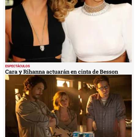
ESPECTÁCULOS
Cara y Rihanna actuarán en cinta de Besson