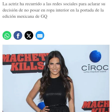
La actriz ha recurrido a las redes sociales para aclarar su
decisión de no posar en ropa interior en la portada de la
edición mexicana de GQ