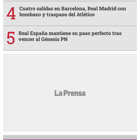
Cuatro salidas en Barcelona, Real Madrid con
bombazo y traspaso del Atlético
Real España mantiene su paso perfecto tras
vencer al Génesis PN