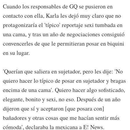
Cuando los responsables de GQ se pusieron en
contacto con ella, Karla les dejó muy claro que no
protagonizaría el 'típico' reportaje sexi tumbada en
una cama, y tras un año de negociaciones consiguió
convencerles de que le permitieran posar en biquini
en su lugar.
'Querían que saliera en sujetador, pero les dije: 'No
quiero hacer lo típico de posar en sujetador y bragas
encima de una cama'. Quiero hacer algo sofisticado,
elegante, bonito y sexi, no eso. Después de un año
dijeron que sí y aceptaron [que posara con]
bañadores y otras cosas que me hacían sentir más
cómoda', declaraba la mexicana a E! News.