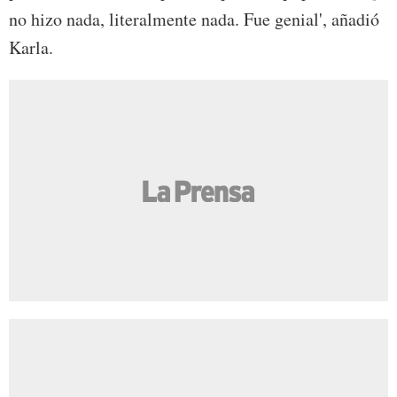
no hizo nada, literalmente nada. Fue genial', añadió
Karla.