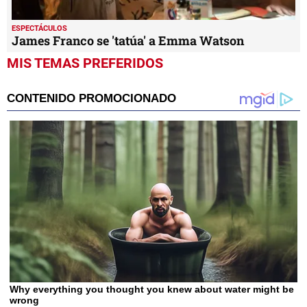
ESPECTÁCULOS
James Franco se 'tatúa' a Emma Watson
MIS TEMAS PREFERIDOS