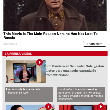
LA PRENSA VIDEOS
Sin Bandera en San Pedro Sula: ¿están
listos para una noche cargada de
romanticismo?
Pierde la vida la madre de la
Hondureño sobrevivió siete días
influencer Sol León
perdido en el desierto y hoy dedica
su vida a ayudar a migrantes y niños
hondureños