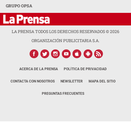
GRUPO OPSA
LA PRENSA TODOS LOS DERECHOS RESERVADOS ©
2026
ORGANIZACIÓN PUBLICITARIA S.A.
ACERCA DE LA PRENSA
POLÍTICA DE PRIVACIDAD
CONTACTA CON NOSOTROS
NEWSLETTER
MAPA DEL SITIO
PREGUNTAS FRECUENTES