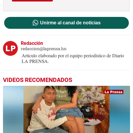
Unirme al canal de noticias
Redacción
redaccion@laprensa.hn
Artículo elaborado por el equipo periodístico de Diario
LA PRENSA.
VIDEOS RECOMENDADOS