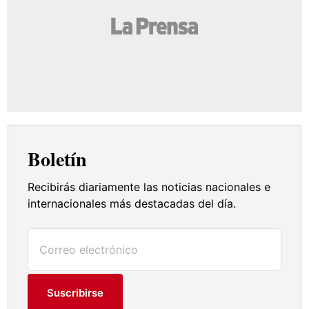
Boletín
Recibirás diariamente las noticias nacionales e
internacionales más destacadas del día.
Suscribirse